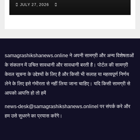
exams leak-proof? | Mint
JULY 27, 2026
samagrashikshanews.online ने अपनी सामग्री और अन्य विशेषताओं
के संकलन में उचित सावधानी और सावधानी बरती है। पोर्टल की सामग्री
केवल सूचना के उद्देश्यों के लिए है और किसी भी सलाह या महत्वपूर्ण निर्णय
लेने के लिए इसे गंभीरता से नहीं लिया जाना चाहिए। यदि किसी सामग्री से
आपको आपत्ति हो तो हमें
news-desk@samagrashikshanews.onlinel पर संपर्क करे और
हम उसे सुधरने का प्रयास करेंगे।