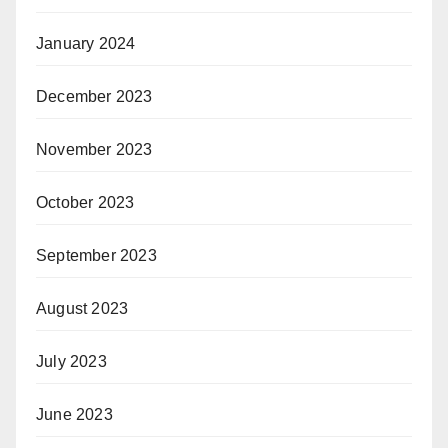
January 2024
December 2023
November 2023
October 2023
September 2023
August 2023
July 2023
June 2023