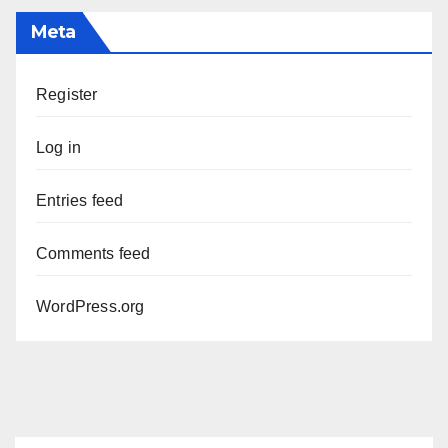
Meta
Register
Log in
Entries feed
Comments feed
WordPress.org