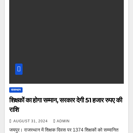
राजस्थान
शिक्षकों का होगा सम्मान, सरकार देगी 51 हजार रुपए की
राशि
AUGUST 31, 2024
ADMIN
जयपुर। राजस्थान में शिक्षक दिवस पर 1374 शिक्षकों को सम्मानित