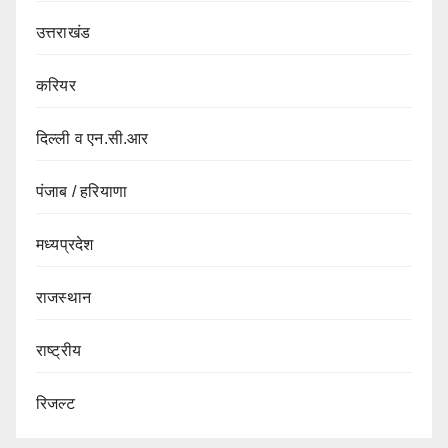
उत्तराखंड
करियर
दिल्ली व एन.सी.आर
पंजाब / हरियाणा
मध्यप्रदेश
राजस्थान
राष्ट्रीय
रिजल्ट