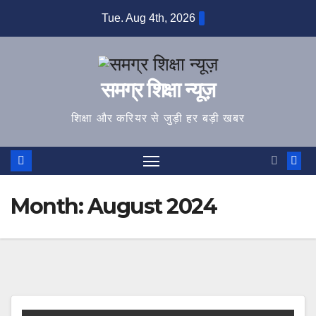
Skip
Tue. Aug 4th, 2026
to
content
समग्र शिक्षा न्यूज़
शिक्षा और करियर से जुड़ी हर बड़ी खबर
Month:
August 2024