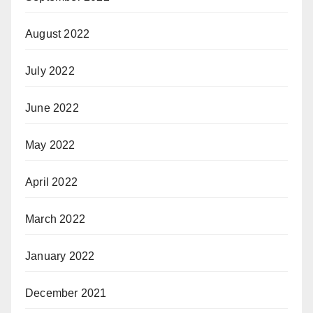
August 2022
July 2022
June 2022
May 2022
April 2022
March 2022
January 2022
December 2021