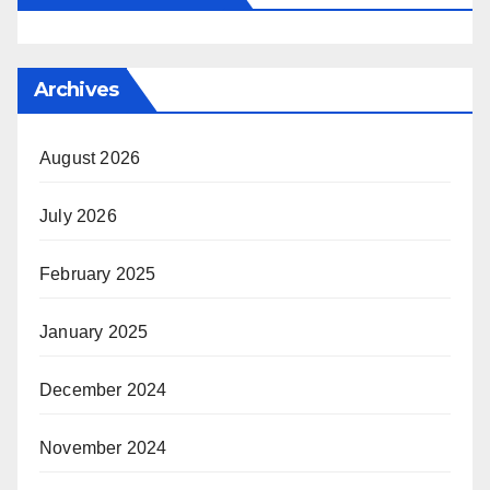
Archives
August 2026
July 2026
February 2025
January 2025
December 2024
November 2024