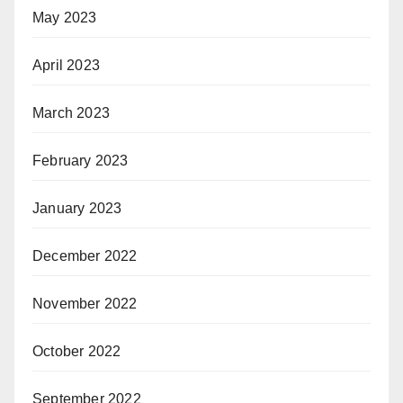
May 2023
April 2023
March 2023
February 2023
January 2023
December 2022
November 2022
October 2022
September 2022