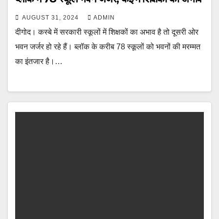
AUGUST 31, 2024
ADMIN
दीगोद। कस्बे में सरकारी स्कूलों में शिक्षकों का अभाव है तो दूसरी ओर
भवन जर्जर हो रहे हैं। ब्लॉक के करीब 78 स्कूलों को भवनों की मरम्मत
का इंतजार है।…