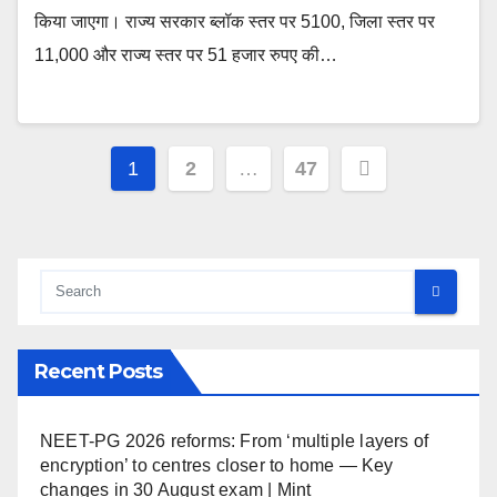
किया जाएगा। राज्य सरकार ब्लॉक स्तर पर 5100, जिला स्तर पर
11,000 और राज्य स्तर पर 51 हजार रुपए की…
Posts
1
2
…
47
pagination
Recent Posts
NEET-PG 2026 reforms: From ‘multiple layers of
encryption’ to centres closer to home — Key
changes in 30 August exam | Mint