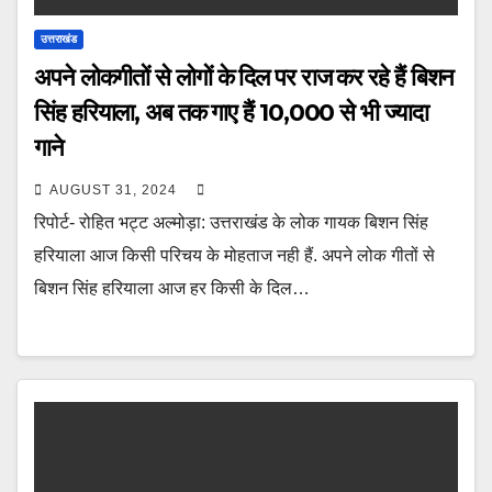
उत्तराखंड
अपने लोकगीतों से लोगों के दिल पर राज कर रहे हैं बिशन
सिंह हरियाला, अब तक गाए हैं 10,000 से भी ज्यादा
गाने
AUGUST 31, 2024
रिपोर्ट- रोहित भट्ट अल्मोड़ा: उत्तराखंड के लोक गायक बिशन सिंह
हरियाला आज किसी परिचय के मोहताज नही हैं. अपने लोक गीतों से
बिशन सिंह हरियाला आज हर किसी के दिल…