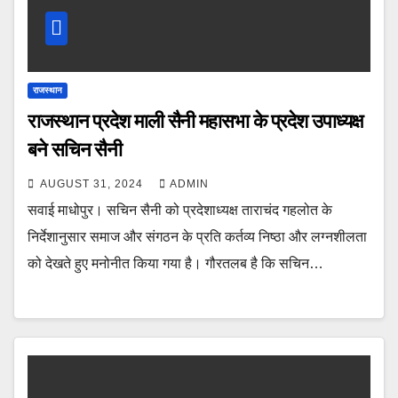
राजस्थान
राजस्थान प्रदेश माली सैनी महासभा के प्रदेश उपाध्यक्ष
बने सचिन सैनी
AUGUST 31, 2024
ADMIN
सवाई माधोपुर। सचिन सैनी को प्रदेशाध्यक्ष ताराचंद गहलोत के
निर्देशानुसार समाज और संगठन के प्रति कर्तव्य निष्ठा और लग्नशीलता
को देखते हुए मनोनीत किया गया है। गौरतलब है कि सचिन…