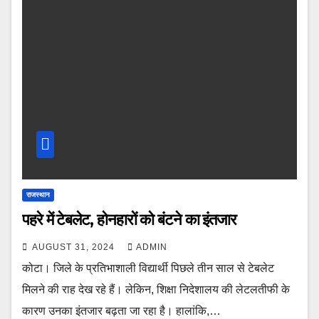
राजस्थान
पहरे में टेबलेट, होनहारों को बंटने का इंतजार
AUGUST 31, 2024
ADMIN
कोटा। जिले के प्रतिभाशाली विद्यार्थी पिछले तीन साल से टेबलेट
मिलने की राह देख रहे हैं। लेकिन, शिक्षा निदेशालय की लेटलतीफी के
कारण उनका इंतजार बढ़ता जा रहा है। हालांकि,…