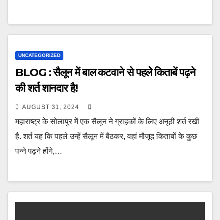
UNCATEGORIZED
BLOG : सैलून में बाल कटवाने से पहले किताबें पढ़ने
की शर्त शानदार है!
AUGUST 31, 2024
महाराष्ट्र के सोलापुर में एक सैलून ने ग्राहकों के लिए अनूठी शर्त रखी
है. शर्त यह कि पहले उन्हें सैलून में बैठकर, वहां मौजूद किताबों के कुछ
पन्ने पढ़ने होंगे,…