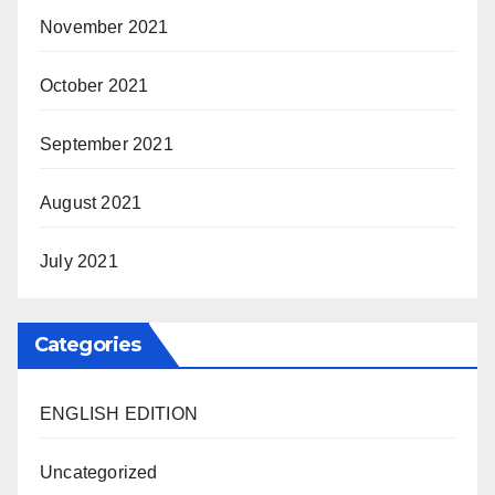
November 2021
October 2021
September 2021
August 2021
July 2021
Categories
ENGLISH EDITION
Uncategorized