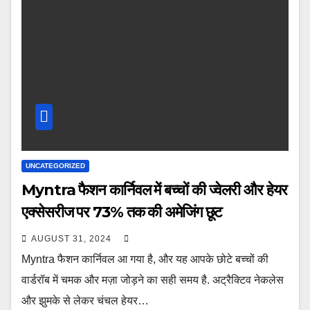
UNCATEGORIZED
Myntra फैशन कार्निवल में बच्चों की ज्वेलरी और हेयर
एक्सेसरीज पर 73% तक की अमेजिंग छूट
AUGUST 31, 2024
Myntra फैशन कार्निवल आ गया है, और यह आपके छोटे बच्चों की
वार्डरॉब में चमक और मज़ा जोड़ने का सही समय है. अट्रैक्टिव नेकलेस
और झुमके से लेकर चंचल हेयर…