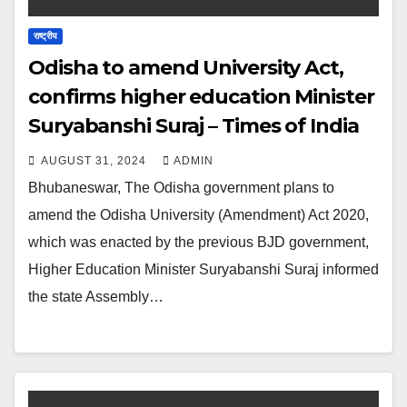
राष्ट्रीय
Odisha to amend University Act,
confirms higher education Minister
Suryabanshi Suraj – Times of India
AUGUST 31, 2024
ADMIN
Bhubaneswar, The Odisha government plans to
amend the Odisha University (Amendment) Act 2020,
which was enacted by the previous BJD government,
Higher Education Minister Suryabanshi Suraj informed
the state Assembly…