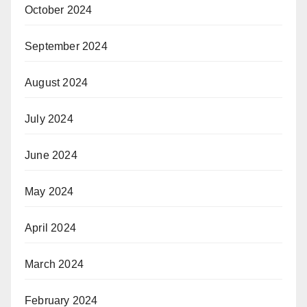
October 2024
September 2024
August 2024
July 2024
June 2024
May 2024
April 2024
March 2024
February 2024