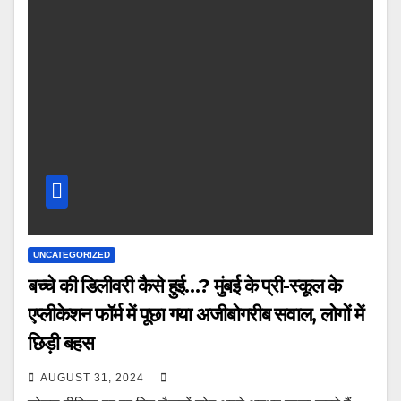
UNCATEGORIZED
बच्चे की डिलीवरी कैसे हुई…? मुंबई के प्री-स्कूल के
एप्लीकेशन फॉर्म में पूछा गया अजीबोगरीब सवाल, लोगों में
छिड़ी बहस
AUGUST 31, 2024