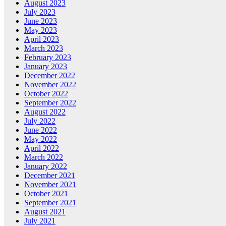
August 2023
July 2023
June 2023
May 2023
April 2023
March 2023
February 2023
January 2023
December 2022
November 2022
October 2022
September 2022
August 2022
July 2022
June 2022
May 2022
April 2022
March 2022
January 2022
December 2021
November 2021
October 2021
September 2021
August 2021
July 2021