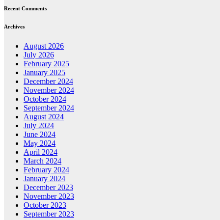
Recent Comments
Archives
August 2026
July 2026
February 2025
January 2025
December 2024
November 2024
October 2024
September 2024
August 2024
July 2024
June 2024
May 2024
April 2024
March 2024
February 2024
January 2024
December 2023
November 2023
October 2023
September 2023