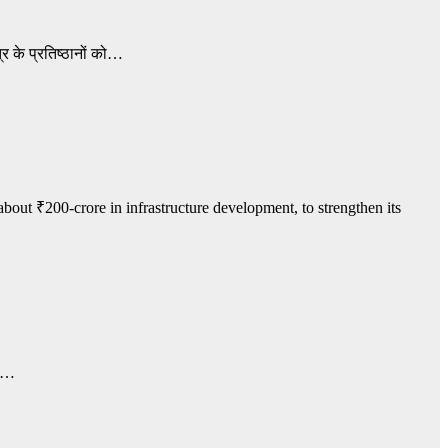
्र के प्रतिष्ठानों को…
ut ₹200-crore in infrastructure development, to strengthen its
ता…