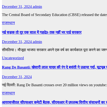
December 31, 2024
admin
The Central Board of Secondary Education (CBSE) released the dates
राजस्थान
नई सड़क तो दूर एक साल में गड्ढेÞ तक नहीं भर पाई सरकार
December 31, 2024
admin
सीमलिया। मौजूदा भाजपा सरकार अपने एक वर्ष का कार्यकाल पूरा करने का जश्
Uncategorized
Rang De Basanti: खेसारी लाल यादव की रंग दे बसंती ने उड़ाया गर्दा, यूट्यूब पर
December 31, 2024
नई दिल्ली: Rang De Basanti crosses over 20 million views on youtube: अक
राजस्थान
आरएसजीएल सीएसआर कमेटी बैठक, सीएसआर में उपलब्ध वित्तीय संसाधनों का साम