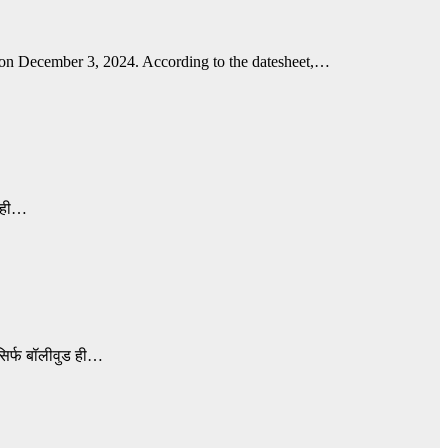
 on December 3, 2024. According to the datesheet,…
 रही…
सिर्फ बॉलीवुड ही…