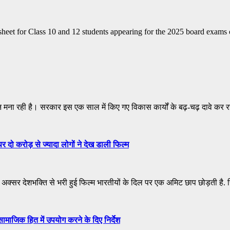
heet for Class 10 and 12 students appearing for the 2025 board exams
न मना रही है। सरकार इस एक साल में किए गए विकास कार्यों के बढ़-चढ़ दावे कर
 दो करोड़ से ज्यादा लोगों ने देख डाली फिल्म
्सर देशभक्ति से भरी हुई फिल्म भारतीयों के दिल पर एक अमिट छाप छोड़ती है. 
ाजिक हित में उपयोग करने के दिए निर्देश