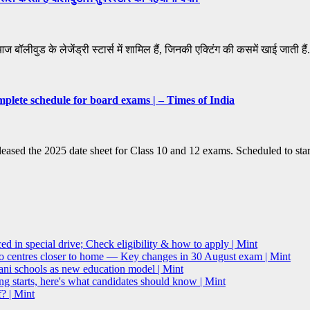
ज बॉलीवुड के लेजेंड्री स्टार्स में शामिल हैं, जिनकी एक्टिंग की कसमें खाई जाती है
plete schedule for board exams | – Times of India
sed the 2025 date sheet for Class 10 and 12 exams. Scheduled to sta
 in special drive; Check eligibility & how to apply | Mint
o centres closer to home — Key changes in 30 August exam | Mint
i schools as new education model | Mint
g starts, here's what candidates should know | Mint
? | Mint