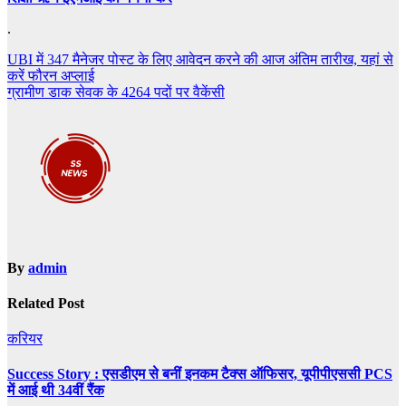
.
Post
UBI में 347 मैनेजर पोस्ट के लिए आवेदन करने की आज अंतिम तारीख, यहां से
करें फौरन अप्लाई
navigation
ग्रामीण डाक सेवक के 4264 पदों पर वैकेंसी
By
admin
Related Post
करियर
Success Story : एसडीएम से बनीं इनकम टैक्स ऑफिसर, यूपीपीएससी PCS
में आई थी 34वीं रैंक