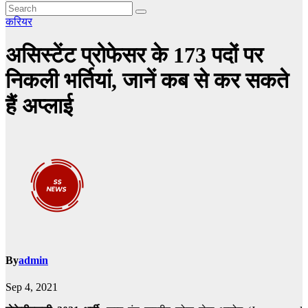
करियर
असिस्टेंट प्रोफेसर के 173 पदों पर
निकली भर्तियां, जानें कब से कर सकते
हैं अप्लाई
By
admin
Sep 4, 2021