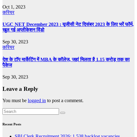
Oct 1, 2023
करियर
UGC NET December 2023 : यूजीसी नेट दिसंबर 2023 के लिए भरें फॉर्म,
खुल गई अप्लीकेशन विंडो
Sep 30, 2023
करियर
देश के टॉप मार्केटिंग में MBA के कॉलेज, जहां मिलता है 1.15 करोड़ तक का
पैकेज
Sep 30, 2023
Leave a Reply
You must be
logged in
to post a comment.
Recent Posts
SBI Clerk Recruitment 2026: 1,538 backlog vacancies