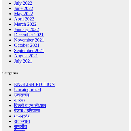
July 2022
June 2022
May 2022
April 2022
March 2022
January 2022
December 2021
November 2021
October 2021
September 2021
August 2021
July 2021
Categories
ENGLISH EDITION
Uncategorized
उत्तराखंड
करियर
दिल्ली व एन.सी.आर
पंजाब / हरियाणा
मध्यप्रदेश
राजस्थान
राष्ट्रीय