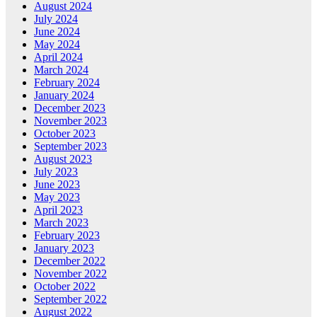
August 2024
July 2024
June 2024
May 2024
April 2024
March 2024
February 2024
January 2024
December 2023
November 2023
October 2023
September 2023
August 2023
July 2023
June 2023
May 2023
April 2023
March 2023
February 2023
January 2023
December 2022
November 2022
October 2022
September 2022
August 2022