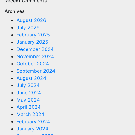
Recent Comments
Archives
August 2026
July 2026
February 2025
January 2025
December 2024
November 2024
October 2024
September 2024
August 2024
July 2024
June 2024
May 2024
April 2024
March 2024
February 2024
January 2024