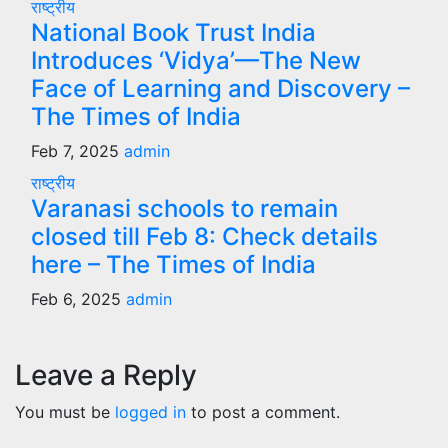
राष्ट्रीय
National Book Trust India
Introduces ‘Vidya’—The New
Face of Learning and Discovery –
The Times of India
Feb 7, 2025
admin
राष्ट्रीय
Varanasi schools to remain
closed till Feb 8: Check details
here – The Times of India
Feb 6, 2025
admin
Leave a Reply
You must be
logged in
to post a comment.