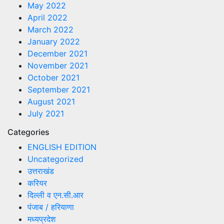
May 2022
April 2022
March 2022
January 2022
December 2021
November 2021
October 2021
September 2021
August 2021
July 2021
Categories
ENGLISH EDITION
Uncategorized
उत्तराखंड
करियर
दिल्ली व एन.सी.आर
पंजाब / हरियाणा
मध्यप्रदेश