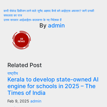
Post
कभी सेकंड डिवीजन लाने वाले जुनैद अहमद कैसे बने आईएएस अफसर? जानें उनकी
सफलता का राज
navigation
उत्तम सरकार आईआईएम-कलकत्ता के नए निदेशक हैं
By
admin
Related Post
राष्ट्रीय
Kerala to develop state-owned AI
engine for schools in 2025 – The
Times of India
Feb 9, 2025
admin