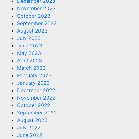
December 2023
November 2023
October 2023
September 2023
August 2023
July 2023
June 2023
May 2023
April 2023
March 2023
February 2023
January 2023
December 2022
November 2022
October 2022
September 2022
August 2022
July 2022
June 2022