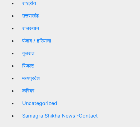
राष्ट्रीय
उत्तराखंड
राजस्थान
पंजाब / हरियाणा
गुजरात
रिजल्ट
मध्यप्रदेश
करियर
Uncategorized
Samagra Shikha News -Contact