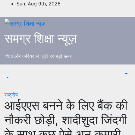
Skip
Sun. Aug 9th, 2026
to
content
समग्र शिक्षा न्यूज़
शिक्षा और करियर से जुड़ी हर बड़ी खबर
राष्ट्रीय
आईएएस बनने के लिए बैंक की
नौकरी छोड़ी, शादीशुदा जिंदगी
के साथ कुछ ऐसे अनु कुमारी