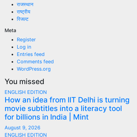
राजस्थान
राष्ट्रीय
रिजल्ट
Meta
Register
Log in
Entries feed
Comments feed
WordPress.org
You missed
ENGLISH EDITION
How an idea from IIT Delhi is turning
movie subtitles into a literacy tool
for billions in India | Mint
August 9, 2026
ENGLISH EDITION