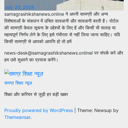
July 29, 2026
samagrashikshanews.online ने अपनी सामग्री और अन्य
विशेषताओं के संकलन में उचित सावधानी और सावधानी बरती है। पोर्टल
की सामग्री केवल सूचना के उद्देश्यों के लिए है और किसी भी सलाह या
महत्वपूर्ण निर्णय लेने के लिए इसे गंभीरता से नहीं लिया जाना चाहिए। यदि
किसी सामग्री से आपको आपत्ति हो तो हमें
news-desk@samagrashikshanews.onlinel पर संपर्क करे और
हम उसे सुधरने का प्रयास करेंगे।
समग्र शिक्षा न्यूज़
शिक्षा और करियर से जुड़ी हर बड़ी खबर
Proudly powered by WordPress
|
Theme: Newsup by
Themeansar
.