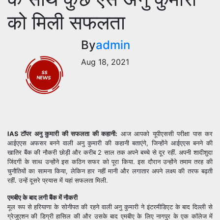
को मिली सफलता
By
admin
Aug 18, 2021
IAS टॉपर अनु कुमारी की सफलता की कहानी:
आज आपको यूपीएससी परीक्षा पास कर
आईएएस अफसर बनने वाली अनु कुमारी की कहानी बताएंगे, जिन्होंने आईएएस बनने की
खातिर बैंक की नौकरी छोड़ी और करीब 2 साल तक अपने बच्चे से दूर रहीं. अपनी शादीशुदा
जिंदगी के साथ उन्होंने इस कठिन सफर को पूरा किया. इस दौरान उन्होंने तमाम तरह की
चुनौतियों का सामना किया, लेकिन हार नहीं मानी और लगातार अपने लक्ष्य की तरफ बढ़ती
रहीं. उन्हें दूसरे प्रयास में यहां सफलता मिली.
एमबीए के बाद लगी बैंक में नौकरी
मूल रूप से हरियाणा के सोनीपत की रहने वाली अनु कुमारी ने इंटरमीडिएट के बाद दिल्ली से
ग्रेजुएशन की डिग्री हासिल की और उसके बाद एमबीए के लिए नागपुर के एक कॉलेज में