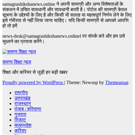
samagrashikshanews.online ने अपनी सामग्री और अन्य विशेषताओं के
संकलन में उचित सावधानी और सावधानी बरती है। पोर्टल की सामग्री केवल
सूचना के उद्देश्यों के लिए है और किसी भी सलाह या महत्वपूर्ण निर्णय लेने के लिए
इसे गंभीरता से नहीं लिया जाना चाहिए। यदि किसी सामग्री से आपको आपत्ति
हो तो हमें
news-desk@samagrashikshanews.onlinel पर संपर्क करे और हम उसे
सुधरने का प्रयास करेंगे।
समग्र शिक्षा न्यूज़
शिक्षा और करियर से जुड़ी हर बड़ी खबर
Proudly powered by WordPress
|
Theme: Newsup by
Themeansar
.
राष्ट्रीय
उत्तराखंड
राजस्थान
पंजाब / हरियाणा
गुजरात
रिजल्ट
मध्यप्रदेश
करियर