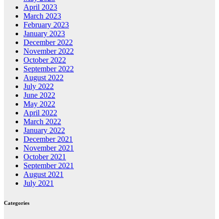
April 2023
March 2023
February 2023
January 2023
December 2022
November 2022
October 2022
September 2022
August 2022
July 2022
June 2022
May 2022
April 2022
March 2022
January 2022
December 2021
November 2021
October 2021
September 2021
August 2021
July 2021
Categories