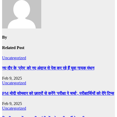
By
Related Post
Uncategorized
नए दौर के 'प्रेम' को नए अंदाज से पेश कर रहे हैं युवा गायक मंथन
Feb 9, 2025
Uncategorized
PM मोदी सोमवार को छात्रों से करेंगे 'परीक्षा पे चर्चा', परीक्षार्थियों को देंगे टिप्स
Feb 9, 2025
Uncategorized