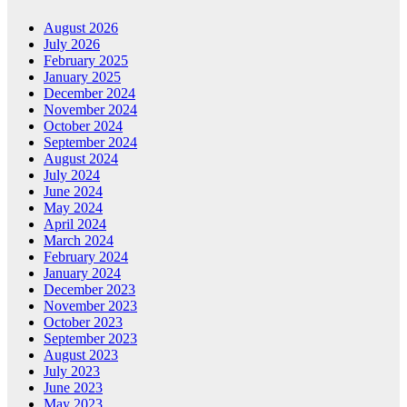
August 2026
July 2026
February 2025
January 2025
December 2024
November 2024
October 2024
September 2024
August 2024
July 2024
June 2024
May 2024
April 2024
March 2024
February 2024
January 2024
December 2023
November 2023
October 2023
September 2023
August 2023
July 2023
June 2023
May 2023