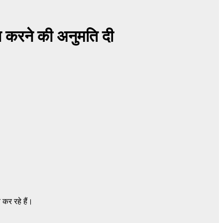
ित करने की अनुमति दी
कर रहे हैं।