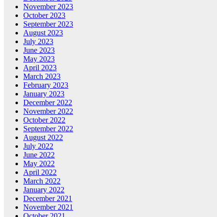
November 2023
October 2023
September 2023
August 2023
July 2023
June 2023
May 2023
April 2023
March 2023
February 2023
January 2023
December 2022
November 2022
October 2022
September 2022
August 2022
July 2022
June 2022
May 2022
April 2022
March 2022
January 2022
December 2021
November 2021
October 2021