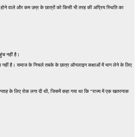
ल होने वाले और कम उम्र के छात्रों को किसी भी तरह की अप्रिय स्थिति का
ंच नहीं है।
च नहीं है। समाज के निचले तबके के छात्र ऑनलाइन कक्षाओं में भाग लेने के लिए
सप्ताह के लिए रोक लगा दी थी, जिसमें कहा गया था कि “राज्य में एक खतरनाक