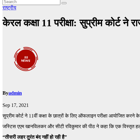
राष्ट्रीय
केरल कक्षा 11 परीक्षा: सुप्रीम कोर्ट 
By
admin
Sep 17, 2021
सुप्रीम कोर्ट ने 11वीं कक्षा के छात्रों के लिए ऑफलाइन परीक्षा आयोजित कर
जस्टिस एएम खानविलकर और सीटी रविकुमार की पीठ ने कहा कि एक विस्तृत हलफ
“तीसरी लहर तुरंत बंद नहीं हो रही है”