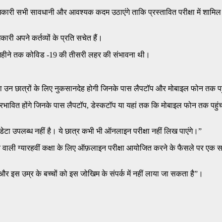
े अधिकारी सभी सावधानी और आवश्यक कदम उठाएंगे ताकि प्रस्तावित परीक्षा में शामि
री अपने कर्तव्यों के प्रति सचेत हैं।
इस महीने तक कोविड -19 की तीसरी लहर की संभावना थी।
 उन छात्रों के लिए नुकसानदेह होगी जिनके पास लैपटॉप और मोबाइल फोन तक पहु
प्रभावित होंगे जिनके पास लैपटॉप, डेस्कटॉप या यहां तक ​​कि मोबाइल फोन तक पहुं
 डेटा उपलब्ध नहीं है। ये छात्र कभी भी ऑनलाइन परीक्षा नहीं लिख पाएंगे।”
े वाली ग्यारहवीं कक्षा के लिए ऑफ़लाइन परीक्षा आयोजित करने के फैसले पर एक 
और इस उम्र के बच्चों को इस जोखिम के संपर्क में नहीं लाया जा सकता है”।