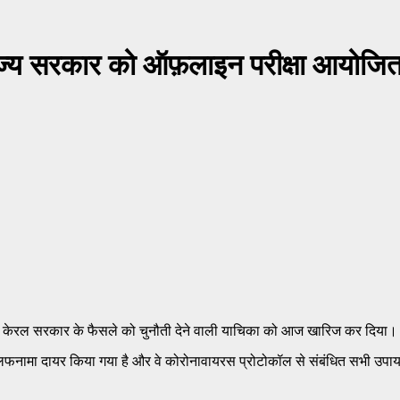
ने राज्य सरकार को ऑफ़लाइन परीक्षा आयोज
ने के केरल सरकार के फैसले को चुनौती देने वाली याचिका को आज खारिज कर दिया।
नामा दायर किया गया है और वे कोरोनावायरस प्रोटोकॉल से संबंधित सभी उपाय 