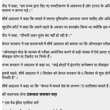
पीठ ने कहा, “हम राज्य द्वारा दिए गए स्पष्टीकरण से आश्वस्त हैं और ट्रस्ट क
सामना न करना पड़े।”
शीर्ष अदालत ने कहा कि मामले में समग्र दृष्टिकोण अपनाया जाना चाहिए और अधिका
सुप्रीम कोर्ट ने कहा कि उसने पहले के अवसर पर हस्तक्षेप किया था क्योंकि 
पीठ ने कहा, “तीसरी लहर तुरंत बंद नहीं हो रही है।”
केरल सरकार ने एक हलफनामे में शीर्ष अदालत को बताया था कि ऑनलाइन परीक्षा
“ऑनलाइन मोड के माध्यम से परीक्षा आयोजित करने से बड़ी संख्या में ऐसे छात्र 
मोबाइल फोन या टैबलेट पर निर्भर हैं।
राज्य सरकार ने अदालत से कहा था, “कई क्षेत्रों में इंटरनेट कनेक्शन या मोबाइल
इससे पहले, शीर्ष अदालत ने 3 सितंबर को केरल सरकार के 6 सितंबर से शुरू होन
स्थिति है”।
शीर्ष अदालत ने कहा था कि “केरल में मामले देश के लगभग 70 प्रतिशत मामले हैं 
की सदस्यता लेना
टकसाल समाचार पत्र
*
एक वैध ईमेल प्रविष्ट करें