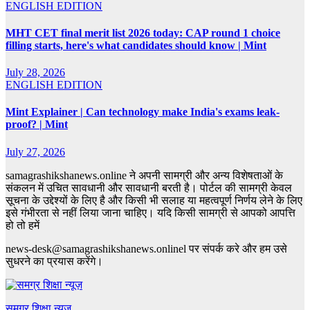
ENGLISH EDITION
MHT CET final merit list 2026 today: CAP round 1 choice
filling starts, here's what candidates should know | Mint
July 28, 2026
ENGLISH EDITION
Mint Explainer | Can technology make India's exams leak-
proof? | Mint
July 27, 2026
samagrashikshanews.online ने अपनी सामग्री और अन्य विशेषताओं के
संकलन में उचित सावधानी और सावधानी बरती है। पोर्टल की सामग्री केवल
सूचना के उद्देश्यों के लिए है और किसी भी सलाह या महत्वपूर्ण निर्णय लेने के लिए
इसे गंभीरता से नहीं लिया जाना चाहिए। यदि किसी सामग्री से आपको आपत्ति
हो तो हमें
news-desk@samagrashikshanews.onlinel पर संपर्क करे और हम उसे
सुधरने का प्रयास करेंगे।
समग्र शिक्षा न्यूज़