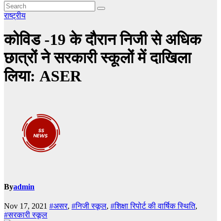
राष्ट्रीय
कोविड -19 के दौरान निजी से अधिक
छात्रों ने सरकारी स्कूलों में दाखिला
लिया: ASER
By
admin
Nov 17, 2021
#असर
,
#निजी स्कूल
,
#शिक्षा रिपोर्ट की वार्षिक स्थिति
,
#सरकारी स्कूल