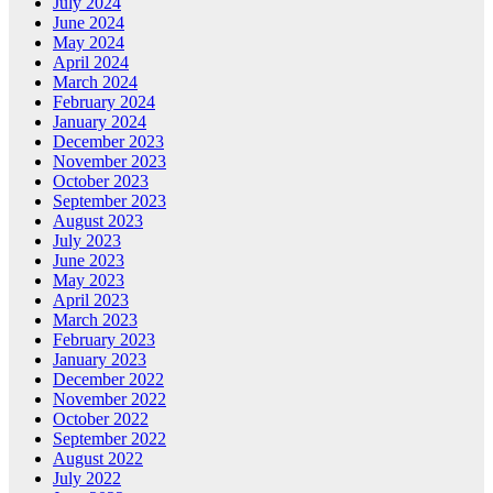
July 2024
June 2024
May 2024
April 2024
March 2024
February 2024
January 2024
December 2023
November 2023
October 2023
September 2023
August 2023
July 2023
June 2023
May 2023
April 2023
March 2023
February 2023
January 2023
December 2022
November 2022
October 2022
September 2022
August 2022
July 2022