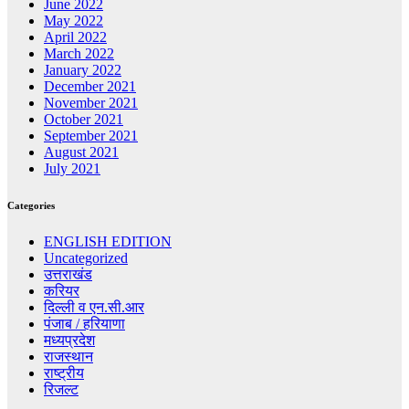
June 2022
May 2022
April 2022
March 2022
January 2022
December 2021
November 2021
October 2021
September 2021
August 2021
July 2021
Categories
ENGLISH EDITION
Uncategorized
उत्तराखंड
करियर
दिल्ली व एन.सी.आर
पंजाब / हरियाणा
मध्यप्रदेश
राजस्थान
राष्ट्रीय
रिजल्ट