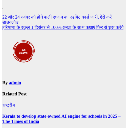
.
Post
22 और 24 नवंबर को होने वाली एग्जाम का एडमिट कार्ड जारी, ऐसे करें
डाउनलोड
navigation
हरियाणा के स्कूल 1 दिसंबर से 100% क्षमता के साथ कक्षाएं फिर से शुरू करेंगे
By
admin
Related Post
राष्ट्रीय
Kerala to develop state-owned AI engine for schools in 2025 –
The Times of India