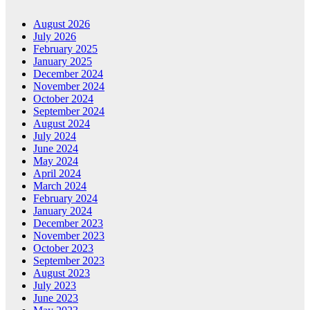
August 2026
July 2026
February 2025
January 2025
December 2024
November 2024
October 2024
September 2024
August 2024
July 2024
June 2024
May 2024
April 2024
March 2024
February 2024
January 2024
December 2023
November 2023
October 2023
September 2023
August 2023
July 2023
June 2023