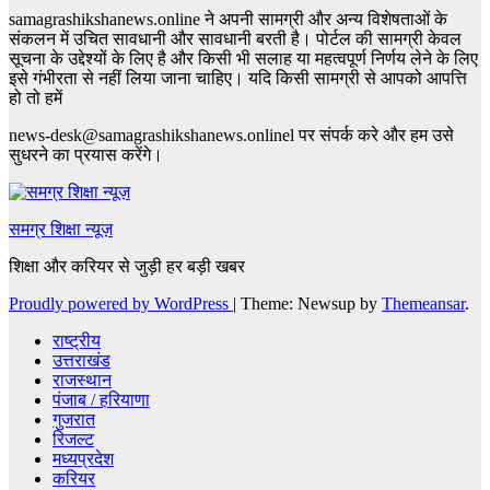
samagrashikshanews.online ने अपनी सामग्री और अन्य विशेषताओं के
संकलन में उचित सावधानी और सावधानी बरती है। पोर्टल की सामग्री केवल
सूचना के उद्देश्यों के लिए है और किसी भी सलाह या महत्वपूर्ण निर्णय लेने के लिए
इसे गंभीरता से नहीं लिया जाना चाहिए। यदि किसी सामग्री से आपको आपत्ति
हो तो हमें
news-desk@samagrashikshanews.onlinel पर संपर्क करे और हम उसे
सुधरने का प्रयास करेंगे।
समग्र शिक्षा न्यूज़
शिक्षा और करियर से जुड़ी हर बड़ी खबर
Proudly powered by WordPress
|
Theme: Newsup by
Themeansar
.
राष्ट्रीय
उत्तराखंड
राजस्थान
पंजाब / हरियाणा
गुजरात
रिजल्ट
मध्यप्रदेश
करियर