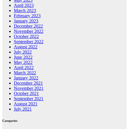
May 2023
April 2023
March 2023
February 2023
January 2023
December 2022
November 2022
October 2022
September 2022
August 2022
July 2022
June 2022
May 2022
April 2022
March 2022
January 2022
December 2021
November 2021
October 2021
September 2021
August 2021
July 2021
Categories