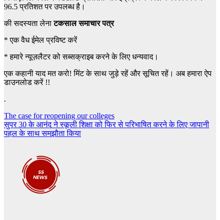
96.5 प्रतिशत पर उपलब्ध है।
की सदस्यता लेना
टकसाल समाचार पत्र
*
एक वैध ईमेल प्रविष्ट करें
*
हमारे न्यूज़लैटर को सब्सक्राइब करने के लिए धन्यवाद।
एक कहानी याद मत करो! मिंट के साथ जुड़े रहें और सूचित रहें। अब हमारा ऐप
डाउनलोड करें !!
.
Post
The case for reopening our colleges
सुपर 30 के आनंद ने स्कूली शिक्षा को फिर से परिभाषित करने के लिए जापानी
navigation
पहल के साथ समझौता किया