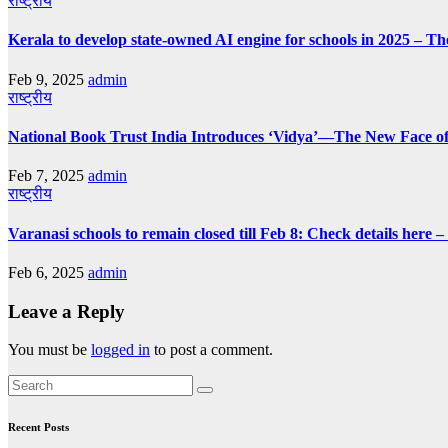
राष्ट्रीय
Kerala to develop state-owned AI engine for schools in 2025 – Th
Feb 9, 2025
admin
राष्ट्रीय
National Book Trust India Introduces ‘Vidya’—The New Face of
Feb 7, 2025
admin
राष्ट्रीय
Varanasi schools to remain closed till Feb 8: Check details here 
Feb 6, 2025
admin
Leave a Reply
You must be
logged in
to post a comment.
Recent Posts