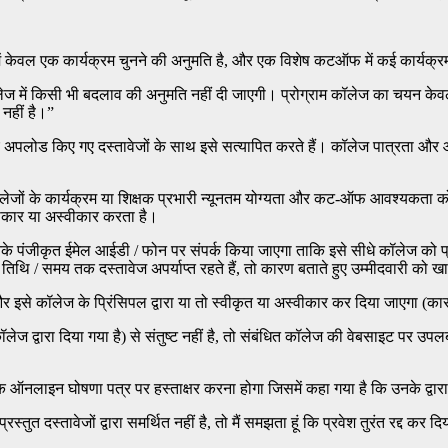
ें केवल एक कार्यक्रम चुनने की अनुमति है, और एक विशेष कटऑफ में कई कार्यक्र
कॉलेज में किसी भी बदलाव की अनुमति नहीं दी जाएगी। प्रोग्राम कॉलेज का चयन केवल
नहीं है।”
लिए अपलोड किए गए दस्तावेजों के साथ इसे सत्यापित करते हैं। कॉलेज पात्रता 
धित कॉलेजों के कार्यक्रम या शिक्षक प्रभारी न्यूनतम योग्यता और कट-ऑफ आवश्यकता
्वीकार या अस्वीकार करता है।
 उनके पंजीकृत ईमेल आईडी / फोन पर संपर्क किया जाएगा ताकि इसे सीधे कॉलेज को 
ट तिथि / समय तक दस्तावेज अपर्याप्त रहते हैं, तो कारण बताते हुए उम्मीदवारी को 
र इसे कॉलेज के प्रिंसिपल द्वारा या तो स्वीकृत या अस्वीकार कर दिया जाएगा (का
 कॉलेज द्वारा दिया गया है) से संतुष्ट नहीं है, तो संबंधित कॉलेज की वेबसाइट प
ें एक ऑनलाइन घोषणा पत्र पर हस्ताक्षर करना होगा जिसमें कहा गया है कि उनके द्व
 प्रस्तुत दस्तावेजों द्वारा समर्थित नहीं है, तो मैं समझता हूं कि प्रवेश तुरंत रद