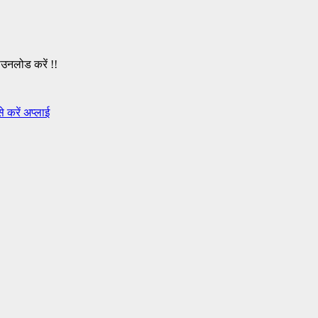
ाउनलोड करें !!
े करें अप्लाई