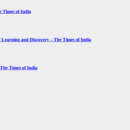
e Times of India
 Learning and Discovery – The Times of India
– The Times of India