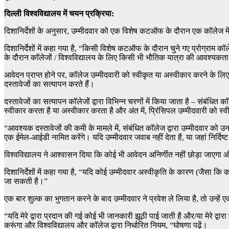
दिल्ली विश्वविद्यालय में चयन प्रक्रिया:
दिशानिर्देशों के अनुसार, उम्मीदवार को एक विशेष कटऑफ के दौरान एक कॉलेज म
दिशानिर्देशों में कहा गया है, “किसी विशेष कटऑफ के दौरान चुने गए प्रोग्राम 
के दौरान कॉलेजों / विश्वविद्यालय के लिए किसी भी भौतिक यात्रा की आवश्यकता 
आवेदन प्राप्त होने पर, कॉलेज उम्मीदवारी को स्वीकृत या अस्वीकार करने के 
दस्तावेजों का सत्यापन करते हैं।
दस्तावेजों का सत्यापन कॉलेजों द्वारा विभिन्न चरणों में किया जाता है – संबं
स्वीकार करता है या अस्वीकार करता है और अंत में, प्रिंसिपल उम्मीदवारी को स
“आवश्यक दस्तावेजों की कमी के मामले में, संबंधित कॉलेज द्वारा उम्मीदवार को
एक ईमेल-आईडी नामित करेंगे। यदि उम्मीदवार जवाब नहीं देता है, या जहां निर्दिष्
विश्वविद्यालय ने आश्वासन दिया कि कोई भी आवेदन अनिर्णीत नहीं छोड़ा जाएगा औ
दिशानिर्देशों में कहा गया है, “यदि कोई उम्मीदवार अस्वीकृति के कारण (जैसा कि
जा सकती है।”
एक बार शुल्क का भुगतान करने के बाद उम्मीदवार ने प्रवेश ले लिया है, तो उन्ह
“यदि मेरे द्वारा प्रदान की गई कोई भी जानकारी झूठी पाई जाती है और/या मेरे द्वारा
करूंगा और विश्वविद्यालय और कॉलेज द्वारा निर्धारित नियम, “घोषणा पढ़ें।