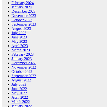
February 2024
January 2024
December 2023
November 2023
October 2023
September 2023
August 2023
July 2023
June 2023
May 2023
April 2023
March 2023
February 2023
January 2023
December 2022
November 2022
October 2022
September 2022
August 2022
July 2022
June 2022
May 2022
April 2022
March 2022
January 2022