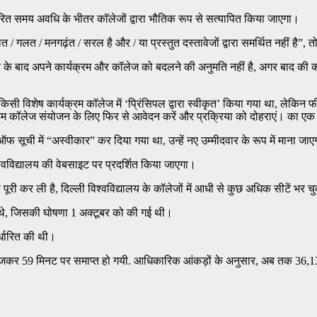
धारित समय अवधि के भीतर कॉलेजों द्वारा भौतिक रूप से सत्यापित किया जाएगा।
 गलत / मनगढ़ंत / सरल है और / या प्रस्तुत दस्तावेजों द्वारा समर्थित नहीं है”, त
 के बाद अपने कार्यक्रम और कॉलेज को बदलने की अनुमति नहीं है, अगर बाद क
 विशेष कार्यक्रम कॉलेज में ‘प्रिंसिपल द्वारा स्वीकृत’ किया गया था, लेकिन 
म कॉलेज संयोजन के लिए फिर से आवेदन करें और प्रक्रिया को दोहराएं। का एक ग
ची में “अस्वीकार” कर दिया गया था, उन्हें नए उम्मीदवार के रूप में माना जा
िश्वविद्यालय की वेबसाइट पर प्रदर्शित किया जाएगा।
ी कर ली है, दिल्ली विश्वविद्यालय के कॉलेजों में आधी से कुछ अधिक सीटें भर चु
 थे, जिसकी घोषणा 1 अक्टूबर को की गई थी।
्धारित की थी।
11 बजकर 59 मिनट पर समाप्त हो गयी. आधिकारिक आंकड़ों के अनुसार, अब तक 36,