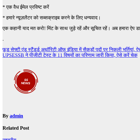
*
एक वैध ईमेल प्रविष्ट करें
*
हमारे न्यूज़लैटर को सब्सक्राइब करने के लिए धन्यवाद।
एक कहानी याद मत करो! मिंट के साथ जुड़े रहें और सूचित रहें। अब हमारा ऐप ड
.
Post
फूड सेफ्टी एंड स्टैंडर्ड अथॉरिटी ऑफ इंडिया में सैकड़ों पदों पर निकली भर्तियां, ऐस
UPSESSB ने पीजीटी टेस्ट के 11 विषयों का परिणाम जारी किया, ऐसे करें चेक
navigation
By
admin
Related Post