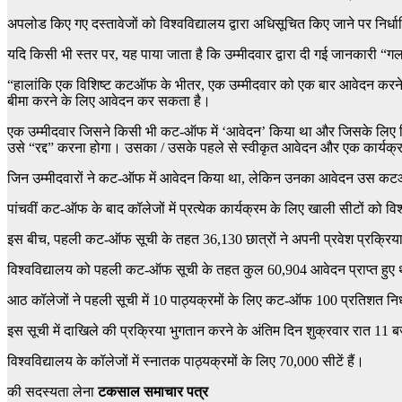
अपलोड किए गए दस्तावेजों को विश्वविद्यालय द्वारा अधिसूचित किए जाने पर निर्
यदि किसी भी स्तर पर, यह पाया जाता है कि उम्मीदवार द्वारा दी गई जानकारी “गलत /
“हालांकि एक विशिष्ट कटऑफ के भीतर, एक उम्मीदवार को एक बार आवेदन करने
बीमा करने के लिए आवेदन कर सकता है।
एक उम्मीदवार जिसने किसी भी कट-ऑफ में ‘आवेदन’ किया था और जिसके लिए किसी
उसे “रद्द” करना होगा। उसका / उसके पहले से स्वीकृत आवेदन और एक कार्यक्र
जिन उम्मीदवारों ने कट-ऑफ में आवेदन किया था, लेकिन उनका आवेदन उस कटऑफ सू
पांचवीं कट-ऑफ के बाद कॉलेजों में प्रत्येक कार्यक्रम के लिए खाली सीटों को व
इस बीच, पहली कट-ऑफ सूची के तहत 36,130 छात्रों ने अपनी प्रवेश प्रक्रिया पूर
विश्वविद्यालय को पहली कट-ऑफ सूची के तहत कुल 60,904 आवेदन प्राप्त हुए
आठ कॉलेजों ने पहली सूची में 10 पाठ्यक्रमों के लिए कट-ऑफ 100 प्रतिशत निर
इस सूची में दाखिले की प्रक्रिया भुगतान करने के अंतिम दिन शुक्रवार रात 
विश्वविद्यालय के कॉलेजों में स्नातक पाठ्यक्रमों के लिए 70,000 सीटें हैं।
की सदस्यता लेना
टकसाल समाचार पत्र