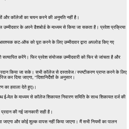
मों और कॉलेजों का चयन करने की अनुमति नहीं है।
 उम्मीदवार के अपने डैशबोर्ड के माध्यम से किया जा सकता है। प्रवेश प्रक्रिया
और आवश्यक कट-ऑफ को पूरा करने के लिए उम्मीदवार द्वारा अपलोड किए गए
 को सत्यापित करेंगे। फिर प्रवेश संयोजक उम्मीदवारी को फिर से जांचता है और
प्रदान किया जा सके। सभी कॉलेज से दस्तावेज / स्पष्टीकरण प्राप्त करने के लिए
खारिज कर दिया जाएगा, “दिशानिर्देशों के अनुसार।
रण का हवाला देते हुए)।
र उपलब्ध ई-मेल के माध्यम से कॉलेज शिकायत निवारण समिति के साथ शिकायत दर्ज की
ारा प्रदान की गई जानकारी सही है।
्द कर दिया जाएगा और कोई शुल्क वापस नहीं किया जाएगा। मैं सभी नियमों का पालन