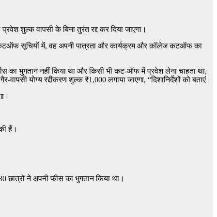
ो प्रवेश शुल्क वापसी के बिना तुरंत रद्द कर दिया जाएगा।
ी कटऑफ सूचियों में, वह अपनी पात्रता और कार्यक्रम और कॉलेज कटऑफ का
फीस का भुगतान नहीं किया था और किसी भी कट-ऑफ में प्रवेश लेना चाहता था,
ैर-वापसी योग्य रद्दीकरण शुल्क
₹
1,000 लगाया जाएगा, “दिशानिर्देशों को बताएं।
एगा।
की हैं।
130 छात्रों ने अपनी फीस का भुगतान किया था।