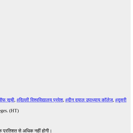
 ऑफ सूची
,
#दिल्ली विश्वविद्यालय प्रवेश
,
#दीन दयाल उपाध्याय कॉलेज
,
#दूसरी
े एक प्रतिशत से अधिक नहीं होगी।