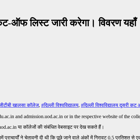
 कट-ऑफ लिस्ट जारी करेगा। विवरण यहाँ
ीटीबी खालसा कॉलेज
,
#दिल्ली विश्वविद्यालय
,
#दिल्ली विश्वविद्यालय दूसरी कट
.ac.in या कॉलेजों की संबंधित वेबसाइट पर देख सकते हैं।
ं प्राचार्यों ने चेतावनी दी थी कि पूछे जाने वाले अंकों में गिरावट 0.5 प्रतिशत स