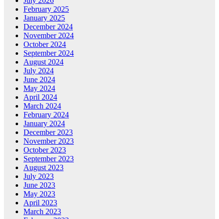
July 2026
February 2025
January 2025
December 2024
November 2024
October 2024
September 2024
August 2024
July 2024
June 2024
May 2024
April 2024
March 2024
February 2024
January 2024
December 2023
November 2023
October 2023
September 2023
August 2023
July 2023
June 2023
May 2023
April 2023
March 2023