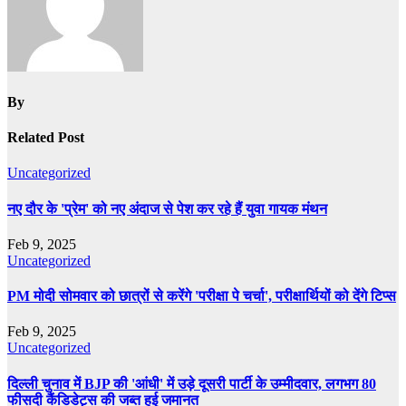
By
Related Post
Uncategorized
नए दौर के 'प्रेम' को नए अंदाज से पेश कर रहे हैं युवा गायक मंथन
Feb 9, 2025
Uncategorized
PM मोदी सोमवार को छात्रों से करेंगे 'परीक्षा पे चर्चा', परीक्षार्थियों को देंगे टिप्स
Feb 9, 2025
Uncategorized
दिल्ली चुनाव में BJP की 'आंधी' में उड़े दूसरी पार्टी के उम्मीदवार, लगभग 80
फीसदी कैंडिडेट्स की जब्त हुई जमानत