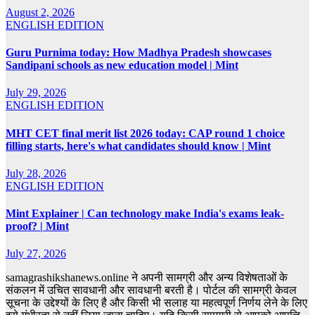
August 2, 2026
ENGLISH EDITION
Guru Purnima today: How Madhya Pradesh showcases
Sandipani schools as new education model | Mint
July 29, 2026
ENGLISH EDITION
MHT CET final merit list 2026 today: CAP round 1 choice
filling starts, here's what candidates should know | Mint
July 28, 2026
ENGLISH EDITION
Mint Explainer | Can technology make India's exams leak-
proof? | Mint
July 27, 2026
samagrashikshanews.online ने अपनी सामग्री और अन्य विशेषताओं के
संकलन में उचित सावधानी और सावधानी बरती है। पोर्टल की सामग्री केवल
सूचना के उद्देश्यों के लिए है और किसी भी सलाह या महत्वपूर्ण निर्णय लेने के लिए