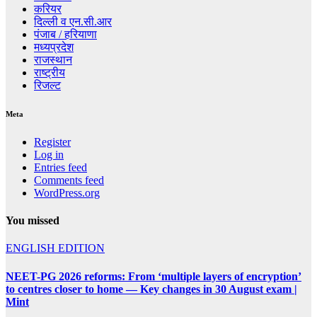
करियर
दिल्ली व एन.सी.आर
पंजाब / हरियाणा
मध्यप्रदेश
राजस्थान
राष्ट्रीय
रिजल्ट
Meta
Register
Log in
Entries feed
Comments feed
WordPress.org
You missed
ENGLISH EDITION
NEET-PG 2026 reforms: From ‘multiple layers of encryption’
to centres closer to home — Key changes in 30 August exam |
Mint