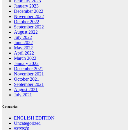
February 2023
January 2023
December 2022
November 2022
October 2022
September 2022
August 2022
July 2022
June 2022
May 2022
April 2022
March 2022
January 2022
December 2021
November 2021
October 2021
September 2021
August 2021
July 2021
Categories
ENGLISH EDITION
Uncategorized
उत्तराखंड