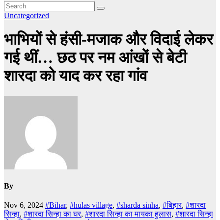
Uncategorized
भाभियों से हंसी-मजाक और विदाई लेकर
गई थीं… छठ पर नम आंखों से बेटी
शारदा को याद कर रहा गांव
By
Nov 6, 2024
#Bihar
,
#hulas village
,
#sharda sinha
,
#बिहार
,
#शारदा
सिन्हा
,
#शारदा सिन्हा का घर
,
#शारदा सिन्हा का मायका हुलास
,
#शारदा सिन्हा