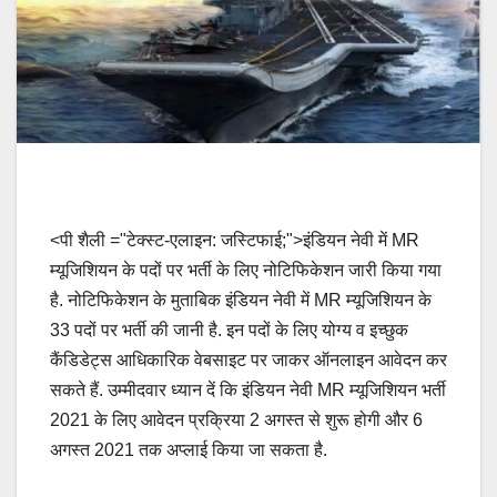
<पी शैली ="टेक्स्ट-एलाइन: जस्टिफाई;">इंडियन नेवी में MR
म्यूजिशियन के पदों पर भर्ती के लिए नोटिफिकेशन जारी किया गया
है. नोटिफिकेशन के मुताबिक इंडियन नेवी में MR म्यूजिशियन के
33 पदों पर भर्ती की जानी है. इन पदों के लिए योग्य व इच्छुक
कैंडिडेट्स आधिकारिक वेबसाइट पर जाकर ऑनलाइन आवेदन कर
सकते हैं. उम्मीदवार ध्यान दें कि इंडियन नेवी MR म्यूजिशियन भर्ती
2021 के लिए आवेदन प्रक्रिया 2 अगस्त से शुरू होगी और 6
अगस्त 2021 तक अप्लाई किया जा सकता है.