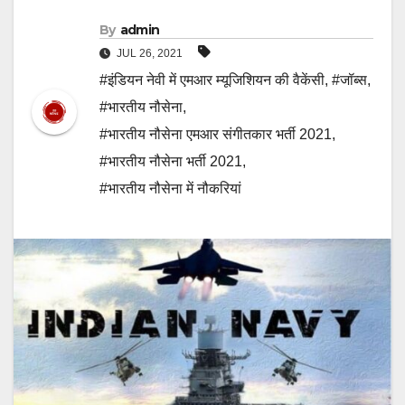
By
admin
JUL 26, 2021
#इंडियन नेवी में एमआर म्यूजिशियन की वैकेंसी
,
#जॉब्स
,
#भारतीय नौसेना
,
#भारतीय नौसेना एमआर संगीतकार भर्ती 2021
,
#भारतीय नौसेना भर्ती 2021
,
#भारतीय नौसेना में नौकरियां