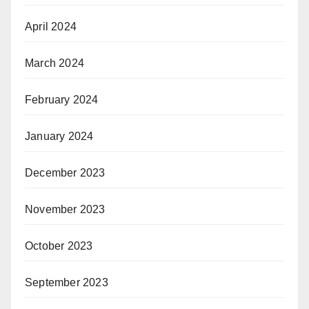
April 2024
March 2024
February 2024
January 2024
December 2023
November 2023
October 2023
September 2023