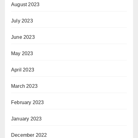
August 2023
July 2023
June 2023
May 2023
April 2023
March 2023
February 2023
January 2023
December 2022