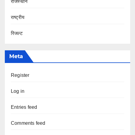
राजस्थान
राष्ट्रीय
रिजल्ट
Meta
Register
Log in
Entries feed
Comments feed