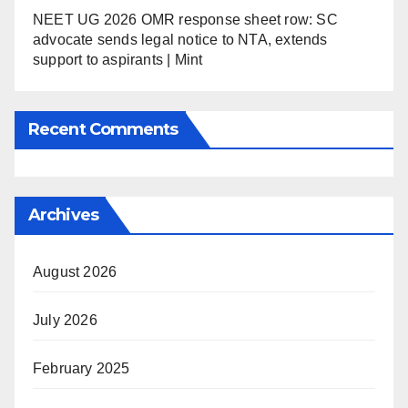
NEET UG 2026 OMR response sheet row: SC
advocate sends legal notice to NTA, extends
support to aspirants | Mint
Recent Comments
Archives
August 2026
July 2026
February 2025