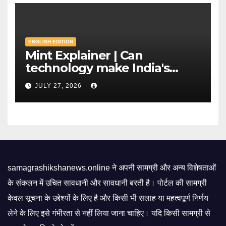
ENGLISH EDITION
Mint Explainer | Can
technology make India's
exams leak-proof? | Mint
JULY 27, 2026
samagrashikshanews.online ने अपनी सामग्री और अन्य विशेषताओं
के संकलन में उचित सावधानी और सावधानी बरती है। पोर्टल की सामग्री
केवल सूचना के उद्देश्यों के लिए है और किसी भी सलाह या महत्वपूर्ण निर्णय
लेने के लिए इसे गंभीरता से नहीं लिया जाना चाहिए। यदि किसी सामग्री से