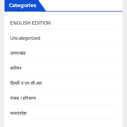
Categories
ENGLISH EDITION
Uncategorized
उत्तराखंड
करियर
दिल्ली व एन.सी.आर
पंजाब / हरियाणा
मध्यप्रदेश