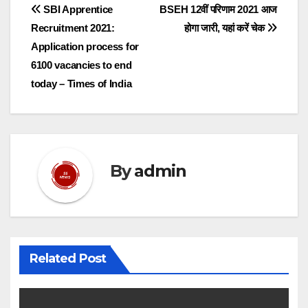
Post
SBI Apprentice
BSEH 12वीं परिणाम 2021 आज
Recruitment 2021:
होगा जारी, यहां करें चेक
navigation
Application process for
6100 vacancies to end
today – Times of India
By
admin
Related Post