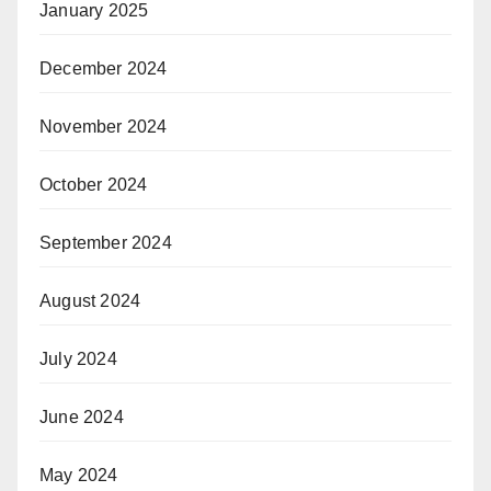
January 2025
December 2024
November 2024
October 2024
September 2024
August 2024
July 2024
June 2024
May 2024