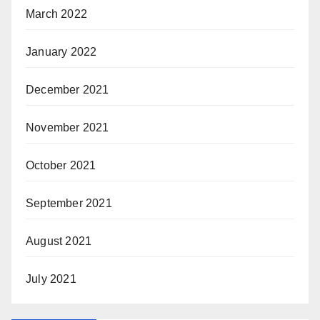
March 2022
January 2022
December 2021
November 2021
October 2021
September 2021
August 2021
July 2021