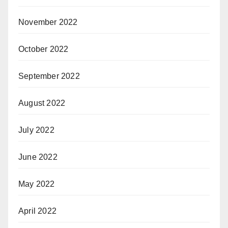
November 2022
October 2022
September 2022
August 2022
July 2022
June 2022
May 2022
April 2022