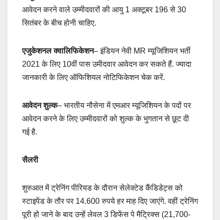
आवेदन करने वाले उम्मीदवारों की आयु 1 अक्टूबर 196 से 30
सितंबर के बीच होनी चाहिए.
एजुकेशनल क्वालिफिकेशन
– इंडियन नेवी MR म्यूजिशियन भर्ती
2021 के लिए 10वीं पास उमीदवार आवेदन कर सकते हैं. ज्यादा
जानकारी के लिए ऑफिशियल नोटिफिकेशन चेक करें.
आवेदन शुल्क
– भारतीय नौसेना में एमआर म्यूजिशियन के पदों पर
आवेदन करने के लिए उम्मीदवारों को शुल्क के भुगतान से छूट दी
गई है.
सैलरी
शुरुआत में ट्रेनिंग पीरियड के दौरान सेलेक्टेड कैंडिडेट्स को
स्टाइपेंड के तौर पर 14.600 रुपये हर माह दिए जाएंगे. वहीं ट्रेनिंग
पूरी हो जाने के बाद उन्हें लेवल 3 डिफेंस पे मैट्रिक्स (21,700-