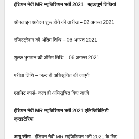
इंडियन नेवी MR
म्यूजिशियन भर्ती 2021
– महत्वपूर्ण तिथियां
ऑनलाइन आवेदन शुरू होने की तारीख – 02 अगस्त 2021
रजिस्ट्रेशन की अंतिम तिथि – 06 अगस्त 2021
शुल्क भुगतान की अंतिम तिथि – 06 अगस्त 2021
परीक्षा तिथि – जल्द ही अधिसूचित की जाएगी
एडमिट कार्ड- जल्द ही अधिसूचित किए जाएंगे
इंडियन नेवी MR
म्यूजिशियन भर्ती 2021 एलिजिबिलिटी
क्राइटेरिया
आयु सीमा
– इंडियन नेवी MR म्यूजिशियन भर्ती 2021 के लिए