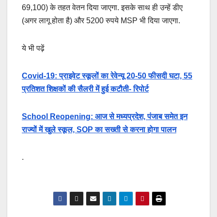
69,100) के तहत वेतन दिया जाएगा. इसके साथ ही उन्हें डीए
(अगर लागू होता है) और 5200 रुपये MSP भी दिया जाएगा.
ये भी पढ़ें
Covid-19: प्राइवेट स्कूलों का रेवेन्यू 20-50 फीसदी घटा, 55
प्रतिशत शिक्षकों की सैलरी में हुई कटौती- रिपोर्ट
School Reopening: आज से मध्यप्रदेश, पंजाब समेत इन
राज्यों में खुले स्कूल, SOP का सख्ती से करना होगा पालन
.