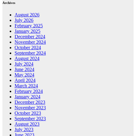
Archives
August 2026
July 2026
February 2025
January 2025
December 2024
November 2024
October 2024
September 2024
August 2024
July 2024
June 2024
May 2024
April 2024
March 2024
February 2024
January 2024
December 2023
November 2023
October 2023
September 2023
August 2023
July 2023
June 2023