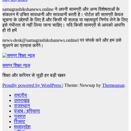
samagrashikshanews.online ने अपनी सामग्री और अन्य विशेषताओं के
संकलन में उचित सावधानी और सावधानी बरती है। पोर्टल की सामग्री केवल
सूचना के उद्देश्यों के लिए है और किसी भी सलाह या महत्वपूर्ण निर्णय लेने के लिए
इसे गंभीरता से नहीं लिया जाना चाहिए। यदि किसी सामग्री से आपको आपत्ति
हो तो हमें
news-desk@samagrashikshanews.onlinel पर संपर्क करे और हम उसे
सुधरने का प्रयास करेंगे।
समग्र शिक्षा न्यूज़
शिक्षा और करियर से जुड़ी हर बड़ी खबर
Proudly powered by WordPress
|
Theme: Newsup by
Themeansar
.
राष्ट्रीय
उत्तराखंड
राजस्थान
पंजाब / हरियाणा
गुजरात
रिजल्ट
मध्यप्रदेश