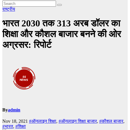
राष्ट्रीय
भारत 2030 तक 313 अरब डॉलर का
शिक्षा और कौशल बाजार बनने की ओर
अग्रसर: रिपोर्ट
By
admin
Nov 18, 2021
#ऑनलाइन शिक्षा
,
#ऑनलाइन शिक्षा बाजार
,
#कौशल बाजार
,
#भारत
,
#शिक्षा