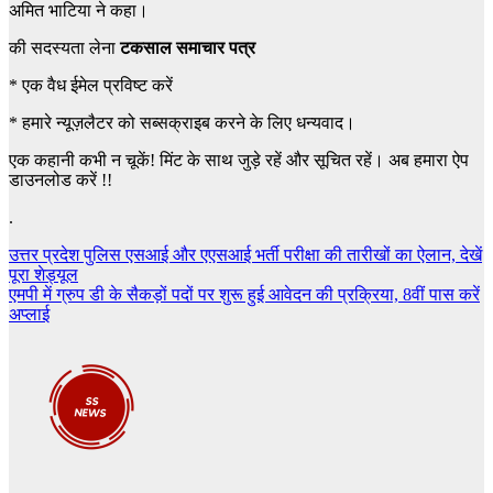
अमित भाटिया ने कहा।
की सदस्यता लेना
टकसाल समाचार पत्र
*
एक वैध ईमेल प्रविष्ट करें
*
हमारे न्यूज़लैटर को सब्सक्राइब करने के लिए धन्यवाद।
एक कहानी कभी न चूकें! मिंट के साथ जुड़े रहें और सूचित रहें। अब हमारा ऐप
डाउनलोड करें !!
.
Post
उत्तर प्रदेश पुलिस एसआई और एएसआई भर्ती परीक्षा की तारीखों का ऐलान, देखें
पूरा शेड्यूल
navigation
एमपी में ग्रुप डी के सैकड़ों पदों पर शुरू हुई आवेदन की प्रक्रिया, 8वीं पास करें
अप्लाई