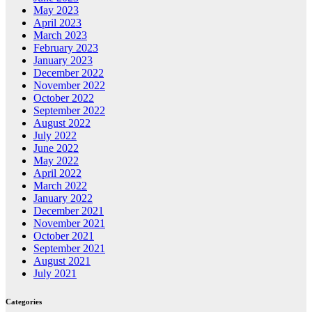
May 2023
April 2023
March 2023
February 2023
January 2023
December 2022
November 2022
October 2022
September 2022
August 2022
July 2022
June 2022
May 2022
April 2022
March 2022
January 2022
December 2021
November 2021
October 2021
September 2021
August 2021
July 2021
Categories