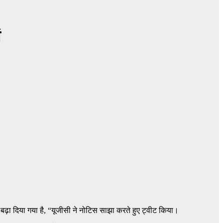
ं
ढ़ा दिया गया है, “यूजीसी ने नोटिस साझा करते हुए ट्वीट किया।