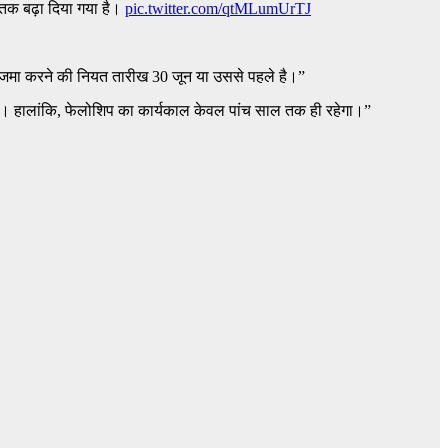
 तक बढ़ा दिया गया है।
pic.twitter.com/qtMLumUrTJ
 जमा करने की नियत तारीख 30 जून या उससे पहले है।”
ता है। हालांकि, फेलोशिप का कार्यकाल केवल पांच साल तक ही रहेगा।”