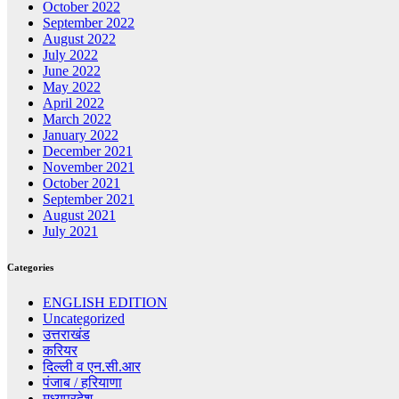
October 2022
September 2022
August 2022
July 2022
June 2022
May 2022
April 2022
March 2022
January 2022
December 2021
November 2021
October 2021
September 2021
August 2021
July 2021
Categories
ENGLISH EDITION
Uncategorized
उत्तराखंड
करियर
दिल्ली व एन.सी.आर
पंजाब / हरियाणा
मध्यप्रदेश