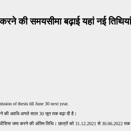
रने की समयसीमा बढ़ाई यहां नई तिथिया
ने की अवधि अगले साल 30 जून तक बढ़ा दी है।
लिए थीसिस जमा करने की अंतिम तिथि। छात्रों को 31.12.2021 से 30.06.2022 तक ब