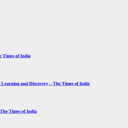
e Times of India
 Learning and Discovery – The Times of India
– The Times of India