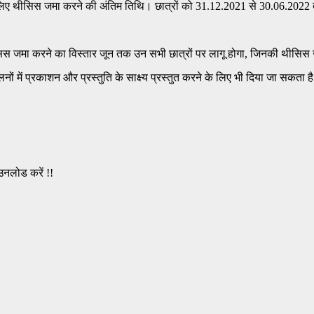
. के लिए थीसिस जमा करने की अंतिम तिथि। छात्रों को 31.12.2021 से 30.06.2022
िस जमा करने का विस्तार जून तक उन सभी छात्रों पर लागू होगा, जिनकी थीसिस
ेलनों में प्रकाशन और प्रस्तुति के साक्ष्य प्रस्तुत करने के लिए भी दिया जा सक
उनलोड करें !!