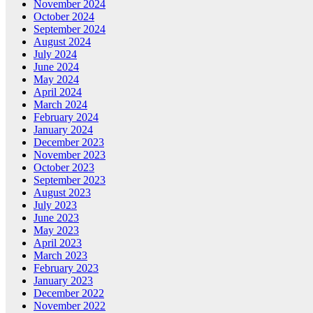
November 2024
October 2024
September 2024
August 2024
July 2024
June 2024
May 2024
April 2024
March 2024
February 2024
January 2024
December 2023
November 2023
October 2023
September 2023
August 2023
July 2023
June 2023
May 2023
April 2023
March 2023
February 2023
January 2023
December 2022
November 2022