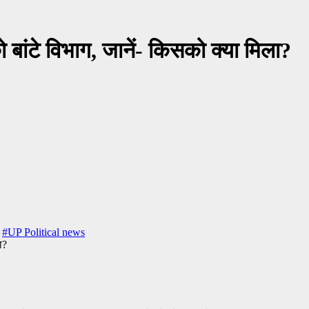
ो बांटे विभाग, जानें- किसको क्या मिला?
,
#UP Political news