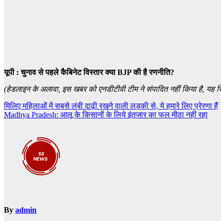
यूपी : चुनाव से पहले कैबिनेट विस्तार क्या BJP की है रणनीति?
(हेडलाइन के अलावा, इस खबर को एनडीटीवी टीम ने संपादित नहीं किया है, यह स
Post
मिलिए महिलाओं में सबसे लंबी दाढ़ी रखने वाली लड़की से, ये हमारे लिए प्रेरणा हैं
Madhya Pradesh: आलू के किसानों के लिये इंतजार का फल मीठा नहीं रहा
navigation
By
admin