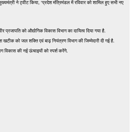
ख्यमंत्री ने ट्वीट किया, ‘प्रदेश मंत्रिमंडल में रविवार को शामिल हुए सभी नए
र्मवीर प्रजापति को औद्योगिक विकास विभाग का दायित्व दिया गया है.
श खटीक को जल शक्ति एवं बाढ़ नियंत्रण विभाग की जिम्मेदारी दी गई है.
भाग विकास की नई ऊंचाइयों को स्पर्श करेंगे.