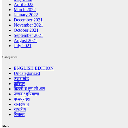
April 2022
March 2022
January 2022
December 2021
November 2021
October 2021
September 2021
August 2021
July 2021
Categories
ENGLISH EDITION
Uncategorized
उत्तराखंड
करियर
दिल्ली व एन.सी.आर
पंजाब / हरियाणा
मध्यप्रदेश
राजस्थान
राष्ट्रीय
रिजल्ट
Meta