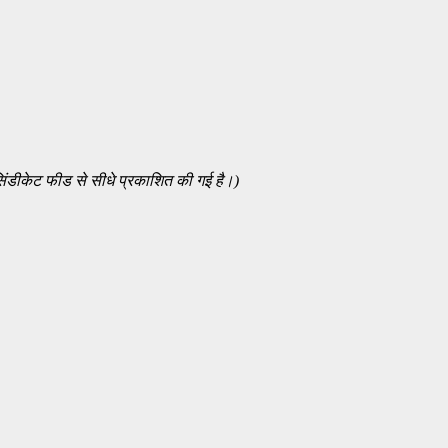
िंडीकेट फीड से सीधे प्रकाशित की गई है।)