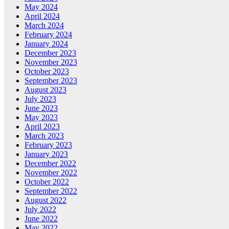
May 2024
April 2024
March 2024
February 2024
January 2024
December 2023
November 2023
October 2023
September 2023
August 2023
July 2023
June 2023
May 2023
April 2023
March 2023
February 2023
January 2023
December 2022
November 2022
October 2022
September 2022
August 2022
July 2022
June 2022
May 2022