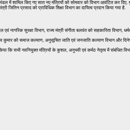
्रिमंडल में शामिल किए गए सात नए मंत्रियों को सोमवार को विभाग आवंटित कर दिए. मु
 मंत्री जितिन प्रसाद को प्राविधिक शिक्षा विभाग का दायित्व प्रदान किया गया है.
षक दल एवं नागरिक सुरक्षा विभाग, राज्य मंत्री संगीता बलवंत को सहकारिता विभाग, ध
 संजीव कुमार को समाज कल्‍याण, अनुसूचित जाति एवं जनजाति कल्‍याण विभाग और दिने
किया कि सभी नवनियुक्त मंत्रियों के कुशल, अनुभवी एवं कर्मठ नेतृत्व में संबंधित वि