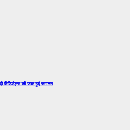
सदी कैंडिडेट्स की जब्त हुई जमानत