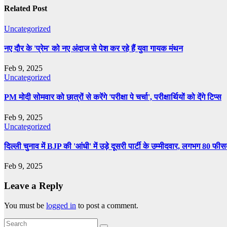
Related Post
Uncategorized
नए दौर के 'प्रेम' को नए अंदाज से पेश कर रहे हैं युवा गायक मंथन
Feb 9, 2025
Uncategorized
PM मोदी सोमवार को छात्रों से करेंगे 'परीक्षा पे चर्चा', परीक्षार्थियों को देंगे टिप्स
Feb 9, 2025
Uncategorized
दिल्ली चुनाव में BJP की 'आंधी' में उड़े दूसरी पार्टी के उम्मीदवार, लगभग 80 फी
Feb 9, 2025
Leave a Reply
You must be
logged in
to post a comment.