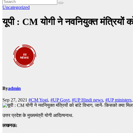
Uncategorized
यूपी : CM योगी ने नवनियुक्त मंत्रियों क
By
admin
Sep 27, 2021
#CM Yogi
,
#UP Govt
,
#UP Hindi news
,
#UP ministers
उत्तर प्रदेश के मुख्यमंत्री योगी आदित्यनाथ.
लखनऊ: