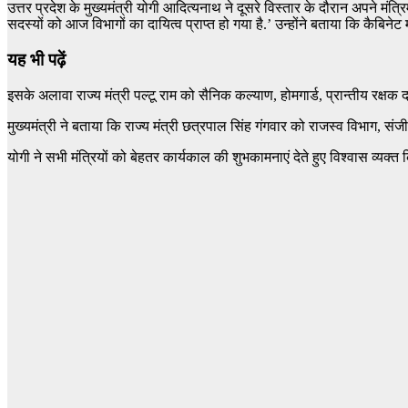
उत्तर प्रदेश के मुख्यमंत्री योगी आदित्यनाथ ने दूसरे विस्तार के दौरान अपने मंत
सदस्यों को आज विभागों का दायित्व प्राप्त हो गया है.’ उन्होंने बताया कि कैबिनेट
यह भी पढ़ें
इसके अलावा राज्य मंत्री पल्टू राम को सैनिक कल्‍याण, होमगार्ड, प्रान्‍तीय रक्
मुख्यमंत्री ने बताया कि राज्य मंत्री छत्रपाल सिंह गंगवार को राजस्‍व विभाग,
योगी ने सभी मंत्रियों को बेहतर कार्यकाल की शुभकामनाएं देते हुए विश्वास व्यक्त 