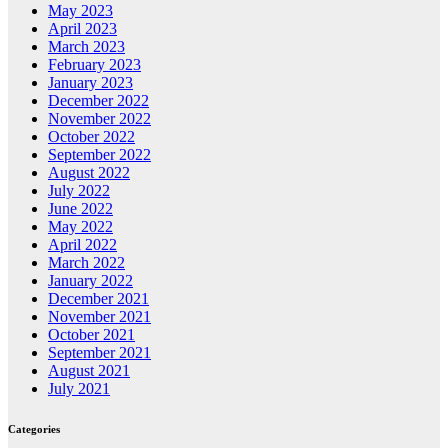
May 2023
April 2023
March 2023
February 2023
January 2023
December 2022
November 2022
October 2022
September 2022
August 2022
July 2022
June 2022
May 2022
April 2022
March 2022
January 2022
December 2021
November 2021
October 2021
September 2021
August 2021
July 2021
Categories