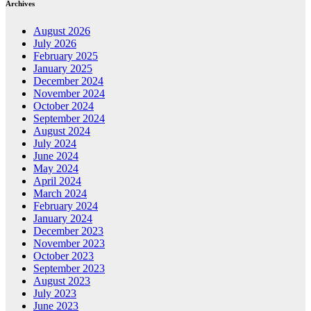
Archives
August 2026
July 2026
February 2025
January 2025
December 2024
November 2024
October 2024
September 2024
August 2024
July 2024
June 2024
May 2024
April 2024
March 2024
February 2024
January 2024
December 2023
November 2023
October 2023
September 2023
August 2023
July 2023
June 2023