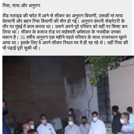
रिचा, माया और अनुराग
लैंड स्लाइड की चपेट में आने से सीकर का अनुराग बियाणी, उसकी मां माया
देवयानी और बहन रिचा बियाणी की मौत हो गई। अनुराग कंपनी सेक्रेटरी के
तौर पर मुंबई में काम करता था। उसने अपने पूरे परिवार को वहीं पर शिफ्ट कर
लिया था। सीकर के बजाज रोड पर माहेश्वरी धर्मशाला के नजदीक उनका
मकान है। 31 वर्षीय अनुराग एक महीने पहले परिवार के साथ राजस्थान घूमने
आया था। इसके लिए वे अपने सीकर स्थित घर में ही रह रहे थे। वहीं रिचा की
भी पढ़ाई पूरी चुकी थी।