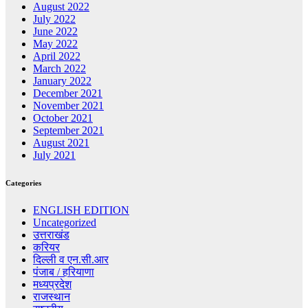
August 2022
July 2022
June 2022
May 2022
April 2022
March 2022
January 2022
December 2021
November 2021
October 2021
September 2021
August 2021
July 2021
Categories
ENGLISH EDITION
Uncategorized
उत्तराखंड
करियर
दिल्ली व एन.सी.आर
पंजाब / हरियाणा
मध्यप्रदेश
राजस्थान