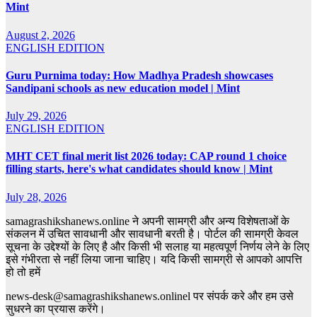
Mint
August 2, 2026
ENGLISH EDITION
Guru Purnima today: How Madhya Pradesh showcases
Sandipani schools as new education model | Mint
July 29, 2026
ENGLISH EDITION
MHT CET final merit list 2026 today: CAP round 1 choice
filling starts, here's what candidates should know | Mint
July 28, 2026
samagrashikshanews.online ने अपनी सामग्री और अन्य विशेषताओं के
संकलन में उचित सावधानी और सावधानी बरती है। पोर्टल की सामग्री केवल
सूचना के उद्देश्यों के लिए है और किसी भी सलाह या महत्वपूर्ण निर्णय लेने के लिए
इसे गंभीरता से नहीं लिया जाना चाहिए। यदि किसी सामग्री से आपको आपत्ति
हो तो हमें
news-desk@samagrashikshanews.onlinel पर संपर्क करे और हम उसे
सुधरने का प्रयास करेंगे।