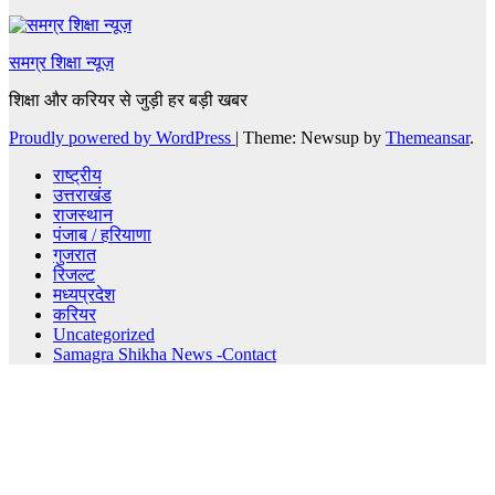
समग्र शिक्षा न्यूज़
शिक्षा और करियर से जुड़ी हर बड़ी खबर
Proudly powered by WordPress
|
Theme: Newsup by
Themeansar
.
राष्ट्रीय
उत्तराखंड
राजस्थान
पंजाब / हरियाणा
गुजरात
रिजल्ट
मध्यप्रदेश
करियर
Uncategorized
Samagra Shikha News -Contact