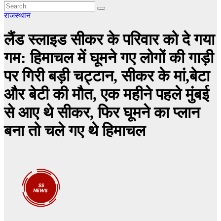
राजस्थान
लैंड स्लाइड सीकर के परिवार को दे गया
गम: हिमाचल में घूमने गए लोगों की गाड़ी
पर गिरी बड़ी चट्टान, सीकर के मां,बेटा
और बेटी की मौत, एक महीने पहले मुंबई
से आए थे सीकर, फिर घूमने का प्लान
बना तो चले गए थे हिमाचल