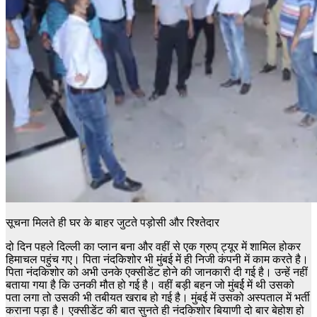
सूचना मिलते ही घर के बाहर जुटते पड़ोसी और रिश्तेदार
दो दिन पहले दिल्ली का प्लान बना और वहीं से एक ग्रुप् ट्यूर में शामिल होकर
हिमाचल पहुंच गए। पिता नंदकिशोर भी मुंबई में ही निजी कंपनी में काम करते है।
पिता नंदकिशोर को अभी उनके एक्सीडेंट होने की जानकारी दी गई है। उन्हें नहीं
बताया गया है कि उनकी मौत हो गई है। वहीं बड़ी बहन जो मुंबर्ई में थी उसको
पता लगा तो उसकी भी तबीयत खराब हो गई है। मुंबई में उसको अस्पताल में भर्ती
कराना पड़ा है। एक्सीडेंट की बात सुनते ही नंदकिशोर बियाणी दो बार बेहोश हो