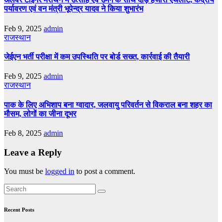
पर्यावरण एवं वन मंत्री भूपेन्द्र यादव ने किया शुभारंभ
Feb 9, 2025
admin
राजस्थान
जेईएन भर्ती परीक्षा में कम उपस्थिति पर बोर्ड सख्त, कार्रवाई की तैयारी
Feb 9, 2025
admin
राजस्थान
पाक के लिए अभिशाप बना ग्वादार, जलवायु परिवर्तन से विकराल बना शहर का
मौसम, लोगों का जीना दूभर
Feb 8, 2025
admin
Leave a Reply
You must be
logged in
to post a comment.
Recent Posts