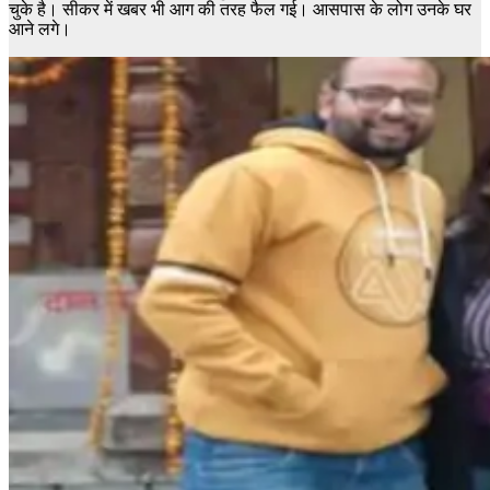
चुके है। सीकर में खबर भी आग की तरह फैल गई। आसपास के लोग उनके घर
आने लगे।