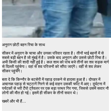
अनुराग छोटी बहन रिचा के साथ
सीकर में अनुराग के चाचा और उनका परिवार रहता है। तीनों भाई बहनों में से
सबसे बड़ी बहन है जो मुंबई में है। उसके बाद अनुराग और उससे छोटी रिचा है।
अभी किसी की शादी नहीं हुई है। कल शाम को पांच बजे तीनों का शव सड़क मार्ग
से दिल्ली पहुंचेगा। वहां से शव ​परिजनों को सौंपा जाएंगे। वहीं से शव लेकर
सीकर पहुंचेंगे।
बता दे कि किन्नौर के बटसेरी में पहाड़ दरकने से हादसा हुआ है। दोपहर में
अचानक पहाड़ से चट्टानें गिरने से कई वाहन उसकी चपेट में आए। दुर्घटना में
पर्यटकों से भरी टैंपो ट्रैवलर पर एक बड़ा पत्थर गिर गया, जिससे उसमें सवार नौ
लोगों की मौत हो गई। इसमें ही सीकर के तीनों सवार थे।
खबरें और भी हैं…