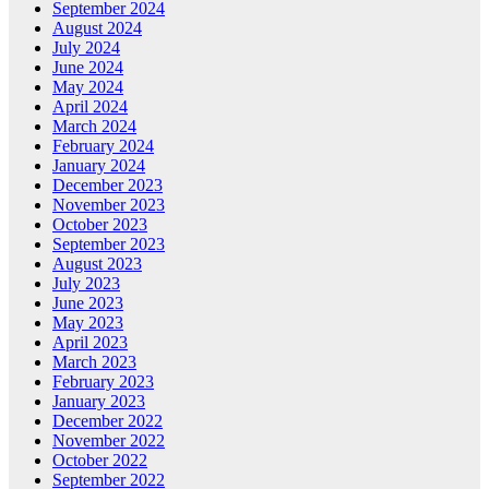
September 2024
August 2024
July 2024
June 2024
May 2024
April 2024
March 2024
February 2024
January 2024
December 2023
November 2023
October 2023
September 2023
August 2023
July 2023
June 2023
May 2023
April 2023
March 2023
February 2023
January 2023
December 2022
November 2022
October 2022
September 2022