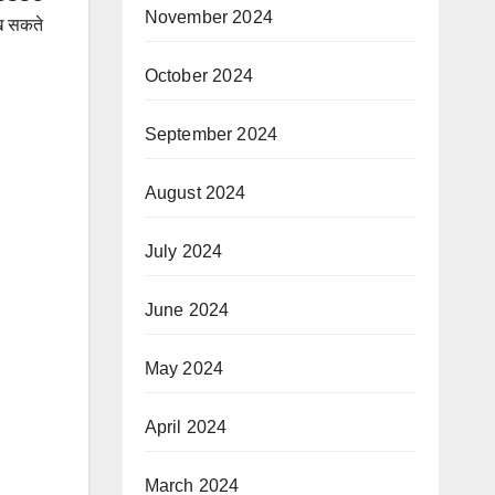
November 2024
ख सकते
October 2024
September 2024
August 2024
July 2024
June 2024
May 2024
April 2024
March 2024