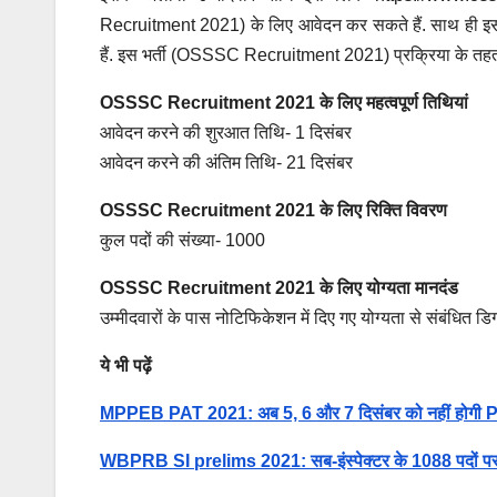
Recruitment 2021) के लिए आवेदन कर सकते हैं. साथ ह
हैं. इस भर्ती (OSSSC Recruitment 2021) प्रक्रिया के तहत
OSSSC Recruitment 2021 के लिए महत्वपूर्ण तिथियां
आवेदन करने की शुरआत तिथि- 1 दिसंबर
आवेदन करने की अंतिम तिथि- 21 दिसंबर
OSSSC Recruitment 2021 के लिए रिक्ति विवरण
कुल पदों की संख्या- 1000
OSSSC Recruitment 2021 के लिए योग्यता मानदंड
उम्मीदवारों के पास नोटिफिकेशन में दिए गए योग्यता से संबंधित डिग
ये भी पढ़ें
MPPEB PAT 2021: अब 5, 6 और 7 दिसंबर को नहीं होगी PAT 2
WBPRB SI prelims 2021: सब-इंस्‍पेक्‍टर के 1088 पदों पर होग