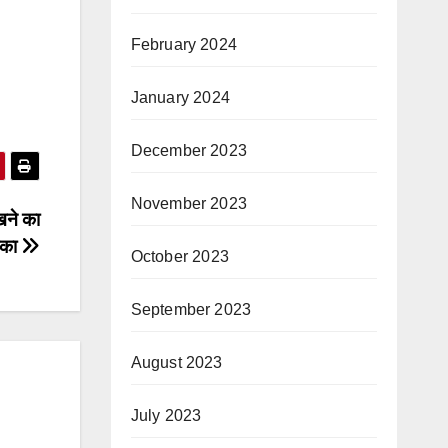
February 2024
January 2024
December 2023
November 2023
खने का
ीका
October 2023
September 2023
August 2023
July 2023