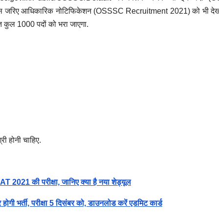
ी इस जरिए आधिकारिक नोटिफिकेशन (OSSSC Recruitment 2021) को भी दे
 कुल 1000 पदों को भरा जाएगा.
्री होनी चाहिए.
021 की परीक्षा, जानिए क्या है नया शेड्यूल
ी भर्ती, परीक्षा 5 दिसंबर को, डाउनलोड करें एडमिट कार्ड