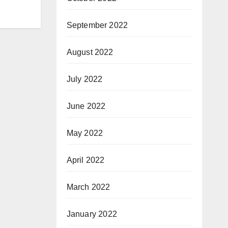
September 2022
August 2022
July 2022
June 2022
May 2022
April 2022
March 2022
January 2022