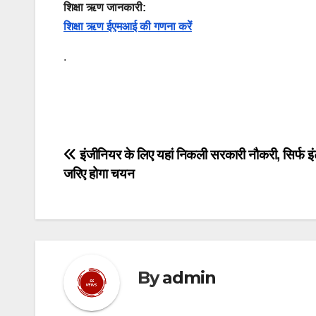
शिक्षा ऋण जानकारी:
शिक्षा ऋण ईएमआई की गणना करें
.
Post
इंजीनियर के लिए यहां निकली सरकारी नौकरी, सिर्फ इंट
जरिए होगा चयन
navigation
By
admin