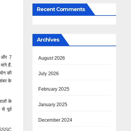
Recent Comments
Archives
ं और 7
August 2026
गे हैं.
आयोग की
July 2026
ंबर के
February 2025
ालों के
January 2025
े पूर्व
December 2024
(OSSSC