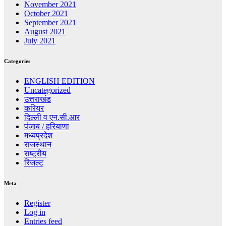
November 2021
October 2021
September 2021
August 2021
July 2021
Categories
ENGLISH EDITION
Uncategorized
उत्तराखंड
करियर
दिल्ली व एन.सी.आर
पंजाब / हरियाणा
मध्यप्रदेश
राजस्थान
राष्ट्रीय
रिजल्ट
Meta
Register
Log in
Entries feed