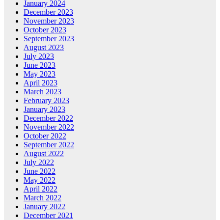
January 2024
December 2023
November 2023
October 2023
September 2023
August 2023
July 2023
June 2023
May 2023
April 2023
March 2023
February 2023
January 2023
December 2022
November 2022
October 2022
September 2022
August 2022
July 2022
June 2022
May 2022
April 2022
March 2022
January 2022
December 2021