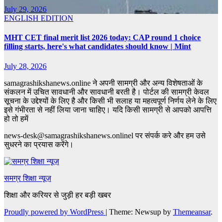
July 29, 2026
ENGLISH EDITION
MHT CET final merit list 2026 today: CAP round 1 choice
filling starts, here's what candidates should know | Mint
July 28, 2026
samagrashikshanews.online ने अपनी सामग्री और अन्य विशेषताओं के
संकलन में उचित सावधानी और सावधानी बरती है। पोर्टल की सामग्री केवल
सूचना के उद्देश्यों के लिए है और किसी भी सलाह या महत्वपूर्ण निर्णय लेने के लिए
इसे गंभीरता से नहीं लिया जाना चाहिए। यदि किसी सामग्री से आपको आपत्ति
हो तो हमें
news-desk@samagrashikshanews.onlinel पर संपर्क करे और हम उसे
सुधरने का प्रयास करेंगे।
समग्र शिक्षा न्यूज़
शिक्षा और करियर से जुड़ी हर बड़ी खबर
Proudly powered by WordPress
|
Theme: Newsup by
Themeansar
.