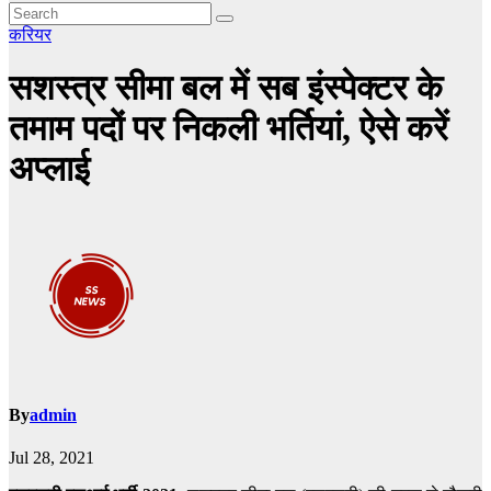
करियर
सशस्त्र सीमा बल में सब इंस्पेक्टर के
तमाम पदों पर निकली भर्तियां, ऐसे करें
अप्लाई
By
admin
Jul 28, 2021