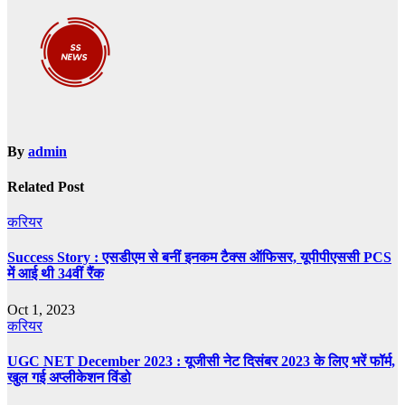
By
admin
Related Post
करियर
Success Story : एसडीएम से बनीं इनकम टैक्स ऑफिसर, यूपीपीएससी PCS
में आई थी 34वीं रैंक
Oct 1, 2023
करियर
UGC NET December 2023 : यूजीसी नेट दिसंबर 2023 के लिए भरें फॉर्म,
खुल गई अप्लीकेशन विंडो