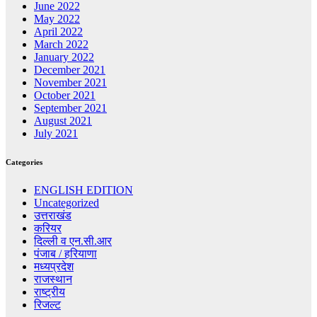
June 2022
May 2022
April 2022
March 2022
January 2022
December 2021
November 2021
October 2021
September 2021
August 2021
July 2021
Categories
ENGLISH EDITION
Uncategorized
उत्तराखंड
करियर
दिल्ली व एन.सी.आर
पंजाब / हरियाणा
मध्यप्रदेश
राजस्थान
राष्ट्रीय
रिजल्ट