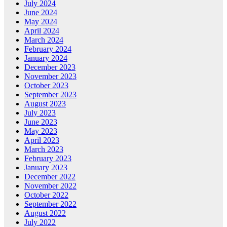
July 2024
June 2024
May 2024
April 2024
March 2024
February 2024
January 2024
December 2023
November 2023
October 2023
September 2023
August 2023
July 2023
June 2023
May 2023
April 2023
March 2023
February 2023
January 2023
December 2022
November 2022
October 2022
September 2022
August 2022
July 2022