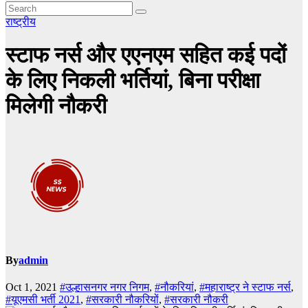
राष्ट्रीय
स्टाफ नर्स और एएनएम सहित कई पदों
के लिए निकली भर्तियां, बिना परीक्षा
मिलेगी नौकरी
By
admin
Oct 1, 2021
#उल्हासनगर नगर निगम
,
#नौकरियां
,
#महाराष्ट्र ने स्टाफ नर्स
,
#यूएमसी भर्ती 2021
,
#सरकारी नौकरियों
,
#सरकारी नौकरी