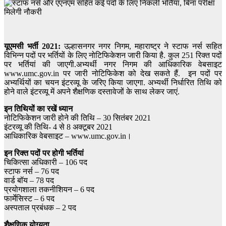
यूएमसी भर्ती 2021:
उल्हासनगर नगर निगम, महाराष्ट्र ने स्टाफ नर्स सहित
विभिन्न पदों पर भर्तियों के लिए नोटिफिकेशन जारी किया है. कुल 251 रिक्त पदों
पर भर्तियां की जाएगी.अभ्यर्थी नगर निगम की आधिकारिक वेबसाइट
www.umc.gov.in पर जारी नोटिफिकेश को देख सकते हैं. इन पदों पर
अभ्यर्थियों का चयन इंटरव्यू के जरिए किया जाएगा. अभ्यर्थी निर्धारित तिथि को
होने वाले इंटरव्यू में अपने शैक्षणिक दस्तावेजों के साथ लेकर जाएं.
इन तिथियों का रखें ध्यान
नोटिफिकेशन जारी होने की तिथि – 30 सितंबर 2021
इंटरव्यू की तिथि- 4 से 8 अक्टूबर 2021
आधिकारिक वेबसाइट – www.umc.gov.in।
इन रिक्त पदों पर होगी भर्तियां
चिकित्सा अधिकारी – 106 पद
स्टाफ नर्स – 76 पद
वार्ड बॉय – 78 पद
प्रयोगशाला तकनीशियन – 6 पद
फार्मेसिस्ट – 6 पद
अस्पताल प्रबंधक – 2 पद
शैक्षणिक योग्यता