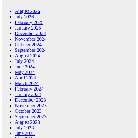
August 2026
July 2026
February 2025
January 2025
December 2024
November 2024
October 2024
September 2024
August 2024
July 2024
June 2024
May 2024
April 2024
March 2024
February 2024
January 2024
December 2023
November 2023
October 2023
September 2023
August 2023
July 2023
June 2023