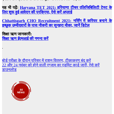
यह भी पढ़ेंः
Haryana TET 2021: हरियाणा टीचर एलिजिबिलिटी टेस्ट के
लिए शुरू हुई आवेदन की प्रक्रिया, ऐसे करें अप्लाई
Chhattisgarh CHO Recruitment 2021: नर्सिंग में करियर बनाने के
इच्छुक उम्मीदवारों के पास नौकरी का सुनहरा मौका, जानें डिटेल
शिक्षा ऋण जानकारी:
शिक्षा ऋण ईएमआई की गणना करें
.
Post
बोर्ड परीक्षा के दौरान परिसर में राशन वितरण, टीकाकरण बंद करें
22 और 24 नवंबर को होने वाली एग्जाम का एडमिट कार्ड जारी, ऐसे करें
navigation
डाउनलोड