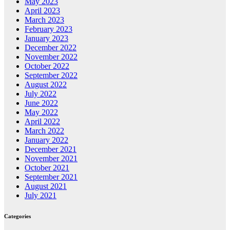
May 2023
April 2023
March 2023
February 2023
January 2023
December 2022
November 2022
October 2022
September 2022
August 2022
July 2022
June 2022
May 2022
April 2022
March 2022
January 2022
December 2021
November 2021
October 2021
September 2021
August 2021
July 2021
Categories