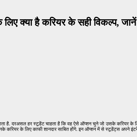
िए क्या है करियर के सही विकल्प, जानें 
ता है. दरअसल हर स्टूडेंट चाहता है कि वह ऐसे ऑप्शन चुने जो उसके करियर के लिह
नके करियर के लिए काफी शानदार साबित होंगे. इन ऑप्शन में से स्टूडेंट्स अपने इंटर