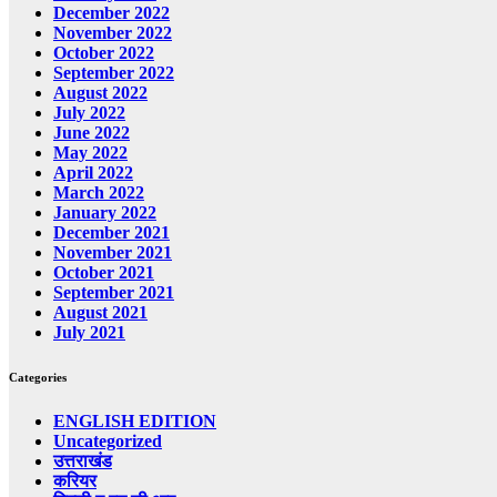
December 2022
November 2022
October 2022
September 2022
August 2022
July 2022
June 2022
May 2022
April 2022
March 2022
January 2022
December 2021
November 2021
October 2021
September 2021
August 2021
July 2021
Categories
ENGLISH EDITION
Uncategorized
उत्तराखंड
करियर