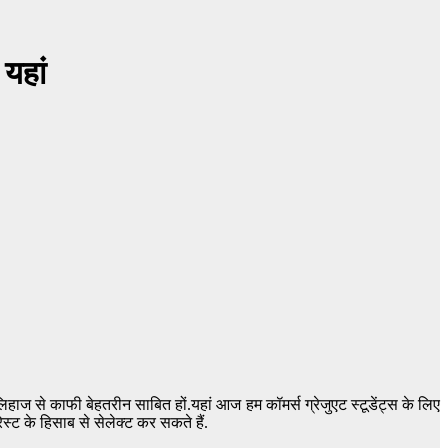
यहां
ाज से काफी बेहतरीन साबित हों.यहां आज हम कॉमर्स ग्रेजुएट स्टूडेंट्स के लिए
ेस्ट के हिसाब से सेलेक्ट कर सकते हैं.