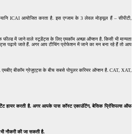
्स यानि ICAI आयोजित करता है. इस एग्जाम के 3 लेवल मोड्यूल हैं – सीपीटी,
ील्ड में जाने वाले स्टूडेंट्स के लिए एमकॉम अच्छा ऑप्शन है. किसी भी मान्यता
क्ट्स पढ़ाये जाते हैं. अगर आप टीचिंग प्रोफेशन में जाने का मन बना रहे हैं तो आप
 हैं. एमबीए बीकॉम ग्रेजुएट्स के बीच सबसे पोपुलर करियर ऑप्शन है. CAT, XAT,
टेंट हायर करती है. अगर आपके पास कॉस्ट एकाउंटिंग, बेसिक प्रिंसिपल्स ऑफ
र भी नौकरी की जा सकती है.