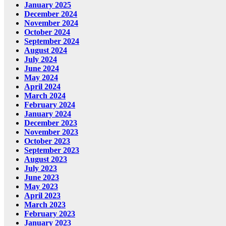
January 2025
December 2024
November 2024
October 2024
September 2024
August 2024
July 2024
June 2024
May 2024
April 2024
March 2024
February 2024
January 2024
December 2023
November 2023
October 2023
September 2023
August 2023
July 2023
June 2023
May 2023
April 2023
March 2023
February 2023
January 2023