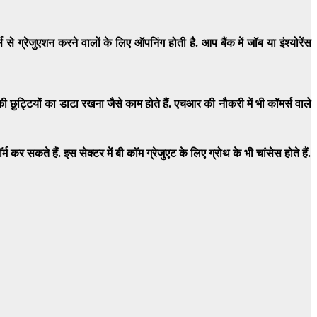
र्स से ग्रेजुएशन करने वालों के लिए ऑपनिंग होती है. आप बैंक में जॉब या इंश्योरेंस
छुट्टियों का डाटा रखना जैसे काम होते हैं. एचआर की नौकरी में भी कॉमर्स वाले
्म कर सकते हैं. इस सेक्टर में बी कॉम ग्रेजुएट के लिए ग्रोथ के भी चांसेस होते हैं.