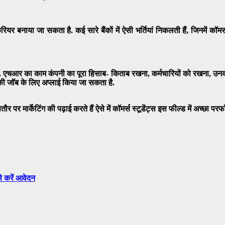
ी करियर बनाया जा सकता है. कई सारे बैंकों में ऐसी भर्तियां निकलती हैं, जिनमें कॉम
ं. एचआर का काम कंपनी का पूरा हिसाब- किताब रखना, कर्मचारियों को रखना, उनकी 
 की जॉब के लिए अप्लाई किया जा सकता है.
 पर मार्केटिंग की पढ़ाई करते हैं ऐसे में कॉमर्स स्टूडेंट्स इस फील्ड में अच्छा परफॉर
े करें आवेदन