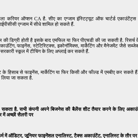
ाला करियर ऑप्शन CA है. सीए का एग्जाम इंस्टिट्यूट ऑफ चार्टर्ड एकाउंटेंट
ीसीसी एग्जाम में सीधे शामिल हो सकते हैं.
 की डिग्री होती है इसके बाद एमफिल या फिर पीएचडी की जा सकती है. रिसर्च के फ
ंटिंग, फाइनेंस, स्टेटिस्टिक्स, इकोनॉमिक्स, मार्केटिंग और मैनेजमेंट जैसे सब्जे
कारी स्कूल में टीचिंग के लिए अप्लाई कर सकते हैं.
ेस्ट के हिसाब से फाइनेंस, मार्केटिंग या फिर किसी और फील्ड में एमबीए कर सकते
न लिया जा सकता है.
जा सकता है. सभी कंपनी अपने बिजनेस की बैलेंस शीट तैयार करने के लिए अकाउं
 में अच्छी सैलरी पर
र्म में ऑडिटर, जूनियर फाइनेंशल एनालिस्ट, टैक्स अकाउंटेंट, एनालिस्ट के तौर प