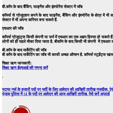
बी.कॉम
के बाद
बैंकिंग
,
फाइनेंस
और
इंश्योरेंस
सेक्टर में जॉब
कॉमर्स से ग्रेजुएशन करने के बाद फाइनेंस, बैंकिंग और इंश्योरेंस के क्षेत्र में भ
सेक्टर में भी अपना करियर बना सकते हैं.
एचआर की जॉब
कॉमर्स ग्रेजुएट्स किसी कंपनी या फर्म में एचआर का एक अहम हिस्सा हो सकते है
लोगों को ही पहले मौका दिया जाता है. बीकॉम के बाद किसी भी कंपनी में एचआर
बी.कॉम
के बाद
मार्केटिंग
की जॉब
बी कॉम के बाद मार्केटिंग का जॉब भी काफी अच्छा ऑप्शन है. कॉमर्स स्टूडेंट्स खासतौर
शिक्षा ऋण जानकारी:
शिक्षा ऋण ईएमआई की गणना करें
.
Post
स्टाफ नर्स के हजारों पदों पर भर्ती के लिए आवेदन की आखिरी तारीख नजदीक, ऐस
पंजाब पुलिस में SI के पदों पर आवेदन की आज आखिरी तारीख, ऐसे करें अप्लाई
navigation