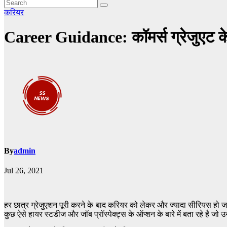
करियर
Career Guidance: कॉमर्स ग्रेजुएट के ल
By
admin
Jul 26, 2021
हर छात्र ग्रेजुएशन पूरी करने के बाद करियर को लेकर और ज्यादा सीरियस हो जा
कुछ ऐसे हायर स्टडीज और जॉब प्रॉस्पेक्ट्स के ऑप्शन के बारे में बता रहे है जो उ