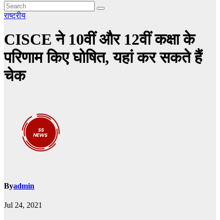
राष्ट्रीय
CISCE ने 10वीं और 12वीं कक्षा के
परिणाम किए घोषित, यहां कर सकते हैं
चेक
By
admin
Jul 24, 2021