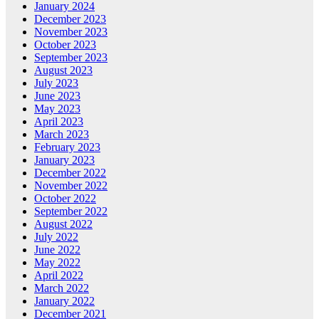
January 2024
December 2023
November 2023
October 2023
September 2023
August 2023
July 2023
June 2023
May 2023
April 2023
March 2023
February 2023
January 2023
December 2022
November 2022
October 2022
September 2022
August 2022
July 2022
June 2022
May 2022
April 2022
March 2022
January 2022
December 2021