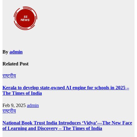
By
admin
Related Post
राष्ट्रीय
Kerala to develop state-owned AI engine for schools in 2025 –
The Times of India
Feb 9, 2025
admin
राष्ट्रीय
National Book Trust India Introduces ‘Vidya’—The New Face
of Learning and Discovery – The Times of India