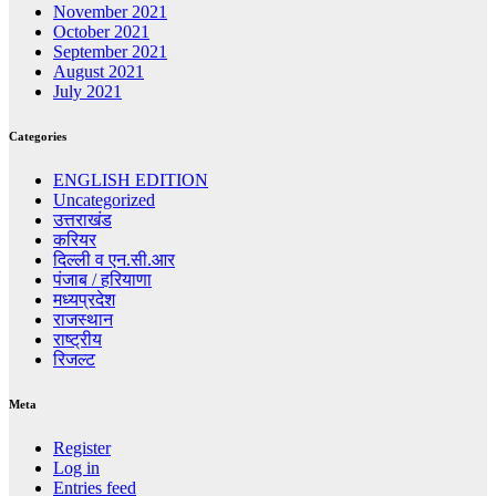
November 2021
October 2021
September 2021
August 2021
July 2021
Categories
ENGLISH EDITION
Uncategorized
उत्तराखंड
करियर
दिल्ली व एन.सी.आर
पंजाब / हरियाणा
मध्यप्रदेश
राजस्थान
राष्ट्रीय
रिजल्ट
Meta
Register
Log in
Entries feed