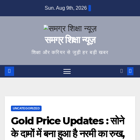
Skip
Sun. Aug 9th, 2026
to
content
समग्र शिक्षा न्यूज़
शिक्षा और करियर से जुड़ी हर बड़ी खबर
UNCATEGORIZED
Gold Price Updates : सोने
के दामों में बना हुआ है नरमी का रुख,