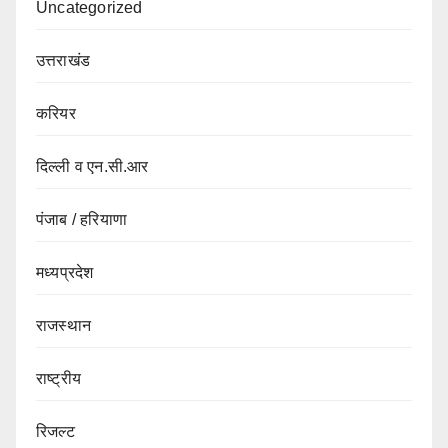
Uncategorized
उत्तराखंड
करियर
दिल्ली व एन.सी.आर
पंजाब / हरियाणा
मध्यप्रदेश
राजस्थान
राष्ट्रीय
रिजल्ट