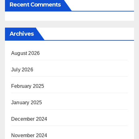
Recent Comments
Archives
August 2026
July 2026
February 2025
January 2025
December 2024
November 2024