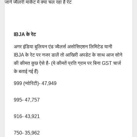
IBJA के रेट
अगर इंडिया बुलियन एंड ज्वैलर्स असोसिएशन लिमिटेड यानी
IBJA के रेट पर नजर डालें तो आखिरी अपडेट के साथ आज सोने
की कीमत कुछ ऐसे है- (ये कीमतें प्रति ग्राम पर बिना GST चार्ज
के बताई गई हैं)
999 (प्योरिटी)- 47,949
995- 47,757
916- 43,921
750- 35,962