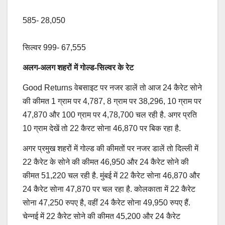
585- 28,050
सिल्वर 999- 67,555
अलग-अलग शहरों में गोल्ड-सिल्वर के रेट
Good Returns वेबसाइट पर नजर डालें तो आज 24 कैरेट सोने
की कीमत 1 ग्राम पर 4,787, 8 ग्राम पर 38,296, 10 ग्राम पर
47,870 और 100 ग्राम पर 4,78,700 चल रही है. अगर प्रति
10 ग्राम देखें तो 22 कैरट सोना 46,870 पर बिक रहा है.
अगर प्रमुख शहरों में गोल्ड की कीमतों पर नजर डालें तो दिल्ली में
22 कैरेट के सोने की कीमत 46,950 और 24 कैरेट सोने की
कीमत 51,220 चल रही है. मुंबई में 22 कैरेट सोना 46,870 और
24 कैरेट सोना 47,870 पर चल रहा है. कोलकाता में 22 कैरेट
सोना 47,250 रुपए है, वहीं 24 कैरेट सोना 49,950 रुपए हैं.
चेन्नई में 22 कैरेट सोने की कीमत 45,200 और 24 कैरेट