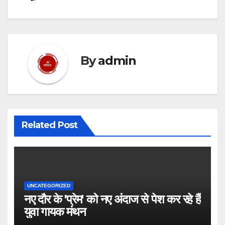
By
admin
Related Post
UNCATEGORIZED
नए दौर के 'प्रेम' को नए अंदाज से पेश कर रहे हैं
युवा गायक मंथन