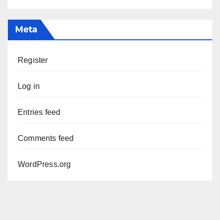
Meta
Register
Log in
Entries feed
Comments feed
WordPress.org