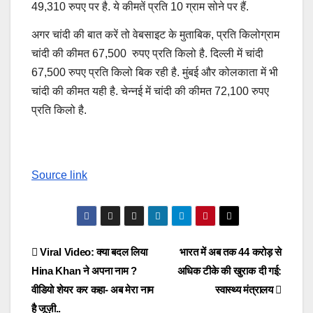
49,310 रुपए पर है. ये कीमतें प्रति 10 ग्राम सोने पर हैं.
अगर चांदी की बात करें तो वेबसाइट के मुताबिक, प्रति किलोग्राम
चांदी की कीमत 67,500 रुपए प्रति किलो है. दिल्ली में चांदी
67,500 रुपए प्रति किलो बिक रही है. मुंबई और कोलकाता में भी
चांदी की कीमत यही है. चेन्नई में चांदी की कीमत 72,100 रुपए
प्रति किलो है.
Source link
Post
Viral Video: क्या बदल लिया
भारत में अब तक 44 करोड़ से
Hina Khan ने अपना नाम ?
अधिक टीके की खुराक दी गई:
navigation
वीडियो शेयर कर कहा- अब मेरा नाम
स्वास्थ्य मंत्रालय
है जूज़ी..