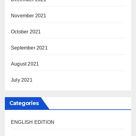
November 2021
October 2021
September 2021
August 2021
July 2021
Categories
ENGLISH EDITION