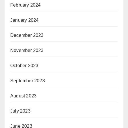
February 2024
January 2024
December 2023
November 2023
October 2023
September 2023
August 2023
July 2023
June 2023