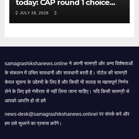
today: CAP round 1 choice
filling starts, here's what
JULY 28, 2026
candidates should know |
Mint
samagrashikshanews.online ने अपनी सामग्री और अन्य विशेषताओं
के संकलन में उचित सावधानी और सावधानी बरती है। पोर्टल की सामग्री
केवल सूचना के उद्देश्यों के लिए है और किसी भी सलाह या महत्वपूर्ण निर्णय
लेने के लिए इसे गंभीरता से नहीं लिया जाना चाहिए। यदि किसी सामग्री से
आपको आपत्ति हो तो हमें
news-desk@samagrashikshanews.onlinel पर संपर्क करे और
हम उसे सुधरने का प्रयास करेंगे।