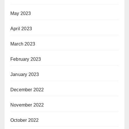
May 2023
April 2023
March 2023
February 2023
January 2023
December 2022
November 2022
October 2022