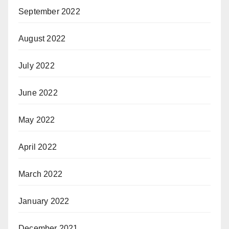
September 2022
August 2022
July 2022
June 2022
May 2022
April 2022
March 2022
January 2022
December 2021