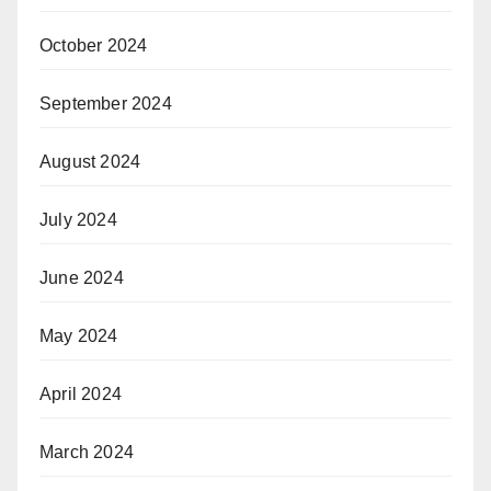
October 2024
September 2024
August 2024
July 2024
June 2024
May 2024
April 2024
March 2024