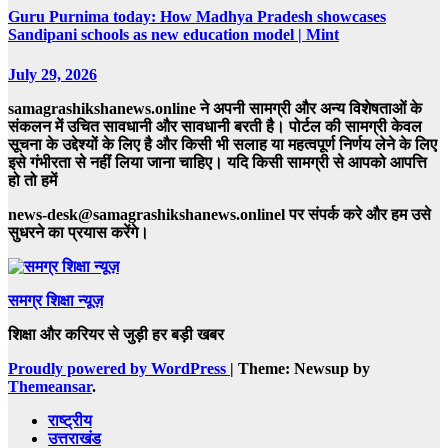
Guru Purnima today: How Madhya Pradesh showcases
Sandipani schools as new education model | Mint
July 29, 2026
samagrashikshanews.online ने अपनी सामग्री और अन्य विशेषताओं के
संकलन में उचित सावधानी और सावधानी बरती है। पोर्टल की सामग्री केवल
सूचना के उद्देश्यों के लिए है और किसी भी सलाह या महत्वपूर्ण निर्णय लेने के लिए
इसे गंभीरता से नहीं लिया जाना चाहिए। यदि किसी सामग्री से आपको आपत्ति
हो तो हमें
news-desk@samagrashikshanews.onlinel पर संपर्क करे और हम उसे
सुधरने का प्रयास करेंगे।
समग्र शिक्षा न्यूज़
शिक्षा और करियर से जुड़ी हर बड़ी खबर
Proudly powered by WordPress
|
Theme: Newsup by
Themeansar
.
राष्ट्रीय
उत्तराखंड