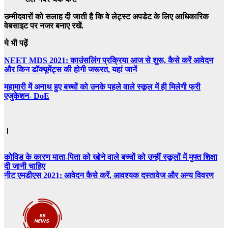
उम्मीदवारों को सलाह दी जाती है कि वे लेट्स्ट अपडेट के लिए आधिकारिक
वेबसाइट पर नजर बनाए रखें.
ये भी पढ़ें
NEET MDS 2021: काउंसलिंग प्रक्रिया आज से शुरू, कैसे करें आवेदन
और किन डॉक्यूमेंट्स की होगी जरूरत, यहां जानें
महामारी में अनाथ हुए बच्चों को उनके पहले वाले स्कूल में ही मिलेगी फ्री
एजुकेशन- DoE
।
Post
कोविड के कारण माता-पिता को खोने वाले बच्चों को उन्हीं स्कूलों में मुफ्त शिक्षा
दी जानी चाहिए
navigation
नीट एमडीएस 2021: आवेदन कैसे करें, आवश्यक दस्तावेज और अन्य विवरण