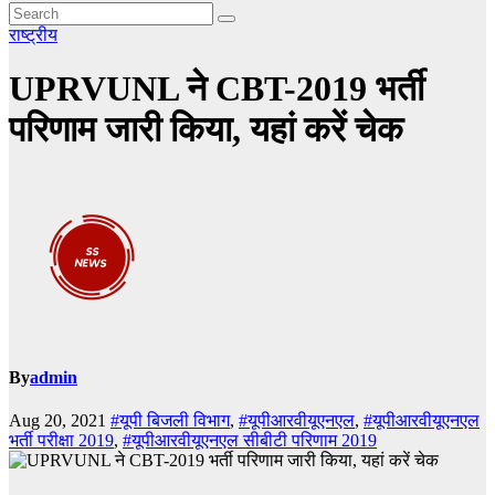
राष्ट्रीय
UPRVUNL ने CBT-2019 भर्ती
परिणाम जारी किया, यहां करें चेक
By
admin
Aug 20, 2021
#यूपी बिजली विभाग
,
#यूपीआरवीयूएनएल
,
#यूपीआरवीयूएनएल
भर्ती परीक्षा 2019
,
#यूपीआरवीयूएनएल सीबीटी परिणाम 2019