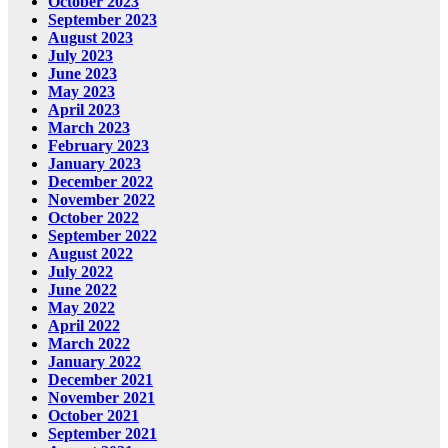
October 2023
September 2023
August 2023
July 2023
June 2023
May 2023
April 2023
March 2023
February 2023
January 2023
December 2022
November 2022
October 2022
September 2022
August 2022
July 2022
June 2022
May 2022
April 2022
March 2022
January 2022
December 2021
November 2021
October 2021
September 2021