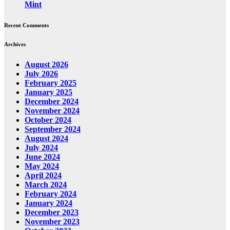
Mint
Recent Comments
Archives
August 2026
July 2026
February 2025
January 2025
December 2024
November 2024
October 2024
September 2024
August 2024
July 2024
June 2024
May 2024
April 2024
March 2024
February 2024
January 2024
December 2023
November 2023