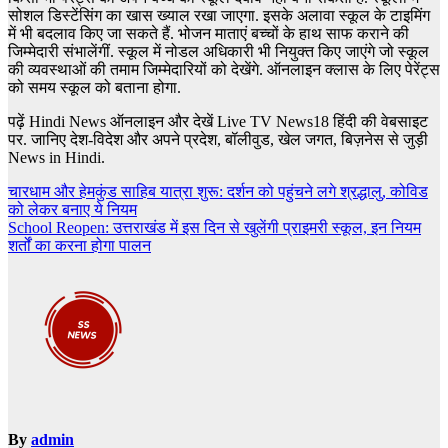
सोशल डिस्टेंसिंग का खास ख्याल रखा जाएगा. इसके अलावा स्कूल के टाइमिंग
में भी बदलाव किए जा सकते हैं. भोजन माताएं बच्चों के हाथ साफ कराने की
जिम्मेदारी संभालेंगीं. स्कूल में नोडल अधिकारी भी नियुक्त किए जाएंगे जो स्कूल
की व्यवस्थाओं की तमाम जिम्मेदारियों को देखेंगे. ऑनलाइन क्लास के लिए पेरेंट्स
को समय स्कूल को बताना होगा.
पढ़ें Hindi News ऑनलाइन और देखें Live TV News18 हिंदी की वेबसाइट
पर. जानिए देश-विदेश और अपने प्रदेश, बॉलीवुड, खेल जगत, बिज़नेस से जुड़ी
News in Hindi.
Post
चारधाम और हेमकुंड साहिब यात्रा शुरू: दर्शन को पहुंचने लगे श्रद्धालु, कोविड
को लेकर बनाए ये नियम
navigation
School Reopen: उत्तराखंड में इस दिन से खुलेंगी प्राइमरी स्कूल, इन नियम
शर्तों का करना होगा पालन
By
admin