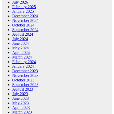
July 2026
February 2025
January 2025
December 2024
November 2024
October 2024
September 2024
August 2024
July 2024
June 2024
May 2024
April 2024
March 2024
February 2024
January 2024
December 2023
November 2023
October 2023
September 2023
August 2023
July 2023
June 2023
May 2023
April 2023
March 2023