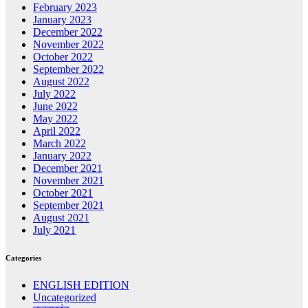
February 2023
January 2023
December 2022
November 2022
October 2022
September 2022
August 2022
July 2022
June 2022
May 2022
April 2022
March 2022
January 2022
December 2021
November 2021
October 2021
September 2021
August 2021
July 2021
Categories
ENGLISH EDITION
Uncategorized