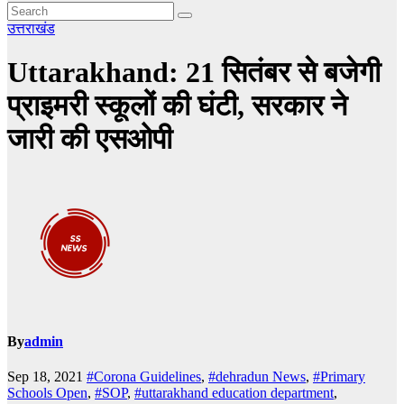
उत्तराखंड
Uttarakhand: 21 सितंबर से बजेगी
प्राइमरी स्कूलों की घंटी, सरकार ने
जारी की एसओपी
By
admin
Sep 18, 2021
#Corona Guidelines
,
#dehradun News
,
#Primary
Schools Open
,
#SOP
,
#uttarakhand education department
,