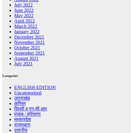
July 2022
June 2022
May 2022
April 2022
March 2022
January 2022
December 2021
November 2021
October 2021
September 2021
August 2021
July 2021
Categories
ENGLISH EDITION
Uncategorized
उत्तराखंड
करियर
दिल्ली व एन.सी.आर
पंजाब / हरियाणा
मध्यप्रदेश
राजस्थान
राष्ट्रीय