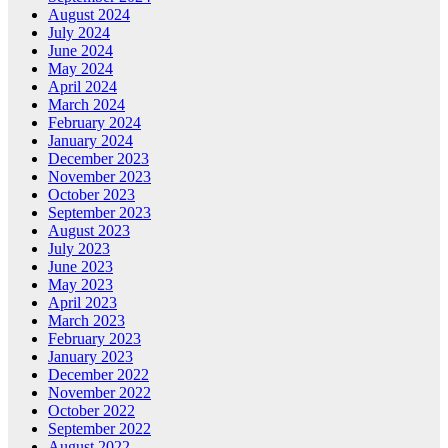
August 2024
July 2024
June 2024
May 2024
April 2024
March 2024
February 2024
January 2024
December 2023
November 2023
October 2023
September 2023
August 2023
July 2023
June 2023
May 2023
April 2023
March 2023
February 2023
January 2023
December 2022
November 2022
October 2022
September 2022
August 2022