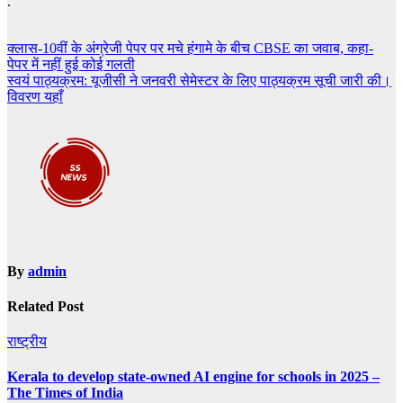
.
Post
क्लास-10वीं के अंग्रेजी पेपर पर मचे हंगामे के बीच CBSE का जवाब, कहा-
पेपर में नहीं हुई कोई गलती
navigation
स्वयं पाठ्यक्रम: यूजीसी ने जनवरी सेमेस्टर के लिए पाठ्यक्रम सूची जारी की।
विवरण यहाँ
By
admin
Related Post
राष्ट्रीय
Kerala to develop state-owned AI engine for schools in 2025 –
The Times of India