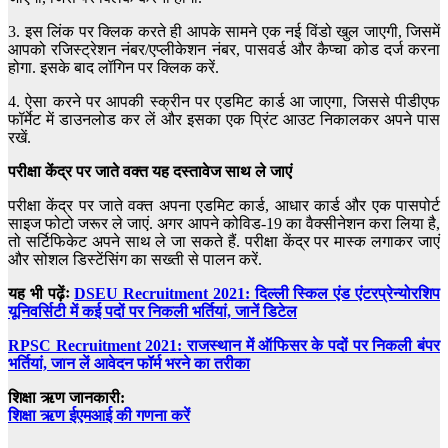
3. इस लिंक पर क्लिक करते ही आपके सामने एक नई विंडो खुल जाएगी, जिसमें
आपको रजिस्ट्रेशन नंबर/एप्लीकेशन नंबर, पासवर्ड और कैप्चा कोड दर्ज करना
होगा. इसके बाद लॉगिन पर क्लिक करें.
4. ऐसा करने पर आपकी स्क्रीन पर एडमिट कार्ड आ जाएगा, जिससे पीडीएफ
फॉर्मेट में डाउनलोड कर लें और इसका एक प्रिंट आउट निकालकर अपने पास
रखें.
परीक्षा केंद्र पर जाते वक्त यह दस्तावेज साथ ले जाएं
परीक्षा केंद्र पर जाते वक्त अपना एडमिट कार्ड, आधार कार्ड और एक पासपोर्ट
साइज फोटो जरूर ले जाएं. अगर आपने कोविड-19 का वैक्सीनेशन करा लिया है,
तो सर्टिफिकेट अपने साथ ले जा सकते हैं. परीक्षा केंद्र पर मास्क लगाकर जाएं
और सोशल डिस्टेंसिंग का सख्ती से पालन करें.
यह भी पढ़ेंः
DSEU Recruitment 2021: दिल्ली स्किल एंड एंटरप्रेन्योरशिप
यूनिवर्सिटी में कई पदों पर निकली भर्तियां, जानें डिटेल
RPSC Recruitment 2021: राजस्थान में ऑफिसर के पदों पर निकली बंपर
भर्तियां, जान लें आवेदन फॉर्म भरने का तरीका
शिक्षा ऋण जानकारी:
शिक्षा ऋण ईएमआई की गणना करें