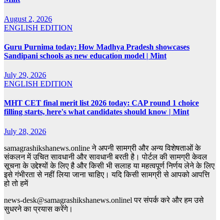
August 2, 2026
ENGLISH EDITION
Guru Purnima today: How Madhya Pradesh showcases
Sandipani schools as new education model | Mint
July 29, 2026
ENGLISH EDITION
MHT CET final merit list 2026 today: CAP round 1 choice
filling starts, here's what candidates should know | Mint
July 28, 2026
samagrashikshanews.online ने अपनी सामग्री और अन्य विशेषताओं के
संकलन में उचित सावधानी और सावधानी बरती है। पोर्टल की सामग्री केवल
सूचना के उद्देश्यों के लिए है और किसी भी सलाह या महत्वपूर्ण निर्णय लेने के लिए
इसे गंभीरता से नहीं लिया जाना चाहिए। यदि किसी सामग्री से आपको आपत्ति
हो तो हमें
news-desk@samagrashikshanews.onlinel पर संपर्क करे और हम उसे
सुधरने का प्रयास करेंगे।