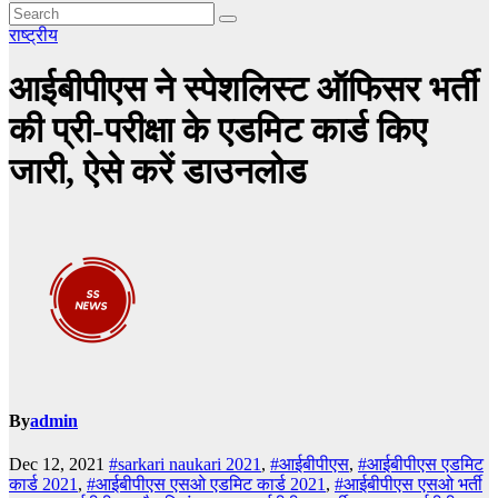
राष्ट्रीय
आईबीपीएस ने स्पेशलिस्ट ऑफिसर भर्ती
की प्री-परीक्षा के एडमिट कार्ड किए
जारी, ऐसे करें डाउनलोड
By
admin
Dec 12, 2021
#sarkari naukari 2021
,
#आईबीपीएस
,
#आईबीपीएस एडमिट
कार्ड 2021
,
#आईबीपीएस एसओ एडमिट कार्ड 2021
,
#आईबीपीएस एसओ भर्ती