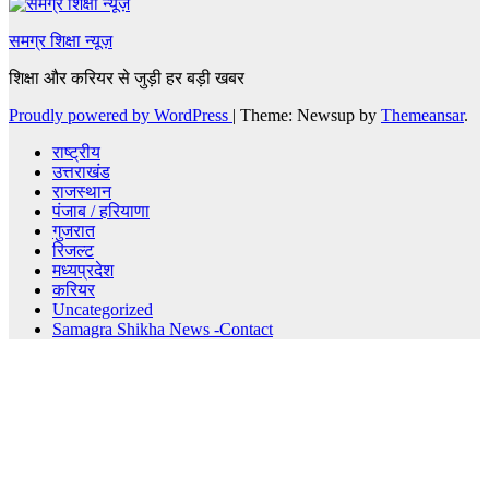
समग्र शिक्षा न्यूज़
शिक्षा और करियर से जुड़ी हर बड़ी खबर
Proudly powered by WordPress
|
Theme: Newsup by
Themeansar
.
राष्ट्रीय
उत्तराखंड
राजस्थान
पंजाब / हरियाणा
गुजरात
रिजल्ट
मध्यप्रदेश
करियर
Uncategorized
Samagra Shikha News -Contact