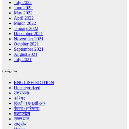
July 2022
June 2022
May 2022
April 2022
March 2022
January 2022
December 2021
November 2021
October 2021
September 2021
August 2021
July 2021
Categories
ENGLISH EDITION
Uncategorized
उत्तराखंड
करियर
दिल्ली व एन.सी.आर
पंजाब / हरियाणा
मध्यप्रदेश
राजस्थान
राष्ट्रीय