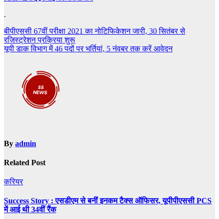
.
Post
बीपीएससी 67वीं परीक्षा 2021 का नोटिफिकेशन जारी, 30 सितंबर से
रजिस्ट्रेशन प्रक्रिया शुरू
navigation
यूपी डाक विभाग में 46 पदों पर भर्तियां, 5 नंवबर तक करें आवेदन
By
admin
Related Post
करियर
Success Story : एसडीएम से बनीं इनकम टैक्स ऑफिसर, यूपीपीएससी PCS
में आई थी 34वीं रैंक