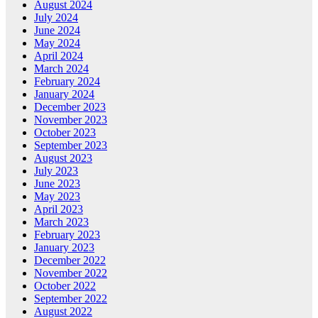
August 2024
July 2024
June 2024
May 2024
April 2024
March 2024
February 2024
January 2024
December 2023
November 2023
October 2023
September 2023
August 2023
July 2023
June 2023
May 2023
April 2023
March 2023
February 2023
January 2023
December 2022
November 2022
October 2022
September 2022
August 2022