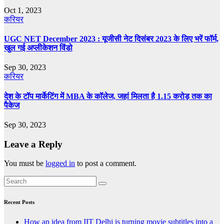
Oct 1, 2023
करियर
UGC NET December 2023 : यूजीसी नेट दिसंबर 2023 के लिए भरें फॉर्म,
खुल गई अप्लीकेशन विंडो
Sep 30, 2023
करियर
देश के टॉप मार्केटिंग में MBA के कॉलेज, जहां मिलता है 1.15 करोड़ तक का
पैकेज
Sep 30, 2023
Leave a Reply
You must be
logged in
to post a comment.
Recent Posts
How an idea from IIT Delhi is turning movie subtitles into a