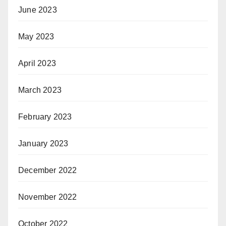
June 2023
May 2023
April 2023
March 2023
February 2023
January 2023
December 2022
November 2022
October 2022