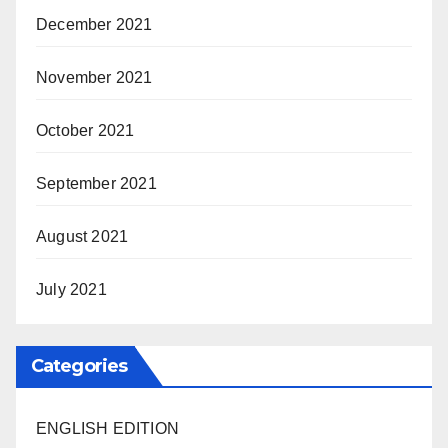
December 2021
November 2021
October 2021
September 2021
August 2021
July 2021
Categories
ENGLISH EDITION