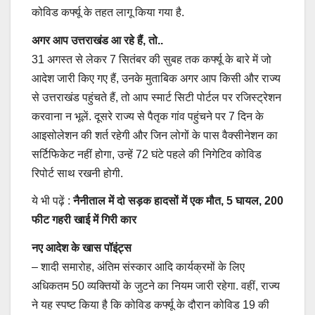
कोविड कर्फ्यू के तहत लागू किया गया है.
अगर आप उत्तराखंड आ रहे हैं, तो..
31 अगस्त से लेकर 7 सितंबर की सुबह तक कर्फ्यू के बारे में जो
आदेश जारी किए गए हैं, उनके मुताबिक अगर आप किसी और राज्य
से उत्तराखंड पहुंचते हैं, तो आप स्मार्ट सिटी पोर्टल पर रजिस्ट्रेशन
करवाना न भूलें. दूसरे राज्य से पैतृक गांव पहुंचने पर 7 दिन के
आइसोलेशन की शर्त रहेगी और जिन लोगों के पास वैक्सीनेशन का
सर्टिफिकेट नहीं होगा, उन्हें 72 घंटे पहले की निगेटिव कोविड
रिपोर्ट साथ रखनी होगी.
ये भी पढ़ें :
नैनीताल में दो सड़क हादसों में एक मौत, 5 घायल, 200
फीट गहरी खाई में गिरी कार
नए आदेश के खास पॉइंट्स
– शादी समारोह, अंतिम संस्कार आदि कार्यक्रमों के लिए
अधिकतम 50 व्यक्तियों के जुटने का नियम जारी रहेगा. वहीं, राज्य
ने यह स्पष्ट किया है कि कोविड कर्फ्यू के दौरान कोविड 19 की