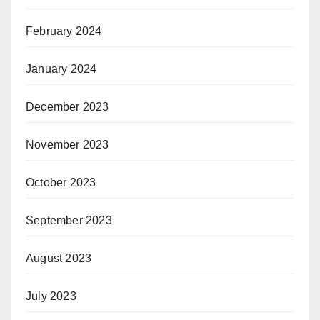
February 2024
January 2024
December 2023
November 2023
October 2023
September 2023
August 2023
July 2023