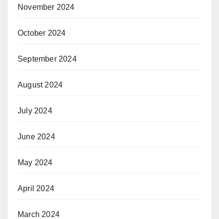
November 2024
October 2024
September 2024
August 2024
July 2024
June 2024
May 2024
April 2024
March 2024