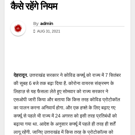
कैसे रहेंगे नियम
By
admin
AUG 31, 2021
देहरादून.
उत्तराखंड सरकार ने कोविड कर्फ्यू को राज्य में 7 सितंबर
की सुबह 6 बजे तक बढ़ा दिया है. कोरोना वायरस संक्रमण के
लिहाज़ से यह फैसला लेते हुए सोमवार को राज्य सरकार ने
एसओपी जारी किया और बताया कि किस तरह कोविड प्रोटोकॉल
का पालन करना अनिवार्य होगा. और एक हफ्ते के लिए बढ़ाए गए
कर्फ्यू से पहले भी राज्य में 24 अगस्त को इसी तरह प्रतिबंधों को
बढ़ाया गया था. आदेश के अनुसार कर्फ्यू में पहले ही तरह ही शर्तें
लागू रहेंगी. जानिए उत्तराखंड में किस तरह के प्रोटोकॉल्स को