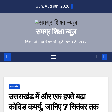
Skip
Sun. Aug 9th, 2026
to
content
समग्र शिक्षा न्यूज़
शिक्षा और करियर से जुड़ी हर बड़ी खबर
उत्तराखंड
उत्तराखंड में और एक हफ्ते बढ़ा
कोविड कर्फ्यू, जानिए 7 सितंबर तक