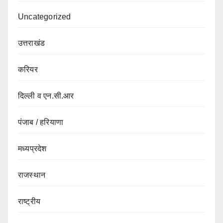
Uncategorized
उत्तराखंड
करियर
दिल्ली व एन.सी.आर
पंजाब / हरियाणा
मध्यप्रदेश
राजस्थान
राष्ट्रीय