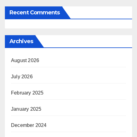
Recent Comments
Archives
August 2026
July 2026
February 2025
January 2025
December 2024