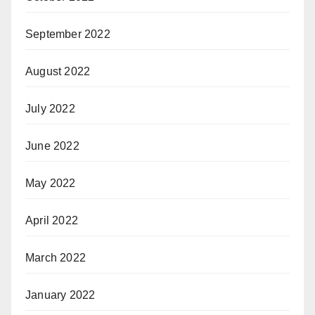
September 2022
August 2022
July 2022
June 2022
May 2022
April 2022
March 2022
January 2022