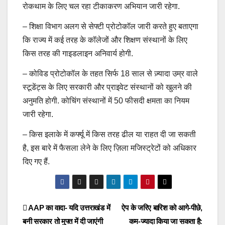
रोकथाम के लिए चल रहा टीकाकरण अभियान जारी रहेगा.
– शिक्षा विभाग अलग से सेफ्टी प्रोटोकॉल जारी करते हुए बताएगा
कि राज्य में कई तरह के कॉलेजों और शिक्षण संस्थानों के लिए
किस तरह की गाइडलाइन अनिवार्य होगी.
– कोविड प्रोटोकॉल के तहत सिर्फ 18 साल से ज़्यादा उम्र वाले
स्टूडेंट्स के लिए सरकारी और प्राइवेट संस्थानों को खुलने की
अनु​मति होगी. कोचिंग संस्थानों में 50 फीसदी क्षमता का नियम
जारी रहेगा.
– किस इलाके में कर्फ्यू में किस तरह ढील या राहत दी जा सकती
है, इस बारे में फैसला लेने के लिए ज़िला मजिस्ट्रेटों को अधिकार
दिए गए हैं.
Post
AAP का वादा- यदि उत्तराखंड में
ऐप के जरिए बारिश को आगे-पीछे,
बनी सरकार तो मुफ्त में दी जाएंगी
कम-ज्यादा किया जा सकता है: