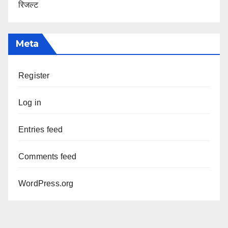
रिजल्ट
Meta
Register
Log in
Entries feed
Comments feed
WordPress.org