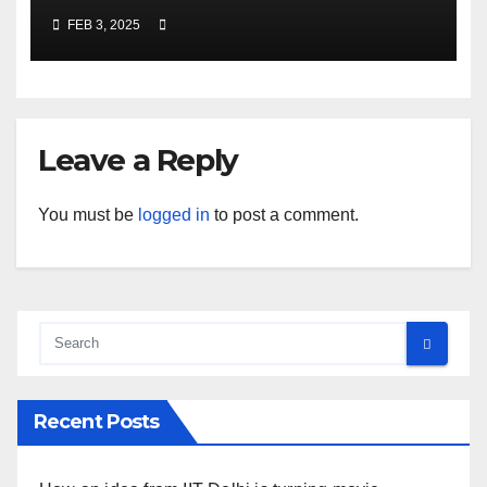
FEB 3, 2025
Leave a Reply
You must be
logged in
to post a comment.
Recent Posts