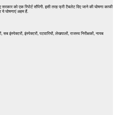
ते हुए सरकार को एक रिपोर्ट सौंपेगी. इसी तरह फ्री टैबलेट दिए जाने की घोषणा काफी
ये घोषणाएं अहम हैं.
 इंस्पेक्टरों, इंस्पेक्टरों, पटवारियों, लेखपालों, राजस्व निरीक्षकों, नायब