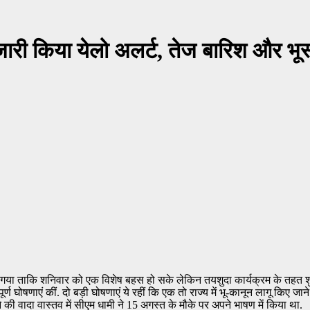
ं जारी किया येलो अलर्ट, तेज बारिश और भ
 गया ताकि शनिवार को एक विशेष बहस हो सके लेकिन तयशुदा कार्यक्रम के तहत शुक्
पूर्ण घोषणाएं कीं. दो बड़ी घोषणाएं ये रहीं कि एक तो राज्य में भू-कानून लागू किए
ने की वादा वास्तव में सीएम धामी ने 15 अगस्त के मौके पर अपने भाषण में किया था.