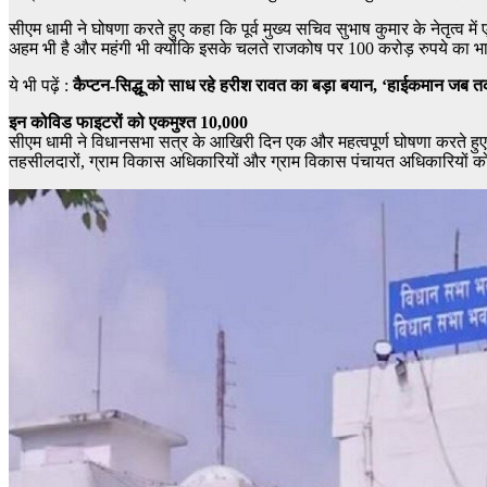
सीएम धामी ने घोषणा करते हुए कहा कि पूर्व मुख्य सचिव सुभाष कुमार के नेतृत्व मे
अहम भी है और महंगी भी क्योंकि इसके चलते राजकोष पर 100 करोड़ रुपये का भार आ
ये भी पढ़ें :
कैप्टन-सिद्धू को साध रहे हरीश रावत का बड़ा बयान, ‘हाईकमान जब तक क
इन कोविड फाइटरों को एकमुश्त 10,000
सीएम धामी ने विधानसभा सत्र के आखिरी दिन एक और महत्वपूर्ण घोषणा करते हुए कहा कि 
तहसीलदारों, ग्राम विकास अधिकारियों और ग्राम विकास पंचायत अधिकारियों को 