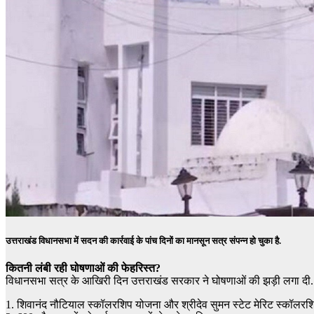
उत्तराखंड विधानसभा में सदन की कार्रवाई के पांच दिनों का मानसून सत्र संपन्न हो चुका है.
कितनी लंबी रही घोषणाओं की फेहरिस्त?
विधानसभा सत्र के आखिरी दिन उत्तराखंड सरकार ने घोषणाओं की झड़ी लगा दी. कुछ 
1. शिवानंद नौटियाल स्कॉलरशिप योजना और श्रीदेव सुमन स्टेट मेरिट स्कॉलरश