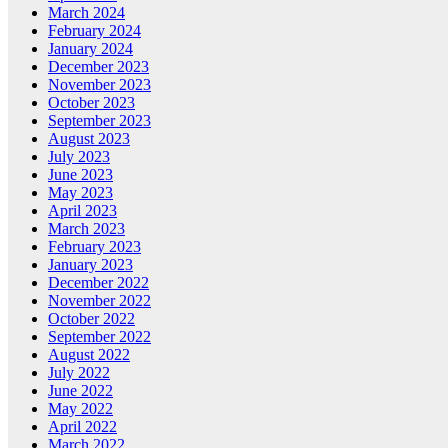
March 2024
February 2024
January 2024
December 2023
November 2023
October 2023
September 2023
August 2023
July 2023
June 2023
May 2023
April 2023
March 2023
February 2023
January 2023
December 2022
November 2022
October 2022
September 2022
August 2022
July 2022
June 2022
May 2022
April 2022
March 2022