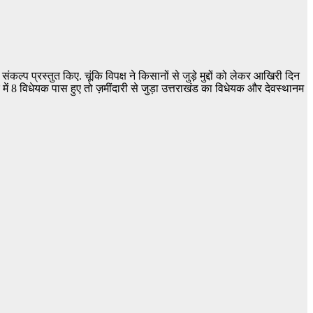
प्रस्तुत किए. चूंकि विपक्ष ने किसानों से जुड़े मुद्दों को लेकर आखिरी दिन
ें 8 विधेयक पास हुए तो ज़मींदारी से जुड़ा उत्तराखंड का विधेयक और देवस्थानम