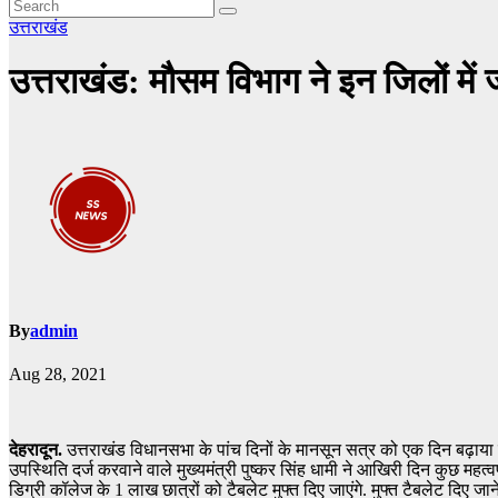
उत्तराखंड
उत्तराखंड: मौसम विभाग ने इन जिलों मे
By
admin
Aug 28, 2021
देहरादून.
उत्तराखंड विधानसभा के पांच दिनों के मानसून सत्र को एक दिन बढ़ाया
उपस्थिति दर्ज करवाने वाले मुख्यमंत्री पुष्कर सिंह धामी ने आखिरी दिन कुछ महत्व
डिग्री कॉलेज के 1 लाख छात्रों को टैबलेट मुफ्त दिए जाएंगे. मुफ्त टैबलेट दिए जा