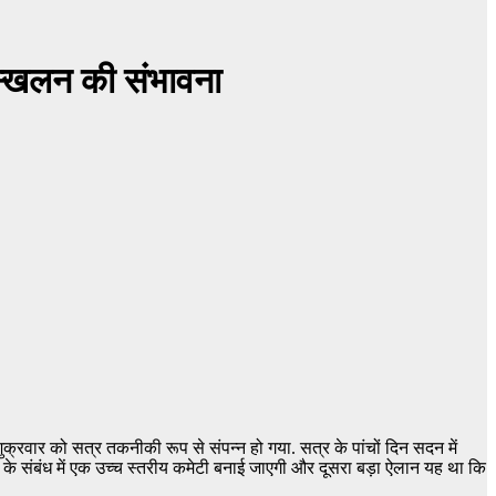
ूस्खलन की संभावना
रवार को सत्र तकनीकी रूप से संपन्न हो गया. सत्र के पांचों दिन सदन में
 जाने के संबंध में एक उच्च स्तरीय कमेटी बनाई जाएगी और दूसरा बड़ा ऐलान यह था कि