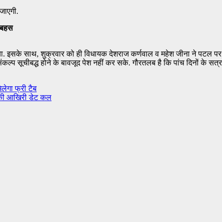
जाएगी.
 बहस
इसके साथ, शुक्रवार को ही विधायक देशराज कर्णवाल व महेश जीना ने पटल पर संकल्प 
 सूचीबद्ध होने के बावजूद पेश नहीं कर सके. गौरतलब है कि पांच दिनों के सत्र म
लेगा फ्री टैब
 की आखिरी डेट कल