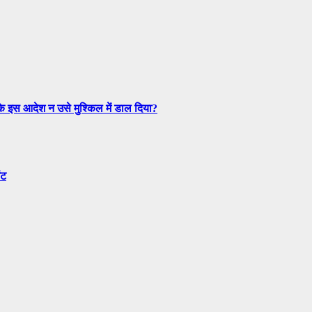
ल के इस आदेश न उसे मुश्किल में डाल दिया?
ंट