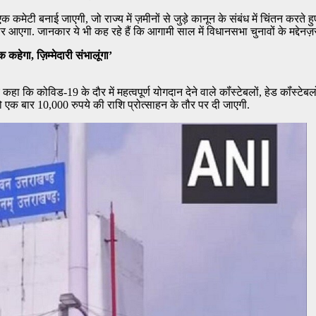
ं एक कमेटी बनाई जाएगी, जो राज्य में ज़मीनों से जुड़े कानून के संबंध में चिंतन कर
एगा. जानकार ये भी कह रहे हैं कि आगामी साल में विधानसभा चुनावों के मद्देनज़र 
हेगा, ज़िम्मेदारी संभालूंगा’
कोविड-19 के दौर में महत्वपूर्ण योगदान देने वाले कॉंस्टेबलों, हेड कॉंस्टेबलों, सब
एक बार 10,000 रुपये की राशि प्रोत्साहन के तौर पर दी जाएगी.