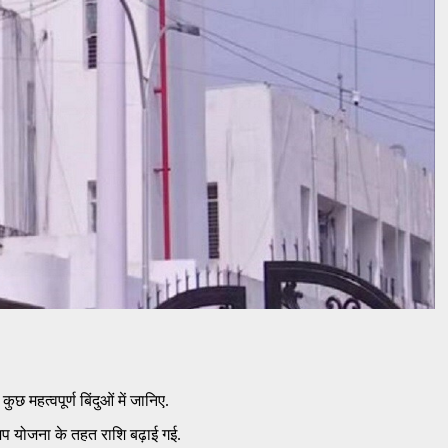
महत्वपूर्ण बिंदुओं में जानिए.
िप योजना के तहत राशि बढ़ाई गई.