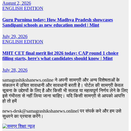
August 2, 2026
ENGLISH EDITION
Guru Purnima today: How Madhya Pradesh showcases
Sandipani schools as new education model | Mint
July 29, 2026
ENGLISH EDITION
MHT CET final merit list 2026 today: CAP round 1 choice
filling starts, here's what candidates should know | Mint
July 28, 2026
samagrashikshanews.online ने अपनी सामग्री और अन्य विशेषताओं के
संकलन में उचित सावधानी और सावधानी बरती है। पोर्टल की सामग्री केवल
सूचना के उद्देश्यों के लिए है और किसी भी सलाह या महत्वपूर्ण निर्णय लेने के लिए
इसे गंभीरता से नहीं लिया जाना चाहिए। यदि किसी सामग्री से आपको आपत्ति
हो तो हमें
news-desk@samagrashikshanews.onlinel पर संपर्क करे और हम उसे
सुधरने का प्रयास करेंगे।