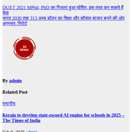
Post
DUET 2021 MPhil, PhD का रिजल्ट हुआ घोषित, इस तरह कर सकते हैं
चेक
navigation
भारत 2030 तक 313 अरब डॉलर का शिक्षा और कौशल बाजार बनने की ओर
अग्रसर: रिपोर्ट
By
admin
Related Post
राष्ट्रीय
Kerala to develop state-owned AI engine for schools in 2025 –
The Times of India