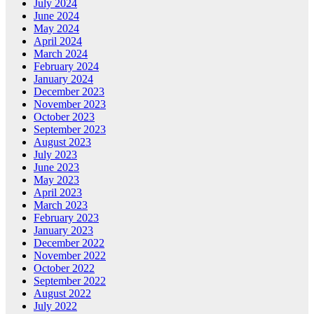
July 2024
June 2024
May 2024
April 2024
March 2024
February 2024
January 2024
December 2023
November 2023
October 2023
September 2023
August 2023
July 2023
June 2023
May 2023
April 2023
March 2023
February 2023
January 2023
December 2022
November 2022
October 2022
September 2022
August 2022
July 2022