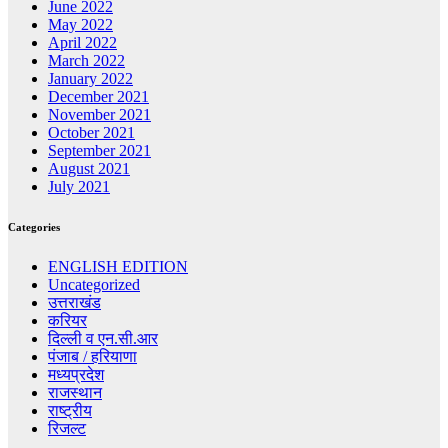
June 2022
May 2022
April 2022
March 2022
January 2022
December 2021
November 2021
October 2021
September 2021
August 2021
July 2021
Categories
ENGLISH EDITION
Uncategorized
उत्तराखंड
करियर
दिल्ली व एन.सी.आर
पंजाब / हरियाणा
मध्यप्रदेश
राजस्थान
राष्ट्रीय
रिजल्ट