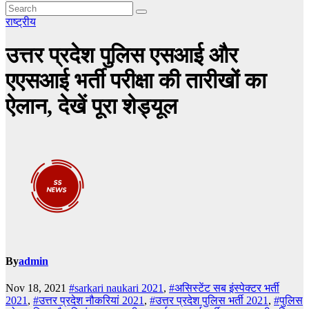
राष्ट्रीय
उत्तर प्रदेश पुलिस एसआई और
एएसआई भर्ती परीक्षा की तारीखों का
ऐलान, देखें पूरा शेड्यूल
By
admin
Nov 18, 2021
#sarkari naukari 2021
,
#असिस्टेंट सब इंस्पेक्टर भर्ती
2021
,
#उत्तर प्रदेश नौकरियां 2021
,
#उत्तर प्रदेश पुलिस भर्ती 2021
,
#पुलिस