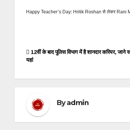
Happy Teacher’s Day: Hritik Roshan से लेकर Rani Mukharj
Post
12वीं के बाद पुलिस विभाग में है शानदार करियर, जाने 
यहां
navigation
By
admin