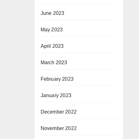
June 2023
May 2023
April 2023
March 2023
February 2023
January 2023
December 2022
November 2022