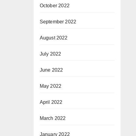
October 2022
September 2022
August 2022
July 2022
June 2022
May 2022
April 2022
March 2022
January 2022