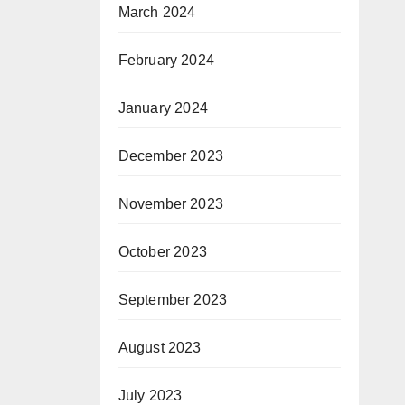
March 2024
February 2024
January 2024
December 2023
November 2023
October 2023
September 2023
August 2023
July 2023