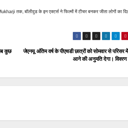
i तक, बॉलीवुड के इन एक्टर्स ने फिल्मों में टीचर बनकर जीता लोगों का दि
सब कुछ
जेएनयू अंतिम वर्ष के पीएचडी छात्रों को सोमवार से परिसर म
आने की अनुमति देगा। विवरण 