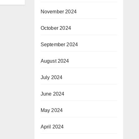
November 2024
October 2024
September 2024
August 2024
July 2024
June 2024
May 2024
April 2024