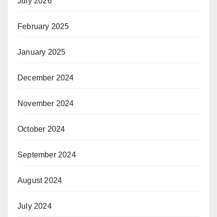
July 2026
February 2025
January 2025
December 2024
November 2024
October 2024
September 2024
August 2024
July 2024