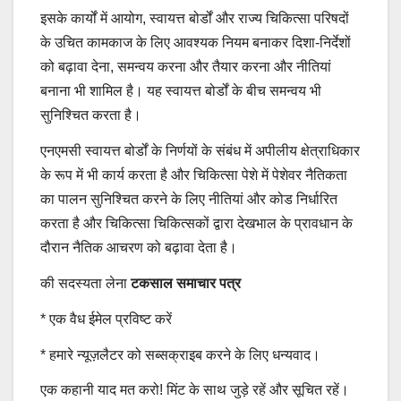
इसके कार्यों में आयोग, स्वायत्त बोर्डों और राज्य चिकित्सा परिषदों
के उचित कामकाज के लिए आवश्यक नियम बनाकर दिशा-निर्देशों
को बढ़ावा देना, समन्वय करना और तैयार करना और नीतियां
बनाना भी शामिल है। यह स्वायत्त बोर्डों के बीच समन्वय भी
सुनिश्चित करता है।
एनएमसी स्वायत्त बोर्डों के निर्णयों के संबंध में अपीलीय क्षेत्राधिकार
के रूप में भी कार्य करता है और चिकित्सा पेशे में पेशेवर नैतिकता
का पालन सुनिश्चित करने के लिए नीतियां और कोड निर्धारित
करता है और चिकित्सा चिकित्सकों द्वारा देखभाल के प्रावधान के
दौरान नैतिक आचरण को बढ़ावा देता है।
की सदस्यता लेना
टकसाल समाचार पत्र
*
एक वैध ईमेल प्रविष्ट करें
*
हमारे न्यूज़लैटर को सब्सक्राइब करने के लिए धन्यवाद।
एक कहानी याद मत करो! मिंट के साथ जुड़े रहें और सूचित रहें।