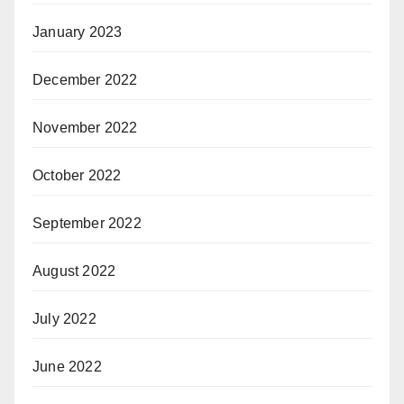
January 2023
December 2022
November 2022
October 2022
September 2022
August 2022
July 2022
June 2022