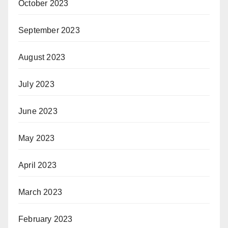
October 2023
September 2023
August 2023
July 2023
June 2023
May 2023
April 2023
March 2023
February 2023