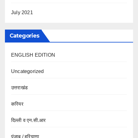
July 2021
Categories
ENGLISH EDITION
Uncategorized
उत्तराखंड
करियर
दिल्ली व एन.सी.आर
पंजाब / हरियाणा