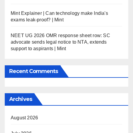
Mint Explainer | Can technology make India's
exams leak-proof? | Mint
NEET UG 2026 OMR response sheet row: SC
advocate sends legal notice to NTA, extends
support to aspirants | Mint
Recent Comments
Archives
August 2026