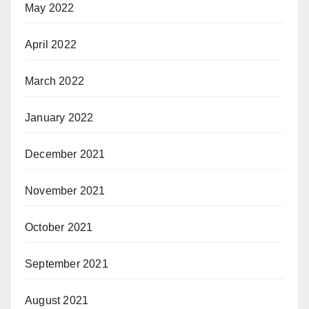
May 2022
April 2022
March 2022
January 2022
December 2021
November 2021
October 2021
September 2021
August 2021