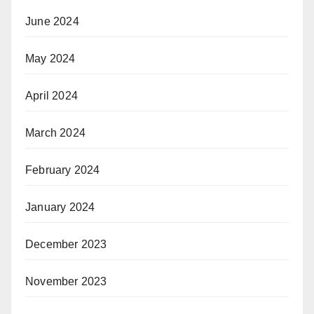
June 2024
May 2024
April 2024
March 2024
February 2024
January 2024
December 2023
November 2023