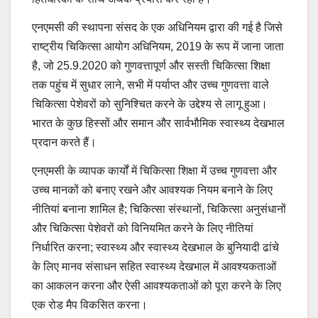
एनएमसी की स्थापना संसद के एक अधिनियम द्वारा की गई है जिसे
राष्ट्रीय चिकित्सा आयोग अधिनियम, 2019 के रूप में जाना जाता
है, जो 25.9.2020 को गुणवत्तापूर्ण और सस्ती चिकित्सा शिक्षा
तक पहुंच में सुधार लाने, सभी में पर्याप्त और उच्च गुणवत्ता वाले
चिकित्सा पेशेवरों को सुनिश्चित करने के उद्देश्य से लागू हुआ।
भारत के कुछ हिस्सों और समान और सार्वभौमिक स्वास्थ्य देखभाल
प्रदान करते हैं।
एनएमसी के व्यापक कार्यों में चिकित्सा शिक्षा में उच्च गुणवत्ता और
उच्च मानकों को बनाए रखने और आवश्यक नियम बनाने के लिए
नीतियां बनाना शामिल है; चिकित्सा संस्थानों, चिकित्सा अनुसंधानों
और चिकित्सा पेशेवरों को विनियमित करने के लिए नीतियां
निर्धारित करना; स्वास्थ्य और स्वास्थ्य देखभाल के बुनियादी ढांचे
के लिए मानव संसाधन सहित स्वास्थ्य देखभाल में आवश्यकताओं
का आकलन करना और ऐसी आवश्यकताओं को पूरा करने के लिए
एक रोड मैप विकसित करना।