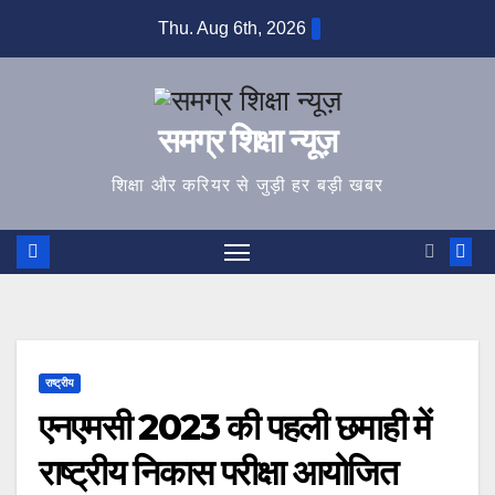
Skip
Thu. Aug 6th, 2026
to
content
समग्र शिक्षा न्यूज़
शिक्षा और करियर से जुड़ी हर बड़ी खबर
राष्ट्रीय
एनएमसी 2023 की पहली छमाही में
राष्ट्रीय निकास परीक्षा आयोजित