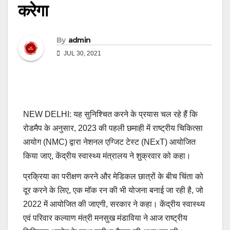
करेगा
By
admin
JUL 30, 2021
NEW DELHI: यह सुनिश्चित करने के प्रयास चल रहे हैं कि
रोडमैप के अनुसार, 2023 की पहली छमाही में राष्ट्रीय चिकित्सा
आयोग (NMC) द्वारा नेशनल एग्जिट टेस्ट (NExT) आयोजित
किया जाए, केंद्रीय स्वास्थ्य मंत्रालय ने शुक्रवार को कहा।
प्रक्रिया का परीक्षण करने और मेडिकल छात्रों के बीच चिंता को
दूर करने के लिए, एक मॉक रन की भी योजना बनाई जा रही है, जो
2022 में आयोजित की जाएगी, सरकार ने कहा। केंद्रीय स्वास्थ्य
एवं परिवार कल्याण मंत्री मनसुख मंडाविया ने आज राष्ट्रीय