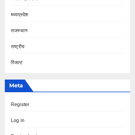
मध्यप्रदेश
राजस्थान
राष्ट्रीय
रिजल्ट
Meta
Register
Log in