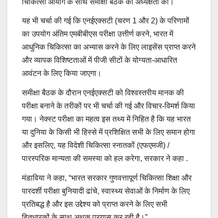
चिकित्सा आयोग के साथ समीक्षा बैठक की अध्यक्षता की।
यह भी चर्चा की गई कि एनईएक्सटी (चरण 1 और 2) के परिणामों
का उपयोग अंतिम एमबीबीएस परीक्षा उत्तीर्ण करने, भारत में
आधुनिक चिकित्सा का अभ्यास करने के लिए लाइसेंस प्राप्त करने
और व्यापक विशिष्टताओं में पीजी सीटों के योग्यता-आधारित
आवंटन के लिए किया जाएगा।
समीक्षा बैठक के दौरान एनईएक्सटी को विश्वस्तरीय मानक की
परीक्षा बनाने के तरीकों पर भी चर्चा की गई और विचार-विमर्श किया
गया। नेक्स्ट परीक्षा का महत्व इस तथ्य में निहित है कि यह भारत
या दुनिया के किसी भी हिस्से में प्रशिक्षित सभी के लिए समान होगा
और इसलिए, यह विदेशी चिकित्सा स्नातकों (एफएमजी) /
पारस्परिक मान्यता की समस्या को हल करेगा, सरकार ने कहा .
मंडाविया ने कहा, “भारत सरकार गुणवत्तापूर्ण चिकित्सा शिक्षा और
पारदर्शी परीक्षा बुनियादी ढांचे, स्वास्थ्य सेवाओं के निर्माण के लिए
प्रतिबद्ध है और इस उद्देश्य को प्राप्त करने के लिए सभी
हितधारकों के साथ अथक प्रयास कर रही है।”