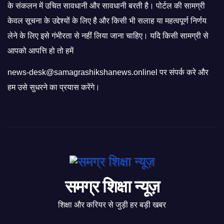
के संकलन में उचित सावधानी और सावधानी बरती है। पोर्टल की सामग्री
केवल सूचना के उद्देश्यों के लिए है और किसी भी सलाह या महत्वपूर्ण निर्णय
लेने के लिए इसे गंभीरता से नहीं लिया जाना चाहिए। यदि किसी सामग्री से
आपको आपत्ति हो तो हमें
news-desk@samagrashikshanews.onlinel पर संपर्क करे और
हम उसे सुधरने का प्रयास करेंगे।
समग्र शिक्षा न्यूज़
शिक्षा और करियर से जुड़ी हर बड़ी खबर