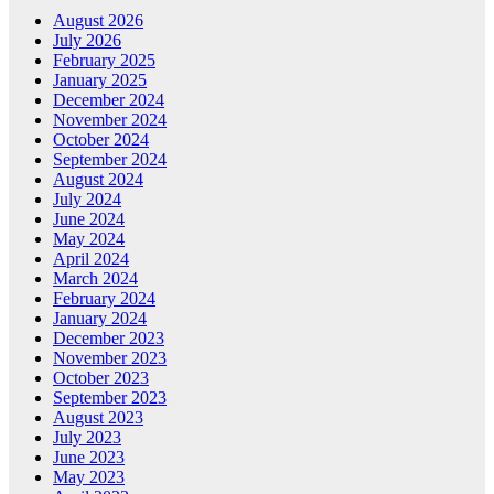
August 2026
July 2026
February 2025
January 2025
December 2024
November 2024
October 2024
September 2024
August 2024
July 2024
June 2024
May 2024
April 2024
March 2024
February 2024
January 2024
December 2023
November 2023
October 2023
September 2023
August 2023
July 2023
June 2023
May 2023