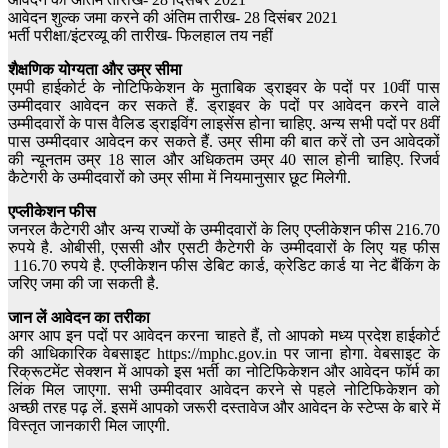
आवेदन शुल्क जमा करने की अंतिम तारीख- 28 दिसंबर 2021
भर्ती परीक्षा/इंटरव्यू की तारीख- फिलहाल तय नहीं
शैक्षणिक योग्यता और उम्र सीमा
एमपी हाईकोर्ट के नोटिफिकेशन के मुताबिक ड्राइवर के पदों पर 10वीं पास
उम्मीदवार आवेदन कर सकते हैं. ड्राइवर के पदों पर आवेदन करने वाले
उम्मीदवारों के पास वैलिड ड्राइविंग लाइसेंस होना चाहिए. अन्य सभी पदों पर 8वीं
पास उम्मीदवार आवेदन कर सकते हैं. उम्र सीमा की बात करें तो उन आवेदकों
की न्यूनतम उम्र 18 साल और अधिकतम उम्र 40 साल होनी चाहिए. रिजर्व
कैटेगरी के उम्मीदवारों को उम्र सीमा में नियमानुसार छूट मिलेगी.
एप्लीकेशन फीस
जनरल कैटेगरी और अन्य राज्यों के उम्मीदवारों के लिए एप्लीकेशन फीस 216.70
रुपये है. ओबीसी, एससी और एसटी कैटेगरी के उम्मीदवारों के लिए यह फीस
116.70 रुपये है. एप्लीकेशन फीस डेबिट कार्ड, क्रेडिट कार्ड या नेट बैंकिंग के
जरिए जमा की जा सकती है.
जान लें आवेदन का तरीका
अगर आप इन पदों पर आवेदन करना चाहते हैं, तो आपको मध्य प्रदेश हाईकोर्ट
की आधिकारिक वेबसाइट https://mphc.gov.in पर जाना होगा. वेबसाइट के
रिक्रूटमेंट सेक्शन में आपको इस भर्ती का नोटिफिकेशन और आवेदन फॉर्म का
लिंक मिल जाएगा. सभी उम्मीदवार आवेदन करने से पहले नोटिफिकेशन को
अच्छी तरह पढ़ लें. इसमें आपको जरूरी दस्तावेज और आवेदन के स्टेप्स के बारे में
विस्तृत जानकारी मिल जाएगी.