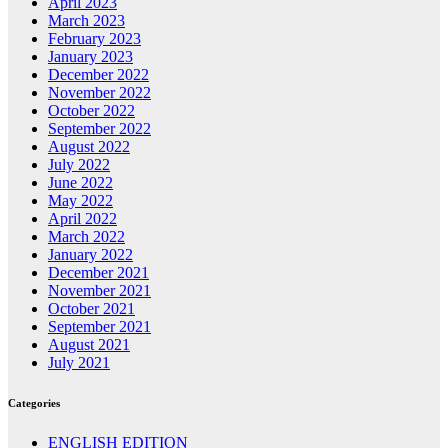
April 2023
March 2023
February 2023
January 2023
December 2022
November 2022
October 2022
September 2022
August 2022
July 2022
June 2022
May 2022
April 2022
March 2022
January 2022
December 2021
November 2021
October 2021
September 2021
August 2021
July 2021
Categories
ENGLISH EDITION