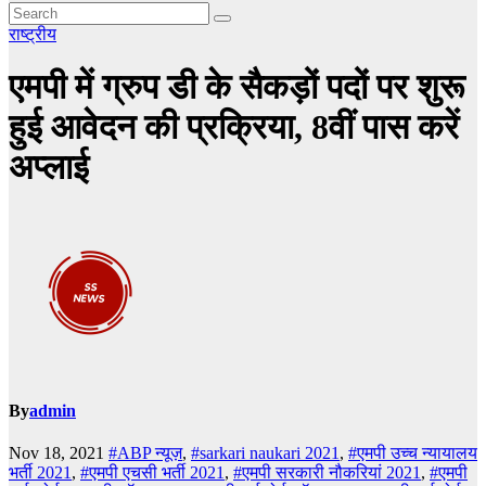
राष्ट्रीय
एमपी में ग्रुप डी के सैकड़ों पदों पर शुरू
हुई आवेदन की प्रक्रिया, 8वीं पास करें
अप्लाई
By
admin
Nov 18, 2021
#ABP न्यूज़
,
#sarkari naukari 2021
,
#एमपी उच्च न्यायालय
भर्ती 2021
,
#एमपी एचसी भर्ती 2021
,
#एमपी सरकारी नौकरियां 2021
,
#एमपी