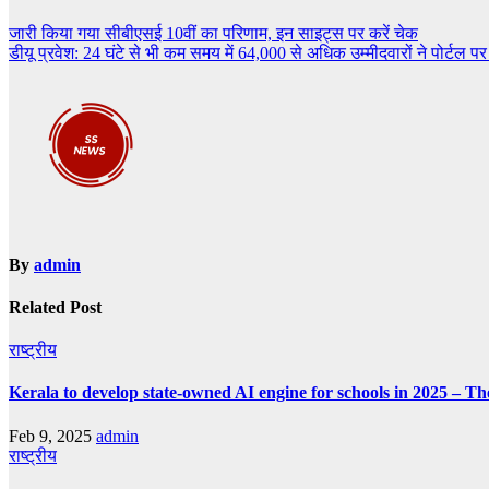
Post
जारी किया गया सीबीएसई 10वीं का परिणाम, इन साइट्स पर करें चेक
डीयू प्रवेश: 24 घंटे से भी कम समय में 64,000 से अधिक उम्मीदवारों ने पोर्टल
navigation
By
admin
Related Post
राष्ट्रीय
Kerala to develop state-owned AI engine for schools in 2025 – Th
Feb 9, 2025
admin
राष्ट्रीय