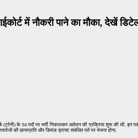
ोर्ट में नौकरी पाने का मौका, देखें डिटे
लर्क (ट्रेनी) के 94 पदों पर भर्ती निकालकर आवेदन की प्रक्रिया शुरू की थी. 
वेजों की छायाप्रति और डिमांड ड्राफ्ट संबंधित पते पर भेजना होगा.