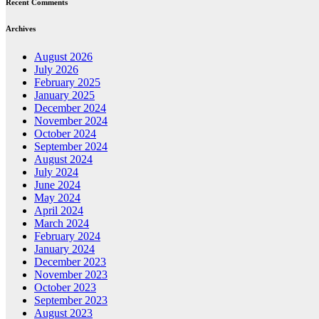
Recent Comments
Archives
August 2026
July 2026
February 2025
January 2025
December 2024
November 2024
October 2024
September 2024
August 2024
July 2024
June 2024
May 2024
April 2024
March 2024
February 2024
January 2024
December 2023
November 2023
October 2023
September 2023
August 2023