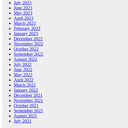
July 2023
June 2023
May 2023
April 2023
March 2023
February 2023
January 2023
December 2022
November 2022
October 2022
September 2022
August 2022
July 2022
June 2022
May 2022
April 2022
March 2022
January 2022
December 2021
November 2021
October 2021
September 2021
August 2021
July 2021