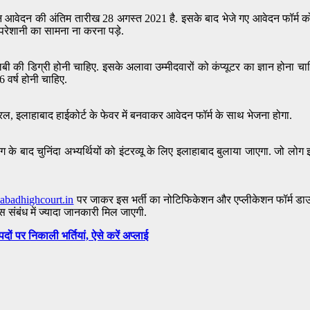
 आवेदन की अंतिम तारीख 28 अगस्त 2021 है. इसके बाद भेजे गए आवेदन फॉर्म को
रेशानी का सामना ना करना पड़े.
ी की डिग्री होनी चाहिए. इसके अलावा उम्मीदवारों को कंप्यूटर का ज्ञान होना चाह
 वर्ष होनी चाहिए.
रल, इलाहाबाद हाईकोर्ट के फेवर में बनवाकर आवेदन फॉर्म के साथ भेजना होगा.
िंग के बाद चुनिंदा अभ्यर्थियों को इंटरव्यू के लिए इलाहाबाद बुलाया जाएगा. जो लो
habadhighcourt.in
पर जाकर इस भर्ती का नोटिफिकेशन और एप्लीकेशन फॉर्म डाउन
 संबंध में ज्यादा जानकारी मिल जाएगी.
पर निकाली भर्तियां, ऐसे करें अप्लाई