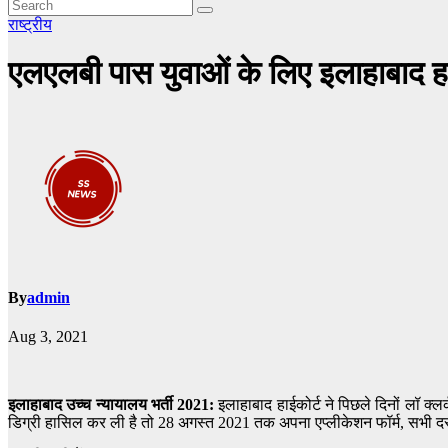
राष्ट्रीय
एलएलबी पास युवाओं के लिए इलाहाबाद हाईक
By
admin
Aug 3, 2021
इलाहाबाद उच्च न्यायालय भर्ती 2021:
इलाहाबाद हाईकोर्ट ने पिछले दिनों लॉ क्
डिग्री हासिल कर ली है तो 28 अगस्त 2021 तक अपना एप्लीकेशन फॉर्म, सभी दस्ता