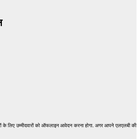
ल
इन पदों के लिए उम्मीदवारों को ऑफलाइन आवेदन करना होगा. अगर आपने एलएलबी की