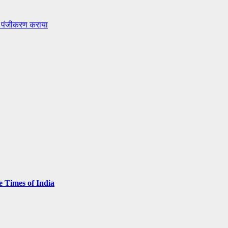
 पर पंजीकरण कराया
e Times of India