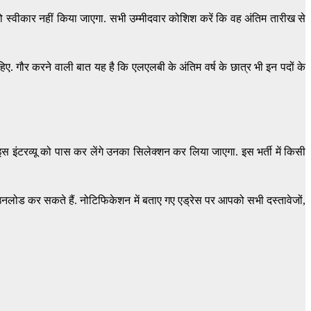
 स्वीकार नहीं किया जाएगा. सभी उम्मीदवार कोशिश करें कि वह अंतिम तारीख से
िए. गौर करने वाली बात यह है कि एलएलबी के अंतिम वर्ष के छात्र भी इन पदों के
ग इस इंटरव्यू को पास कर लेंगे उनका सिलेक्शन कर लिया जाएगा. इस भर्ती में किसी
लोड कर सकते हैं. नोटिफिकेशन में बताए गए एड्रेस पर आपको सभी दस्तावेजों,