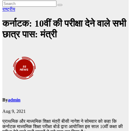
राष्ट्रीय
कर्नाटक: 10वीं की परीक्षा देने वाले सभी
छात्र पास: मंत्री
By
admin
Aug 9, 2021
प्राथमिक और माध्यमिक शिक्षा मंत्री बीसी नागेश ने सोमवार को कहा कि
कर्नाटक माध्यमिक शिक्षा परीक्षा बोर्ड द्वारा आयोजित इस साल 10वीं कक्षा की