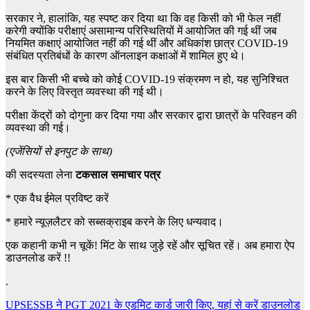
सरकार ने, हालांकि, यह स्पष्ट कर दिया था कि वह किसी को भी फेल नहीं
करेगी क्योंकि परीक्षाएं असामान्य परिस्थितियों में आयोजित की गई थीं जब
नियमित कक्षाएं आयोजित नहीं की गई थीं और अधिकांश छात्र COVID-19
संबंधित प्रतिबंधों के कारण ऑनलाइन कक्षाओं में शामिल हुए थे।
इस बार किसी भी बच्चे को कोई COVID-19 संक्रमण न हो, यह सुनिश्चित
करने के लिए विस्तृत व्यवस्था की गई थी।
परीक्षा केंद्रों को दोगुना कर दिया गया और सरकार द्वारा छात्रों के परिवहन की
व्यवस्था की गई।
(एजेंसियों से इनपुट के साथ)
की सदस्यता लेना
टकसाल समाचार पत्र
*
एक वैध ईमेल प्रविष्ट करें
*
हमारे न्यूज़लैटर को सब्सक्राइब करने के लिए धन्यवाद।
एक कहानी कभी न चूकें! मिंट के साथ जुड़े रहें और सूचित रहें। अब हमारा ऐप
डाउनलोड करें !!
.
Post
UPSESSB ने PGT 2021 के एडमिट कार्ड जारी किए, यहां से करें डाउनलोड