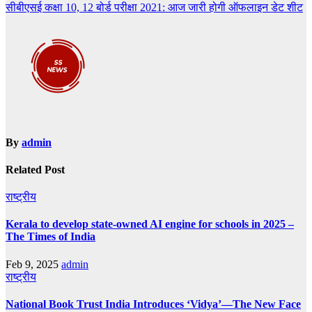
सीबीएसई कक्षा 10, 12 बोर्ड परीक्षा 2021: आज जारी होगी ऑफलाइन डेट शीट
navigation
By
admin
Related Post
राष्ट्रीय
Kerala to develop state-owned AI engine for schools in 2025 –
The Times of India
Feb 9, 2025
admin
राष्ट्रीय
National Book Trust India Introduces ‘Vidya’—The New Face