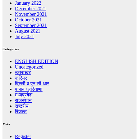
January 2022
December 2021
November 2021
October 2021
September 2021
August 2021
July 2021
Categories
ENGLISH EDITION
Uncategorized
उत्तराखंड
करियर
दिल्ली व एन.सी.आर
पंजाब / हरियाणा
मध्यप्रदेश
राजस्थान
राष्ट्रीय
रिजल्ट
Meta
Register