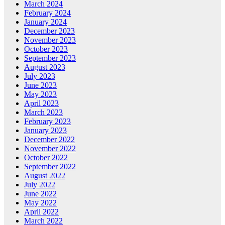
March 2024
February 2024
January 2024
December 2023
November 2023
October 2023
September 2023
August 2023
July 2023
June 2023
May 2023
April 2023
March 2023
February 2023
January 2023
December 2022
November 2022
October 2022
September 2022
August 2022
July 2022
June 2022
May 2022
April 2022
March 2022