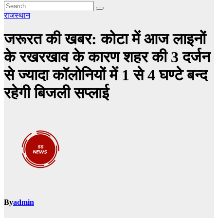
राजस्थान
जरूरत की खबर: कोटा में आज लाइनों
के रखरखाव के कारण शहर की 3 दर्जन
से ज्यादा कॉलोनियों में 1 से 4 घण्टे बन्द
रहेगी बिजली सप्लाई
By
admin