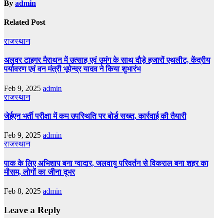
By
admin
Related Post
राजस्थान
अलवर टाइगर मैराथन में उत्साह एवं उमंग के साथ दौड़े हजारों एथलीट, केंद्रीय
पर्यावरण एवं वन मंत्री भूपेन्द्र यादव ने किया शुभारंभ
Feb 9, 2025
admin
राजस्थान
जेईएन भर्ती परीक्षा में कम उपस्थिति पर बोर्ड सख्त, कार्रवाई की तैयारी
Feb 9, 2025
admin
राजस्थान
पाक के लिए अभिशाप बना ग्वादार, जलवायु परिवर्तन से विकराल बना शहर का
मौसम, लोगों का जीना दूभर
Feb 8, 2025
admin
Leave a Reply