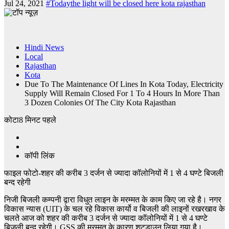
Jul 24, 2021
#Todaythe light will be closed here kota rajasthan
Hindi News
Local
Rajasthan
Kota
Due To The Maintenance Of Lines In Kota Today, Electricity
Supply Will Remain Closed For 1 To 4 Hours In More Than
3 Dozen Colonies Of The City Kota Rajasthan
कोटा
8 मिनट पहले
कॉपी लिंक
फाइल फोटो-शहर की करीब 3 दर्जन से ज्यादा कॉलोनियों में 1 से 4 घण्टे बिजली
बन्द रहेगी
निजी बिजली कम्पनी द्वारा विधुत लाइन के मरम्मत के काम किए जा रहे है। नगर
विकास न्यास (UIT) के चल रहे विकास कार्यो व बिजली की लाइनों रखरखाव के
चलते आज को शहर की करीब 3 दर्जन से ज्यादा कॉलोनियों में 1 से 4 घण्टे
बिजली बन्द रहेगी। GSS की मरम्मत के कारण शटडाउन लिया गया है।