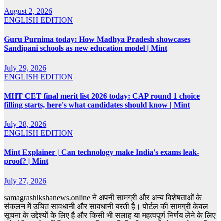
August 2, 2026
ENGLISH EDITION
Guru Purnima today: How Madhya Pradesh showcases
Sandipani schools as new education model | Mint
July 29, 2026
ENGLISH EDITION
MHT CET final merit list 2026 today: CAP round 1 choice
filling starts, here's what candidates should know | Mint
July 28, 2026
ENGLISH EDITION
Mint Explainer | Can technology make India's exams leak-
proof? | Mint
July 27, 2026
samagrashikshanews.online ने अपनी सामग्री और अन्य विशेषताओं के
संकलन में उचित सावधानी और सावधानी बरती है। पोर्टल की सामग्री केवल
सूचना के उद्देश्यों के लिए है और किसी भी सलाह या महत्वपूर्ण निर्णय लेने के लिए