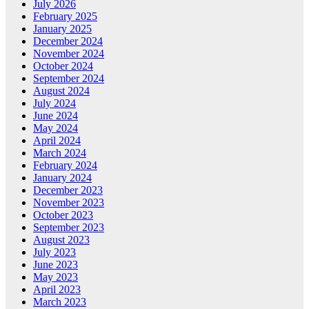
July 2026
February 2025
January 2025
December 2024
November 2024
October 2024
September 2024
August 2024
July 2024
June 2024
May 2024
April 2024
March 2024
February 2024
January 2024
December 2023
November 2023
October 2023
September 2023
August 2023
July 2023
June 2023
May 2023
April 2023
March 2023