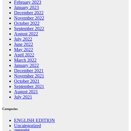
February 2023
January 2023
December 2022
November 2022
October 2022
September 2022
August 2022
July 2022
June 2022
May 2022
April 2022
March 2022
January 2022
December 2021
November 2021
October 2021
September 2021
August 2021
July 2021
Categories
ENGLISH EDITION
Uncategorized
उत्तराखंड