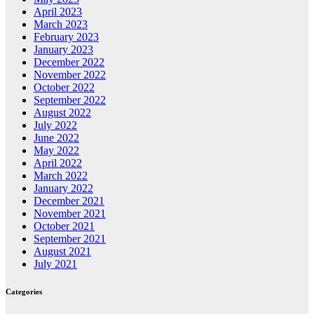
April 2023
March 2023
February 2023
January 2023
December 2022
November 2022
October 2022
September 2022
August 2022
July 2022
June 2022
May 2022
April 2022
March 2022
January 2022
December 2021
November 2021
October 2021
September 2021
August 2021
July 2021
Categories