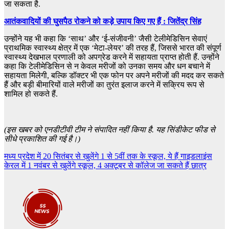
जा सकता है.
आतंकवादियों की घुसपैठ रोकने को कड़े उपाय किए गए हैं : जितेंद्र सिंह
उन्होंने यह भी कहा कि ‘साथ’ और ‘ई-संजीवनी’ जैसी टेलीमेडिसिन सेवाएं
प्राथमिक स्वास्थ्य क्षेत्र में एक ‘मेटा-लेयर’ की तरह हैं, जिससे भारत की संपूर्ण
स्वास्थ्य देखभाल प्रणाली को अपग्रेड करने में सहायता प्राप्त होती हैं. उन्होंने
कहा कि टेलीमेडिसिन से न केवल मरीजों को उनका समय और धन बचाने में
सहायता मिलेगी, बल्कि डॉक्टर भी एक फोन पर अपने मरीजों की मदद कर सकते
हैं और बड़ी बीमारियों वाले मरीजों का तुरंत इलाज करने में सक्रिय रूप से
शामिल हो सकते हैं.
(इस खबर को एनडीटीवी टीम ने संपादित नहीं किया है. यह सिंडीकेट फीड से
सीधे प्रकाशित की गई है।)
Post
मध्य प्रदेश में 20 सितंबर से खुलेंगे 1 से 5वीं तक के स्कूल, ये हैं गाइडलाइंस
केरल में 1 नवंबर से खुलेंगे स्कूल, 4 अक्टूबर से कॉलेज जा सकते हैं छात्र
navigation