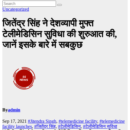
Uncategorized
जितेंद्र सिंह ने देशव्यापी मुफ्त
टेलीमेडिसिन सुविधा की शुरुआत की,
जानें इसके बारे में सबकुछ
By
admin
Sep 17, 2021
#Jitendra Singh
,
#telemedicine facility
,
#telemedicine
facility launches
,
#जितेंद्र सिंह
,
#टेलीमेडिसिन
,
#टेलीमेडिसिन सुविधा