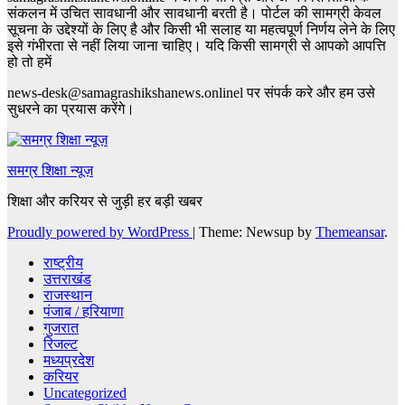
संकलन में उचित सावधानी और सावधानी बरती है। पोर्टल की सामग्री केवल
सूचना के उद्देश्यों के लिए है और किसी भी सलाह या महत्वपूर्ण निर्णय लेने के लिए
इसे गंभीरता से नहीं लिया जाना चाहिए। यदि किसी सामग्री से आपको आपत्ति
हो तो हमें
news-desk@samagrashikshanews.onlinel पर संपर्क करे और हम उसे
सुधरने का प्रयास करेंगे।
समग्र शिक्षा न्यूज़
शिक्षा और करियर से जुड़ी हर बड़ी खबर
Proudly powered by WordPress
|
Theme: Newsup by
Themeansar
.
राष्ट्रीय
उत्तराखंड
राजस्थान
पंजाब / हरियाणा
गुजरात
रिजल्ट
मध्यप्रदेश
करियर
Uncategorized