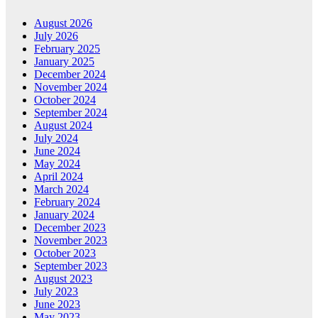
August 2026
July 2026
February 2025
January 2025
December 2024
November 2024
October 2024
September 2024
August 2024
July 2024
June 2024
May 2024
April 2024
March 2024
February 2024
January 2024
December 2023
November 2023
October 2023
September 2023
August 2023
July 2023
June 2023
May 2023