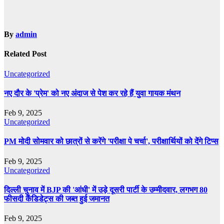
By
admin
Related Post
Uncategorized
नए दौर के 'प्रेम' को नए अंदाज से पेश कर रहे हैं युवा गायक मंथन
Feb 9, 2025
Uncategorized
PM मोदी सोमवार को छात्रों से करेंगे 'परीक्षा पे चर्चा', परीक्षार्थियों को देंगे टिप्स
Feb 9, 2025
Uncategorized
दिल्ली चुनाव में BJP की 'आंधी' में उड़े दूसरी पार्टी के उम्मीदवार, लगभग 80
फीसदी कैंडिडेट्स की जब्त हुई जमानत
Feb 9, 2025