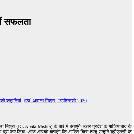
में सफलता
ी कहानियां
,
#डॉ. अपाला मिश्रा
,
#यूपीएससी 2020
्रा (Dr. Apala Mishra) के बारे में बताएंगे. उत्तर प्रदेश के गाजियाबाद के
पना पूरा कर लिया. आज आपको बताएंगे कि आखिर किस तरह उन्होंने यूपीएससी के