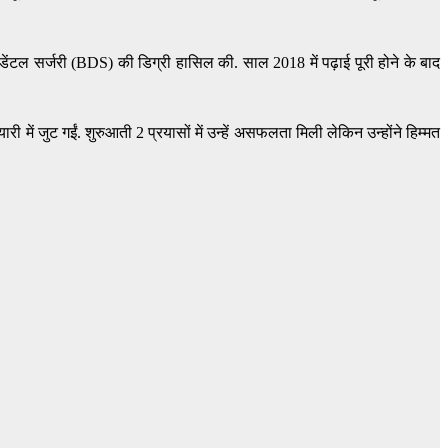
 डेंटल सर्जरी (BDS) की डिग्री हासिल की. साल 2018 में पढ़ाई पूरी होने के बाद
में जुट गईं. शुरुआती 2 प्रयासों में उन्हें असफलता मिली लेकिन उन्होंने हिम्मत