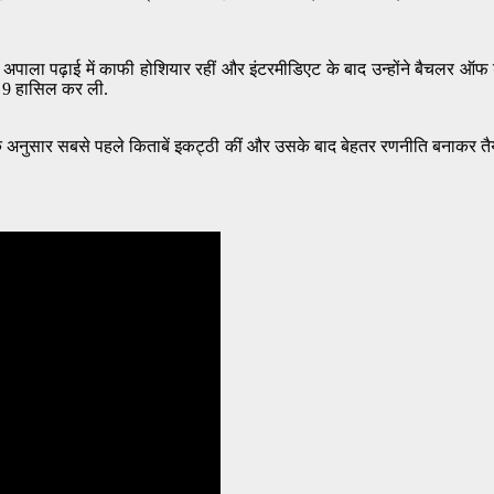
 ही अपाला पढ़ाई में काफी होशियार रहीं और इंटरमीडिएट के बाद उन्होंने बैचलर ऑफ
ैंक 9 हासिल कर ली.
े अनुसार सबसे पहले किताबें इकट्ठी कीं और उसके बाद बेहतर रणनीति बनाकर तैयारी 