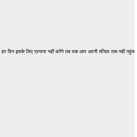
 हर दिन इसके लिए प्रयास नहीं करेंगे तब तक आप अपनी मंजिल तक नहीं पहुंच