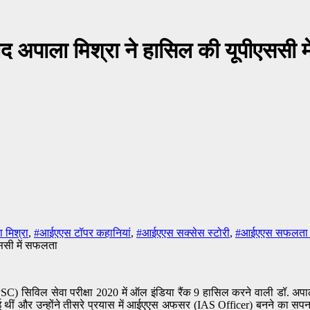
 बाद अपाला मिश्रा ने हासिल की यूपीएससी 
मिश्रा
,
#आईएएस टॉपर कहानियां
,
#आईएएस सक्सेस स्टोरी
,
#आईएएस सफलता क
विल सेवा परीक्षा 2020 में ऑल इंडिया रैंक 9 हासिल करने वाली डॉ. अपाला मिश
आई थीं और उन्होंने तीसरे प्रयास में आईएएस अफसर (IAS Officer) बनने का स