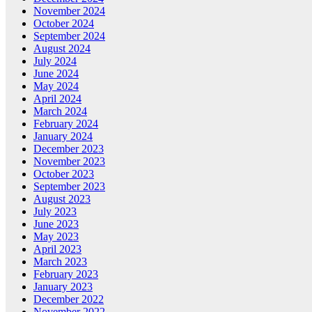
November 2024
October 2024
September 2024
August 2024
July 2024
June 2024
May 2024
April 2024
March 2024
February 2024
January 2024
December 2023
November 2023
October 2023
September 2023
August 2023
July 2023
June 2023
May 2023
April 2023
March 2023
February 2023
January 2023
December 2022
November 2022