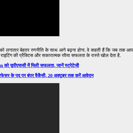
को लगातार बेहतर रणनीति के साथ आगे बढ़ना होगा. वे कहती हैं कि जब तक आप
 राइटिंग की प्रैक्टिस और सकारात्मक रवैया सफलता के रास्ते खोल देता है.
को यूपीएससी में मिली सफलता, जानें स्ट्रेटेजी
फेसर के पद पर बंपर वैकेंसी, 20 अक्टूबर तक करें आवेदन