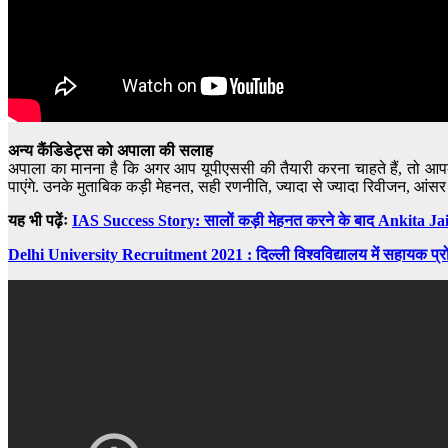
अन्य कैंडिडेट्स को अपाला की सलाह
अपाला का मानना है कि अगर आप यूपीएससी की तैयारी करना चाहते हैं, तो आप
पाएंगे. उनके मुताबिक कड़ी मेहनत, सही रणनीति, ज्यादा से ज्यादा रिवीजन, आंसर
यह भी पढ़ेंः
IAS Success Story: सालों कड़ी मेहनत करने के बाद Ankita Jain 
Delhi University Recruitment 2021 : दिल्ली विश्वविद्यालय में सहायक प्रो