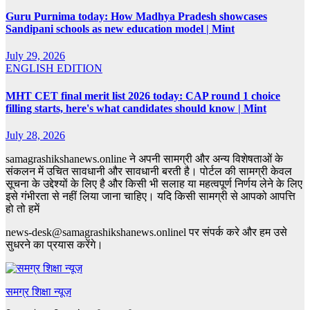
Guru Purnima today: How Madhya Pradesh showcases
Sandipani schools as new education model | Mint
July 29, 2026
ENGLISH EDITION
MHT CET final merit list 2026 today: CAP round 1 choice
filling starts, here's what candidates should know | Mint
July 28, 2026
samagrashikshanews.online ने अपनी सामग्री और अन्य विशेषताओं के
संकलन में उचित सावधानी और सावधानी बरती है। पोर्टल की सामग्री केवल
सूचना के उद्देश्यों के लिए है और किसी भी सलाह या महत्वपूर्ण निर्णय लेने के लिए
इसे गंभीरता से नहीं लिया जाना चाहिए। यदि किसी सामग्री से आपको आपत्ति
हो तो हमें
news-desk@samagrashikshanews.onlinel पर संपर्क करे और हम उसे
सुधरने का प्रयास करेंगे।
समग्र शिक्षा न्यूज़