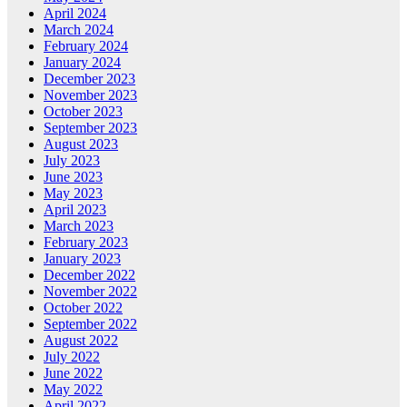
April 2024
March 2024
February 2024
January 2024
December 2023
November 2023
October 2023
September 2023
August 2023
July 2023
June 2023
May 2023
April 2023
March 2023
February 2023
January 2023
December 2022
November 2022
October 2022
September 2022
August 2022
July 2022
June 2022
May 2022
April 2022