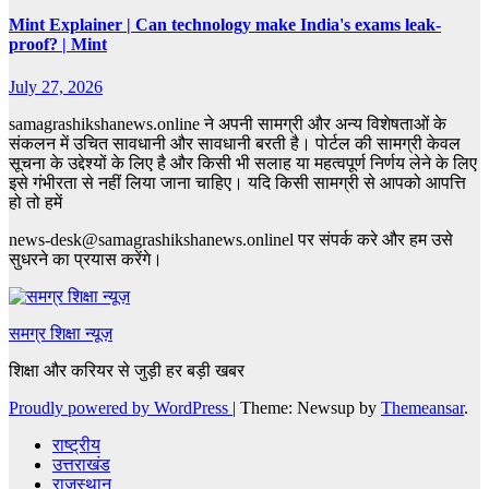
Mint Explainer | Can technology make India's exams leak-
proof? | Mint
July 27, 2026
samagrashikshanews.online ने अपनी सामग्री और अन्य विशेषताओं के
संकलन में उचित सावधानी और सावधानी बरती है। पोर्टल की सामग्री केवल
सूचना के उद्देश्यों के लिए है और किसी भी सलाह या महत्वपूर्ण निर्णय लेने के लिए
इसे गंभीरता से नहीं लिया जाना चाहिए। यदि किसी सामग्री से आपको आपत्ति
हो तो हमें
news-desk@samagrashikshanews.onlinel पर संपर्क करे और हम उसे
सुधरने का प्रयास करेंगे।
समग्र शिक्षा न्यूज़
शिक्षा और करियर से जुड़ी हर बड़ी खबर
Proudly powered by WordPress
|
Theme: Newsup by
Themeansar
.
राष्ट्रीय
उत्तराखंड
राजस्थान