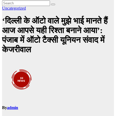
Uncategorized
‘दिल्ली के ऑटो वाले मुझे भाई मानते हैं
आज आपसे यही रिश्ता बनाने आया’:
पंजाब में ऑटो टैक्‍सी यूनियन संवाद में
केजरीवाल
By
admin