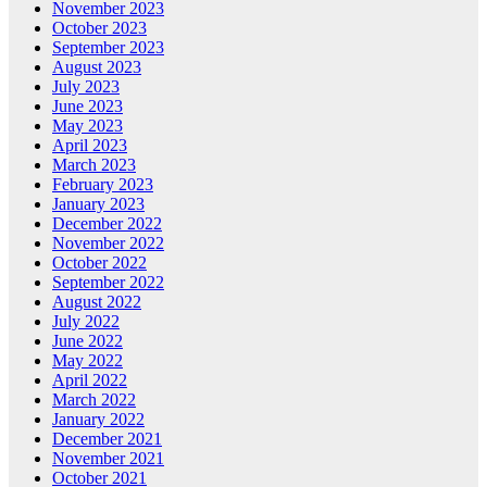
November 2023
October 2023
September 2023
August 2023
July 2023
June 2023
May 2023
April 2023
March 2023
February 2023
January 2023
December 2022
November 2022
October 2022
September 2022
August 2022
July 2022
June 2022
May 2022
April 2022
March 2022
January 2022
December 2021
November 2021
October 2021