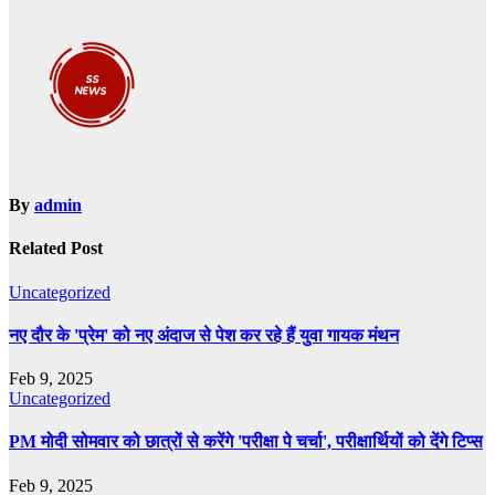
By
admin
Related Post
Uncategorized
नए दौर के 'प्रेम' को नए अंदाज से पेश कर रहे हैं युवा गायक मंथन
Feb 9, 2025
Uncategorized
PM मोदी सोमवार को छात्रों से करेंगे 'परीक्षा पे चर्चा', परीक्षार्थियों को देंगे टिप्स
Feb 9, 2025