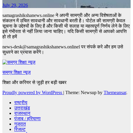
July 29, 2026
samagrashikshanews.online ने अपनी सामग्री और अन्य विशेषताओं के
संकलन में उचित सावधानी और सावधानी बरती है। पोर्टल की सामग्री केवल
सूचना के उद्देश्यों के लिए है और किसी भी सलाह या महत्वपूर्ण निर्णय लेने के लिए
इसे गंभीरता से नहीं लिया जाना चाहिए। यदि किसी सामग्री से आपको आपत्ति
हो तो हमें
news-desk@samagrashikshanews.onlinel पर संपर्क करे और हम उसे
सुधरने का प्रयास करेंगे।
समग्र शिक्षा न्यूज़
शिक्षा और करियर से जुड़ी हर बड़ी खबर
Proudly powered by WordPress
|
Theme: Newsup by
Themeansar
.
राष्ट्रीय
उत्तराखंड
राजस्थान
पंजाब / हरियाणा
गुजरात
रिजल्ट