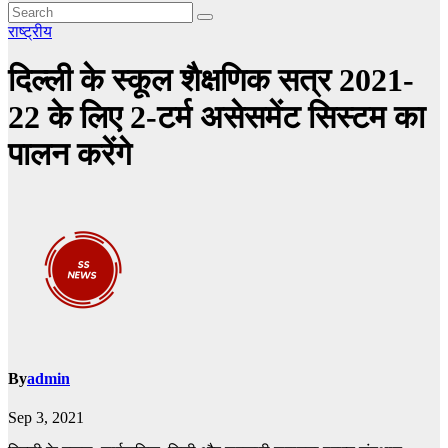
राष्ट्रीय
दिल्ली के स्कूल शैक्षणिक सत्र 2021-
22 के लिए 2-टर्म असेसमेंट सिस्टम का
पालन करेंगे
By
admin
Sep 3, 2021