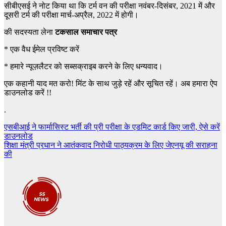
सीबीएसई ने नोट किया था कि टर्म वन की परीक्षा नवंबर-दिसंबर, 2021 में और
दूसरी टर्म की परीक्षा मार्च-अप्रैल, 2022 में होगी।
की सदस्यता लेना
टकसाल समाचार पत्र
*
एक वैध ईमेल प्रविष्ट करें
*
हमारे न्यूज़लैटर को सब्सक्राइब करने के लिए धन्यवाद।
एक कहानी याद मत करो! मिंट के साथ जुड़े रहें और सूचित रहें। अब हमारा ऐप
डाउनलोड करें !!
.
Post
एसबीआई ने फार्मासिस्ट भर्ती की प्री परीक्षा के एडमिट कार्ड किए जारी, ऐसे करें
डाउनलोड
navigation
शिक्षा मंत्री प्रधान ने आतंकवाद निरोधी पाठ्यक्रम के लिए जेएनयू की सराहना
की