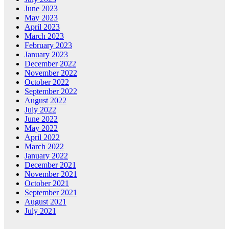
June 2023
May 2023
April 2023
March 2023
February 2023
January 2023
December 2022
November 2022
October 2022
September 2022
August 2022
July 2022
June 2022
May 2022
April 2022
March 2022
January 2022
December 2021
November 2021
October 2021
September 2021
August 2021
July 2021