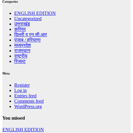
Categories
ENGLISH EDITION
Uncategorized
उत्तराखंड
करियर
दिल्ली व एन.सी.आर
पंजाब / हरियाणा
मध्यप्रदेश
राजस्थान
राष्ट्रीय
रिजल्ट
Meta
Register
Log in
Entries feed
Comments feed
WordPress.org
You missed
ENGLISH EDITION