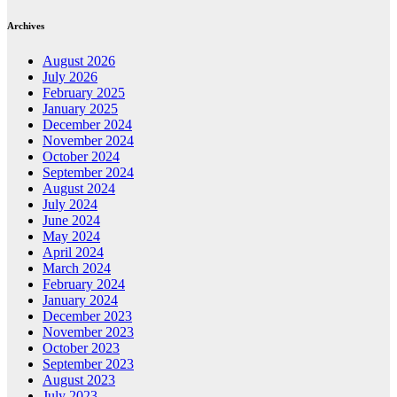
Archives
August 2026
July 2026
February 2025
January 2025
December 2024
November 2024
October 2024
September 2024
August 2024
July 2024
June 2024
May 2024
April 2024
March 2024
February 2024
January 2024
December 2023
November 2023
October 2023
September 2023
August 2023
July 2023