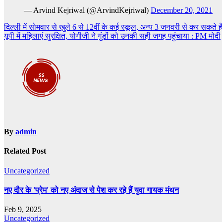
— Arvind Kejriwal (@ArvindKejriwal)
December 20, 2021
Post
दिल्ली में सोमवार से खुले 6 से 12वीं के कई स्कूल, अन्य 3 जनवरी से कर सकते हैं 
यूपी में महिलाएं सुरक्षित, योगीजी ने गुंडों को उनकी सही जगह पहुंचाया : PM मोदी
navigation
By
admin
Related Post
Uncategorized
नए दौर के 'प्रेम' को नए अंदाज से पेश कर रहे हैं युवा गायक मंथन
Feb 9, 2025
Uncategorized