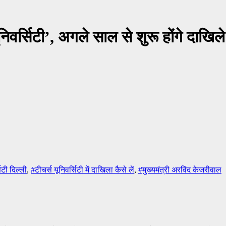
यूनिवर्सिटी’, अगले साल से शुरू होंगे दाखिले
िटी दिल्ली
,
#टीचर्स यूनिवर्सिटी में दाखिला कैसे लें
,
#मुख्यमंत्री अरविंद केजरीवाल