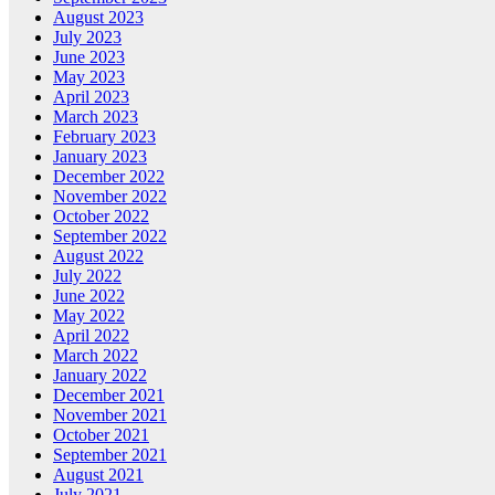
August 2023
July 2023
June 2023
May 2023
April 2023
March 2023
February 2023
January 2023
December 2022
November 2022
October 2022
September 2022
August 2022
July 2022
June 2022
May 2022
April 2022
March 2022
January 2022
December 2021
November 2021
October 2021
September 2021
August 2021
July 2021