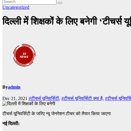
Uncategorized
दिल्ली में शिक्षकों के लिए बनेगी ‘टीचर्स 
By
admin
Dec 21, 2021
#टीचर्स यूनिवर्सिटी
,
#टीचर्स यूनिवर्सिटी क्या है
,
#टीचर्स यूनिवर्स
टीचर्स यूनिवर्सिटी के जरिए न्यू जेनरेशन टीचर को तैयार किया जाएगा
नई दिल्ली: