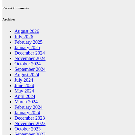
Recent Comments
Archives
August 2026
July 2026
February 2025
January 2025
December 2024
November 2024
October 2024
September 2024
August 2024
July 2024
June 2024
May 2024
April 2024
March 2024
February 2024
January 2024
December 2023
November 2023
October 2023
September 2023