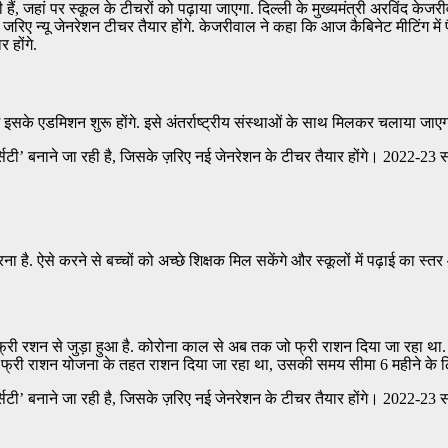
रही हैं, जहां पर स्कूल के टीचरों को पढ़ाया जाएगा. दिल्ली के मुख्यमंत्री अरविं
 जरिए न्यू जेनरेशन टीचर तैयार होंगे. केजरीवाल ने कहा कि आज कैबिनेट मीटिंग में 
 होंगे.
ं इसके एडमिशन शुरू होंगे. इसे अंतर्राष्ट्रीय संस्थाओं के साथ मिलकर चलाया जाएग
टी’ बनाने जा रही है, जिसके ज़रिए नई जेनरेशन के टीचर तैयार होंगे। 2022-23 सत्र
ारना है. ऐसे करने से बच्चों को अच्छे शिक्षक मिल सकेंगे और स्कूलों में पढ़ाई का स्
ि फ्री रशन से जुड़ा हुआ है. कोरोना काल से अब तक जो फ्री राशन दिया जा रहा था
ो फ्री राशन योजना के तहत राशन दिया जा रहा था, उसकी समय सीमा 6 महीने के 
टी’ बनाने जा रही है, जिसके ज़रिए नई जेनरेशन के टीचर तैयार होंगे। 2022-23 सत्र