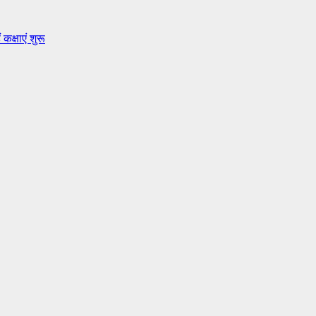
कक्षाएं शुरू