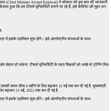
द केजरीवाल (Chief Minister Arvind Kejriwal) ने सोमवार को इस बात की जानकारी
फैसला हुआ कि हम टीचर्स यूनिवर्सिटी बनाने जा रहे हैं, इसे कैबिनेट की मुहर लग
ा.
 में इसके एडमिशन शुरू होंगे। इसे अंतर्राष्ट्रीय संस्थाओं के साथ
तर ओर बेहतर हो सकेगा. टीचर्स यूनिवर्सिटी के तहत शिक्षकों को अच्छे से ट्रेनिंग मिल
. उसकी समय सीमा 6 महीने के लिए बढ़ाकर 31 मई तक कर दी गई है. मुख्यमंत्री
लिए बढ़ाकर 31 मई, 2022 तक कर दी गई है.
 में इसके एडमिशन शुरू होंगे। इसे अंतर्राष्ट्रीय संस्थाओं के साथ