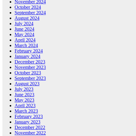
November 2024
October 2024
September 2024
August 2024
July 2024
June 2024
May 2024
April 2024
March 2024
February 2024
January 2024
December 2023
November 2023
October 2023
September 2023
August 2023
July 2023
June 2023
May 2023
April 2023
March 2023
February 2023
January 2023
December 2022
November 2022