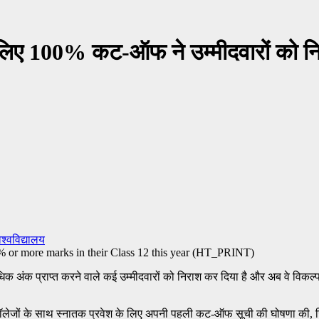
के लिए 100% कट-ऑफ ने उम्मीदवारों को न
िश्वविद्यालय
अंक प्राप्त करने वाले कई उम्मीदवारों को निराश कर दिया है और अब वे विकल्प तला
 कॉलेजों के साथ स्नातक प्रवेश के लिए अपनी पहली कट-ऑफ सूची की घोषणा की, जि