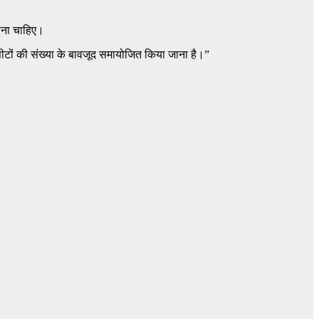
होना चाहिए।
टों की संख्या के बावजूद समायोजित किया जाना है।”