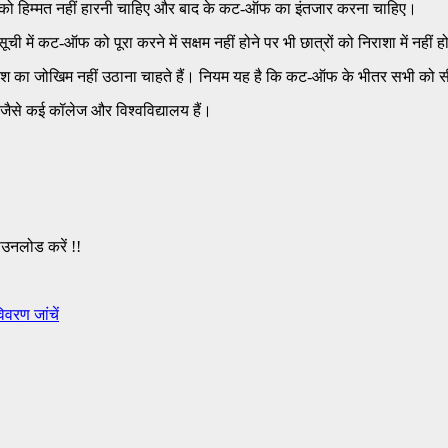
्रों को हिम्मत नहीं हारनी चाहिए और बाद के कट-ऑफ का इंतजार करना चाहिए।
ी में कट-ऑफ को पूरा करने में सक्षम नहीं होने पर भी छात्रों को निराशा में नहीं 
वेश का जोखिम नहीं उठाना चाहते हैं। नियम यह है कि कट-ऑफ के भीतर सभी को सी
य जैसे कई कॉलेज और विश्वविद्यालय हैं।
ाउनलोड करें !!
वरण जांचें