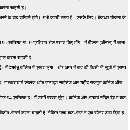
्र करना चाहती है।
 भरने के बाद दाखिले होंगे। अभी काफी समय है। उसके लिए। बैकअप योजना के
ैंने 96 प्रतिशत या 97 प्रतिशत अंक प्राप्त किए होंगे। मैं बीकॉम (ऑनर्स) में जाना
तिहास करना चाहती है।
ं देशबंधु कॉलेज में प्रवेश लूंगा। और अगर मैं बाद की किसी भी सूची में प्राप्त
र देव, भास्कराचार्य कॉलेज ऑफ एप्लाइड साइंसेज और शहीद राजगुरु कॉलेज ऑफ
ऑफ 94 प्रतिशत है। मैं उसमें प्रवेश लूंगा। कॉलेज और आचार्य नरेंद्र देव में कट-
ं बीकॉम ऑनर्स करना चाहती हैं, लेकिन उच्च कट-ऑफ ने एक स्पैनर डाल दिया है।