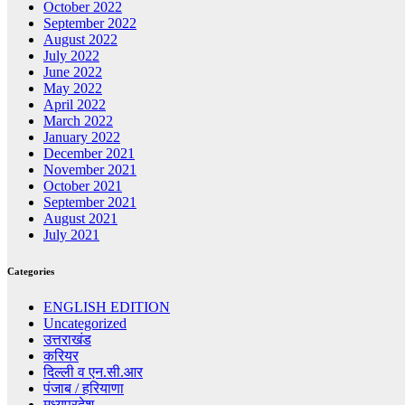
October 2022
September 2022
August 2022
July 2022
June 2022
May 2022
April 2022
March 2022
January 2022
December 2021
November 2021
October 2021
September 2021
August 2021
July 2021
Categories
ENGLISH EDITION
Uncategorized
उत्तराखंड
करियर
दिल्ली व एन.सी.आर
पंजाब / हरियाणा
मध्यप्रदेश