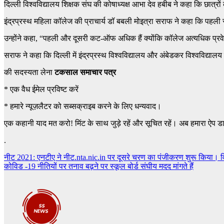
दिल्ली विश्वविद्यालय शिक्षक संघ की कोषाध्यक्ष आभा देव हबीब ने कहा कि छात
इंद्रप्रस्थ महिला कॉलेज की प्राचार्य डॉ बबली मोइत्रा सराफ ने कहा कि पहली सूच
उन्होंने कहा, “पहली और दूसरी कट-ऑफ अधिक हैं क्योंकि कॉलेज अत्यधिक प्र
सराफ ने कहा कि दिल्ली में इंद्रप्रस्थ विश्वविद्यालय और अंबेडकर विश्वविद्याल
की सदस्यता लेना
टकसाल समाचार पत्र
*
एक वैध ईमेल प्रविष्ट करें
*
हमारे न्यूज़लैटर को सब्सक्राइब करने के लिए धन्यवाद।
एक कहानी याद मत करो! मिंट के साथ जुड़े रहें और सूचित रहें। अब हमारा ऐप ड
.
Post
नीट 2021: एनटीए ने नीट.nta.nic.in पर दूसरे चरण का पंजीकरण शुरू किया। वि
कोविड -19 नीतियों पर तनाव बढ़ने पर स्कूल बोर्ड संघीय मदद मांगते हैं
navigation