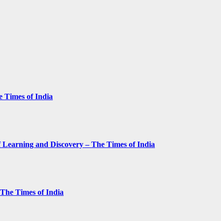
e Times of India
 Learning and Discovery – The Times of India
– The Times of India