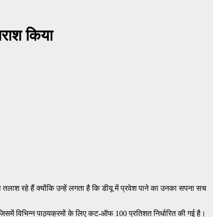
िराश किया
श रहे हैं क्योंकि उन्हें लगता है कि डीयू में प्रवेश पाने का उनका सपना सच
समें विभिन्न पाठ्यक्रमों के लिए कट-ऑफ 100 प्रतिशत निर्धारित की गई है।