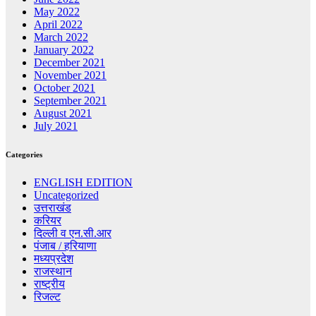
May 2022
April 2022
March 2022
January 2022
December 2021
November 2021
October 2021
September 2021
August 2021
July 2021
Categories
ENGLISH EDITION
Uncategorized
उत्तराखंड
करियर
दिल्ली व एन.सी.आर
पंजाब / हरियाणा
मध्यप्रदेश
राजस्थान
राष्ट्रीय
रिजल्ट