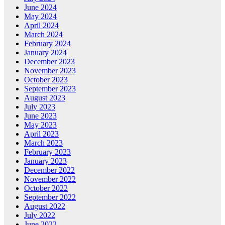
June 2024
May 2024
April 2024
March 2024
February 2024
January 2024
December 2023
November 2023
October 2023
September 2023
August 2023
July 2023
June 2023
May 2023
April 2023
March 2023
February 2023
January 2023
December 2022
November 2022
October 2022
September 2022
August 2022
July 2022
June 2022