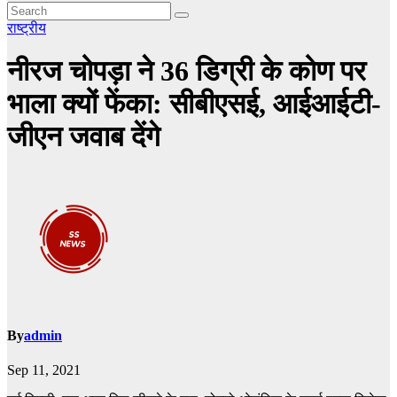
राष्ट्रीय
नीरज चोपड़ा ने 36 डिग्री के कोण पर
भाला क्यों फेंका: सीबीएसई, आईआईटी-
जीएन जवाब देंगे
By
admin
Sep 11, 2021