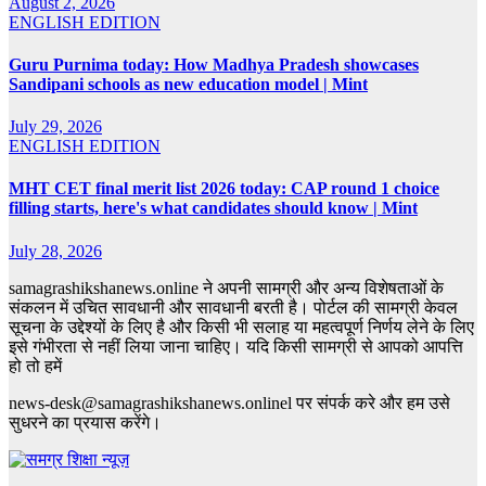
August 2, 2026
ENGLISH EDITION
Guru Purnima today: How Madhya Pradesh showcases
Sandipani schools as new education model | Mint
July 29, 2026
ENGLISH EDITION
MHT CET final merit list 2026 today: CAP round 1 choice
filling starts, here's what candidates should know | Mint
July 28, 2026
samagrashikshanews.online ने अपनी सामग्री और अन्य विशेषताओं के
संकलन में उचित सावधानी और सावधानी बरती है। पोर्टल की सामग्री केवल
सूचना के उद्देश्यों के लिए है और किसी भी सलाह या महत्वपूर्ण निर्णय लेने के लिए
इसे गंभीरता से नहीं लिया जाना चाहिए। यदि किसी सामग्री से आपको आपत्ति
हो तो हमें
news-desk@samagrashikshanews.onlinel पर संपर्क करे और हम उसे
सुधरने का प्रयास करेंगे।