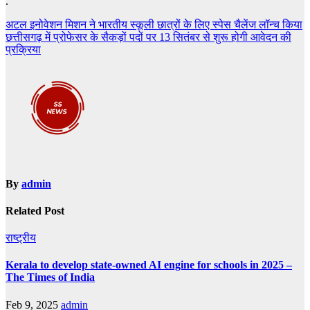
.
Post
अटल इनोवेशन मिशन ने भारतीय स्कूली छात्रों के लिए स्पेस चैलेंज लॉन्च किया
छत्तीसगढ़ में प्रोफेसर के सैकड़ों पदों पर 13 सितंबर से शुरू होगी आवेदन की
navigation
प्रक्रिया
By
admin
Related Post
राष्ट्रीय
Kerala to develop state-owned AI engine for schools in 2025 –
The Times of India
Feb 9, 2025
admin