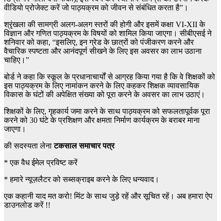
वीडियो प्रोजेक्ट करें जो पाठ्यक्रम को जीवन से संबंधित करता है”।
श्रृंखला की सामग्री अलग-अलग स्तरों की होगी और इसमें कक्षा VI-XII के
विज्ञान और गणित पाठ्यक्रम के विषयों को शामिल किया जाएगा। सीबीएसई ने
शनिवार को कहा, “इसलिए, इन ग्रेड के छात्रों को पंजीकरण करने और
वैचारिक स्पष्टता और आनंदपूर्ण सीखने के लिए इस अवसर का लाभ उठाना
चाहिए।”
बोर्ड ने कहा कि स्कूल के प्रधानाचार्यों से आग्रह किया गया है कि वे शिक्षकों को
इस पाठ्यक्रम के लिए नामांकन करने के लिए कहकर शिक्षक व्यावसायिक
विकास के घंटों की अपेक्षित संख्या को पूरा करने के अवसर का लाभ उठाएं।
शिक्षकों के लिए, गृहकार्य जमा करने के साथ पाठ्यक्रम को सफलतापूर्वक पूरा
करने को 30 घंटे के प्रशिक्षण और क्षमता निर्माण कार्यक्रम के बराबर माना
जाएगा।
की सदस्यता लेना
टकसाल समाचार पत्र
*
एक वैध ईमेल प्रविष्ट करें
*
हमारे न्यूज़लैटर को सब्सक्राइब करने के लिए धन्यवाद।
एक कहानी याद मत करो! मिंट के साथ जुड़े रहें और सूचित रहें। अब हमारा ऐप
डाउनलोड करें !!