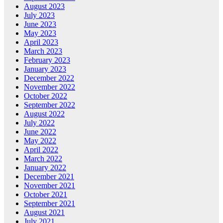
August 2023
July 2023
June 2023
May 2023
April 2023
March 2023
February 2023
January 2023
December 2022
November 2022
October 2022
September 2022
August 2022
July 2022
June 2022
May 2022
April 2022
March 2022
January 2022
December 2021
November 2021
October 2021
September 2021
August 2021
July 2021