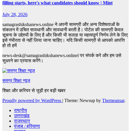
filling starts, here's what candidates should know | Mint
July 28, 2026
samagrashikshanews.online ने अपनी सामग्री और अन्य विशेषताओं के
संकलन में उचित सावधानी और सावधानी बरती है। पोर्टल की सामग्री केवल
सूचना के उद्देश्यों के लिए है और किसी भी सलाह या महत्वपूर्ण निर्णय लेने के लिए
इसे गंभीरता से नहीं लिया जाना चाहिए। यदि किसी सामग्री से आपको आपत्ति
हो तो हमें
news-desk@samagrashikshanews.onlinel पर संपर्क करे और हम उसे
सुधरने का प्रयास करेंगे।
समग्र शिक्षा न्यूज़
शिक्षा और करियर से जुड़ी हर बड़ी खबर
Proudly powered by WordPress
|
Theme: Newsup by
Themeansar
.
राष्ट्रीय
उत्तराखंड
राजस्थान
पंजाब / हरियाणा