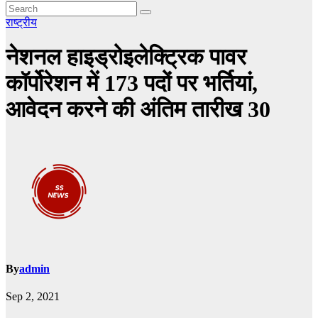
राष्ट्रीय
नेशनल हाइड्रोइलेक्ट्रिक पावर
कॉर्पोरेशन में 173 पदों पर भर्तियां,
आवेदन करने की अंतिम तारीख 30
By
admin
Sep 2, 2021