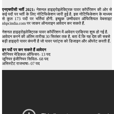
एनएचपीसी भर्ती 2021:
नेशनल हाइड्रोइलेक्ट्रिक पावर कॉर्पोरेशन की ओर से
कई पदों पर भर्ती के लिए नोटिफिकेशन जारी हुई है. इस नोटिफिकेशन के माध्यम
से कुल 173 पदों पर भर्तियां होंगी. इच्छुक उम्मीदवार ऑफिशियल वेबसाइट
nhpcindia.com पर जाकर ऑनलाइन आवेदन कर सकते हैं.
नेशनल हाइड्रोइलेक्ट्रिक पावर कॉर्पोरेशन में आवेदन प्रक्रिया शुरू हो गई है.
आवेदन करने की अंतिम तारीख 30 सितंबर तक है. बता दें कि यह देश की सबसे
बड़ी हाइड्रो पावर कंपनी है जो पावर प्लांट्स को डिजाइन और ऑपरेट करती हैं.
इन पदों पर कर सकते हैं आवेदन
सीनियर मेडिकल ऑफिसर- 13 पद
जूनियर इंजीनियर सिविल- 68 पद
असिस्टेंट राजभाषा- 07 पद