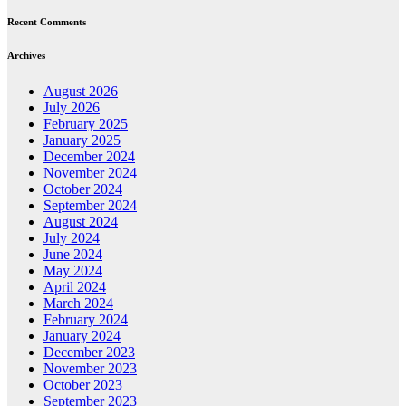
Recent Comments
Archives
August 2026
July 2026
February 2025
January 2025
December 2024
November 2024
October 2024
September 2024
August 2024
July 2024
June 2024
May 2024
April 2024
March 2024
February 2024
January 2024
December 2023
November 2023
October 2023
September 2023