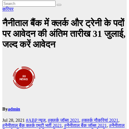
करियर
नैनीताल बैंक में क्लर्क और ट्रेनी के पदों
पर आवेदन की अंतिम तारीख 31 जुलाई,
जल्द करें आवेदन
By
admin
Jul 28, 2021
#ABP न्यूज़
,
#क्लर्क जॉब्स 2021
,
#क्लर्क नौकरियां 2021
,
#नैनीताल बैंक क्लर्क एमटी भर्ती 2021
,
#नैनीताल बैंक जॉब्स 2021
,
#नैनीताल