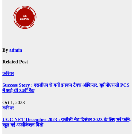
By
admin
Related Post
करियर
Success Story : एसडीएम से बनीं इनकम टैक्स ऑफिसर, यूपीपीएससी PCS
में आई थी 34वीं रैंक
Oct 1, 2023
करियर
UGC NET December 2023 : यूजीसी नेट दिसंबर 2023 के लिए भरें फॉर्म,
खुल गई अप्लीकेशन विंडो