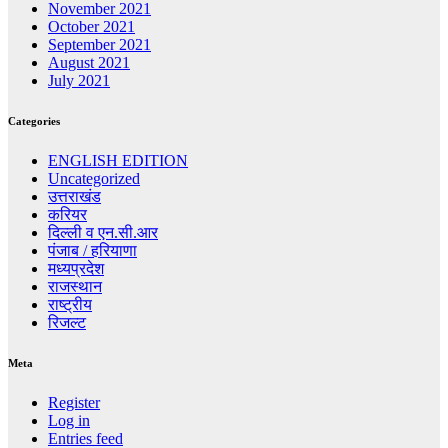
November 2021
October 2021
September 2021
August 2021
July 2021
Categories
ENGLISH EDITION
Uncategorized
उत्तराखंड
करियर
दिल्ली व एन.सी.आर
पंजाब / हरियाणा
मध्यप्रदेश
राजस्थान
राष्ट्रीय
रिजल्ट
Meta
Register
Log in
Entries feed