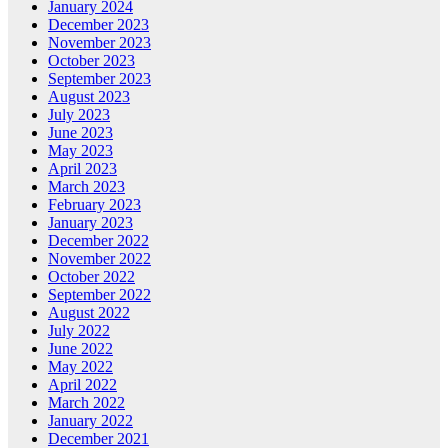
January 2024
December 2023
November 2023
October 2023
September 2023
August 2023
July 2023
June 2023
May 2023
April 2023
March 2023
February 2023
January 2023
December 2022
November 2022
October 2022
September 2022
August 2022
July 2022
June 2022
May 2022
April 2022
March 2022
January 2022
December 2021