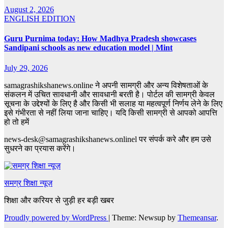
August 2, 2026
ENGLISH EDITION
Guru Purnima today: How Madhya Pradesh showcases
Sandipani schools as new education model | Mint
July 29, 2026
samagrashikshanews.online ने अपनी सामग्री और अन्य विशेषताओं के
संकलन में उचित सावधानी और सावधानी बरती है। पोर्टल की सामग्री केवल
सूचना के उद्देश्यों के लिए है और किसी भी सलाह या महत्वपूर्ण निर्णय लेने के लिए
इसे गंभीरता से नहीं लिया जाना चाहिए। यदि किसी सामग्री से आपको आपत्ति
हो तो हमें
news-desk@samagrashikshanews.onlinel पर संपर्क करे और हम उसे
सुधरने का प्रयास करेंगे।
समग्र शिक्षा न्यूज़
शिक्षा और करियर से जुड़ी हर बड़ी खबर
Proudly powered by WordPress
|
Theme: Newsup by
Themeansar
.