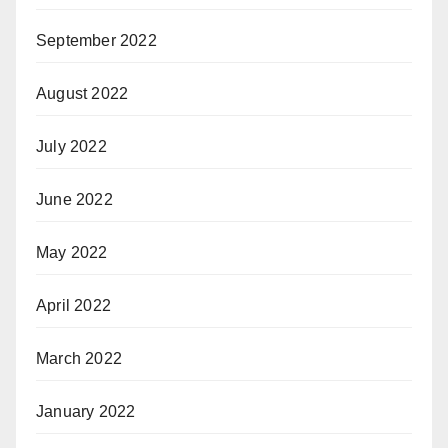
September 2022
August 2022
July 2022
June 2022
May 2022
April 2022
March 2022
January 2022