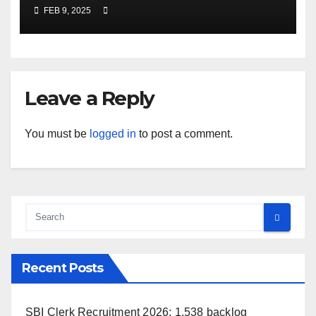
कैंडिडेट्स की जब्त हुई जमानत
FEB 9, 2025
Leave a Reply
You must be
logged in
to post a comment.
Recent Posts
SBI Clerk Recruitment 2026: 1,538 backlog