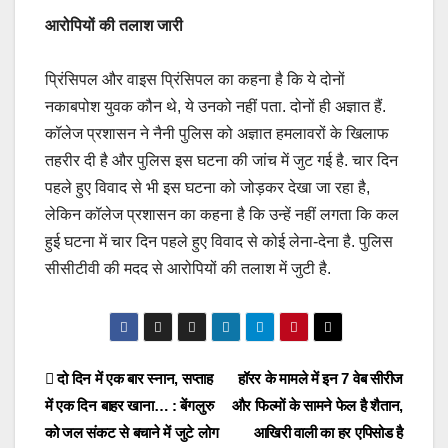
आरोपियों की तलाश जारी
प्रिंसिपल और वाइस प्रिंसिपल का कहना है कि ये दोनों
नकाबपोश युवक कौन थे, ये उनको नहीं पता. दोनों ही अज्ञात हैं.
कॉलेज प्रशासन ने नैनी पुलिस को अज्ञात हमलावरों के खिलाफ
तहरीर दी है और पुलिस इस घटना की जांच में जुट गई है. चार दिन
पहले हुए विवाद से भी इस घटना को जोड़कर देखा जा रहा है,
लेकिन कॉलेज प्रशासन का कहना है कि उन्हें नहीं लगता कि कल
हुई घटना में चार दिन पहले हुए विवाद से कोई लेना-देना है. पुलिस
सीसीटीवी की मदद से आरोपियों की तलाश में जुटी है.
Post
दो दिन में एक बार स्नान, सप्ताह
हॉरर के मामले में इन 7 वेब सीरीज
में एक दिन बाहर खाना… : बेंगलुरु
और फिल्मों के सामने फेल है शैतान,
navigation
को जल संकट से बचाने में जुटे लोग
आखिरी वाली का हर एपिसोड है