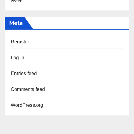
रिजल्ट
Meta
Register
Log in
Entries feed
Comments feed
WordPress.org