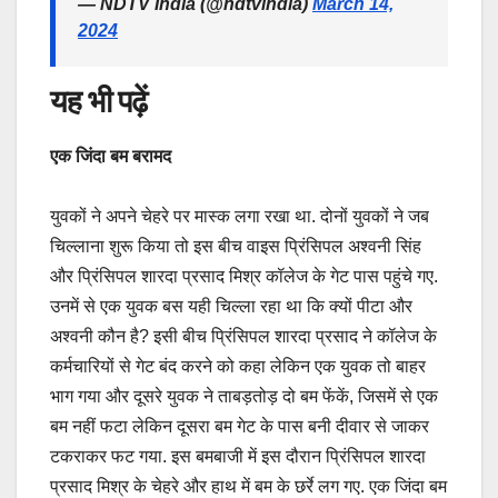
— NDTV India (@ndtvindia)
March 14,
2024
यह भी पढ़ें
एक जिंदा बम बरामद
युवकों ने अपने चेहरे पर मास्क लगा रखा था. दोनों युवकों ने जब
चिल्लाना शुरू किया तो इस बीच वाइस प्रिंसिपल अश्वनी सिंह
और प्रिंसिपल शारदा प्रसाद मिश्र कॉलेज के गेट पास पहुंचे गए.
उनमें से एक युवक बस यही चिल्ला रहा था कि क्यों पीटा और
अश्वनी कौन है? इसी बीच प्रिंसिपल शारदा प्रसाद ने कॉलेज के
कर्मचारियों से गेट बंद करने को कहा लेकिन एक युवक तो बाहर
भाग गया और दूसरे युवक ने ताबड़तोड़ दो बम फेंकें, जिसमें से एक
बम नहीं फटा लेकिन दूसरा बम गेट के पास बनी दीवार से जाकर
टकराकर फट गया. इस बमबाजी में इस दौरान प्रिंसिपल शारदा
प्रसाद मिश्र के चेहरे और हाथ में बम के छर्रे लग गए. एक जिंदा बम