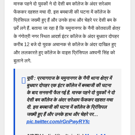
मास्क पहने दो युवकों ने दो देसी बम कॉलेज के अंदर सरेआम
फेंककर दहशत मचा दी. इस बमबाजी की घटना में कॉलेज के
प्रिंसिपल जख्मी हुए हैं और उनके हाथ और चेहरे पर देसी बम के
छर्रे लगे हैं. बताया जा रहा है कि यमुनानगर के नैनी कोतवाली क्षेत्र
के गंगोत्री नगर स्थित आदर्श इंटर कॉलेज के अंदर बुधवार दोपहर
करीब 12 बजे दो युवक अचानक से कॉलेज के अंदर दाखिल हुए
और ललकारते हुए कॉलेज के वाइस प्रिंसिपल अश्वनी सिंह को
बुलाने लगे.
यूपी : प्रयागराज के यमुनानगर के नैनी थाना क्षेत्र में
बुधवार दोपहर एक इंटर कॉलेज में बमबाजी की घटना
के बाद सनसनी फैल गई है. मास्क पहने दो युवकों ने दो
देसी बम कॉलेज के अंदर सरेआम फेंककर दहशत मचा
दी. इस बमबाजी की घटना में कॉलेज के प्रिंसिपल
जख्मी हुए हैं और उनके हाथ और चेहरे पर…
pic.twitter.com/rGnPwyRYfc