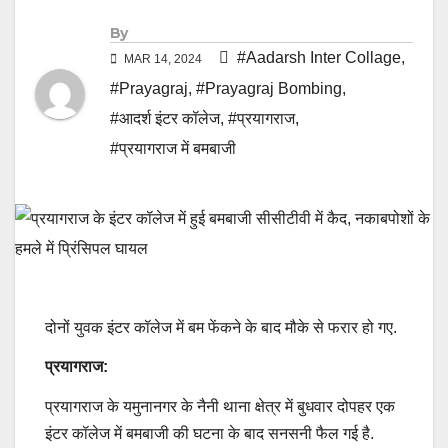
By
#Aadarsh Inter Collage
,
MAR 14, 2024
#Prayagraj
,
#Prayagraj Bombing
,
#आदर्श इंटर कॉलेज
,
#प्रयागराज
,
#प्रयागराज में बमबाजी
दोनों युवक इंटर कॉलेज में बम फेंकने के बाद मौके से फरार हो गए.
प्रयागराज:
प्रयागराज के यमुनानगर के नैनी थाना क्षेत्र में बुधवार दोपहर एक
इंटर कॉलेज में बमबाजी की घटना के बाद सनसनी फैल गई है.