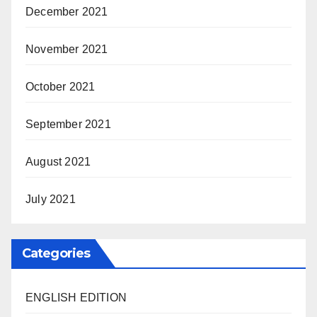
December 2021
November 2021
October 2021
September 2021
August 2021
July 2021
Categories
ENGLISH EDITION