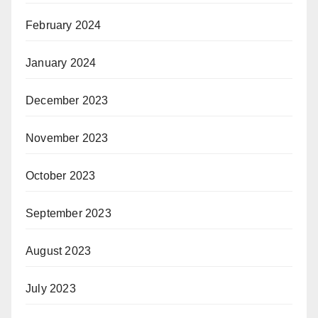
February 2024
January 2024
December 2023
November 2023
October 2023
September 2023
August 2023
July 2023