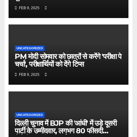
FEB 9, 2025
UNCATEGORIZED
PM मोदी सोमवार को छात्रों से करेंगे 'परीक्षा पे
चर्चा', परीक्षार्थियों को देंगे टिप्स
FEB 9, 2025
UNCATEGORIZED
दिल्ली चुनाव में BJP की 'आंधी' में उड़े दूसरी
पार्टी के उम्मीदवार, लगभग 80 फीसदी