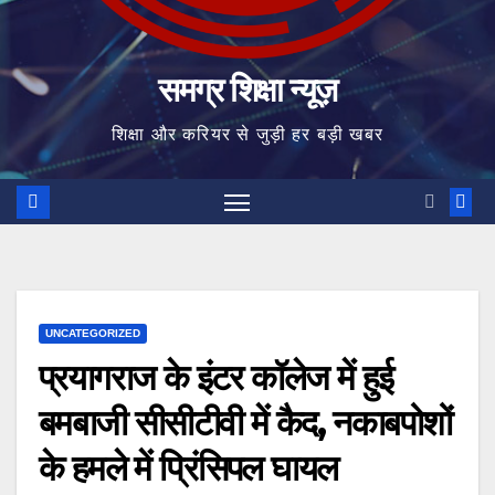
समग्र शिक्षा न्यूज़
शिक्षा और करियर से जुड़ी हर बड़ी खबर
UNCATEGORIZED
प्रयागराज के इंटर कॉलेज में हुई
बमबाजी सीसीटीवी में कैद, नकाबपोशों
के हमले में प्रिंसिपल घायल