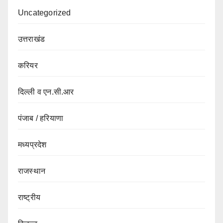
Uncategorized
उत्तराखंड
करियर
दिल्ली व एन.सी.आर
पंजाब / हरियाणा
मध्यप्रदेश
राजस्थान
राष्ट्रीय