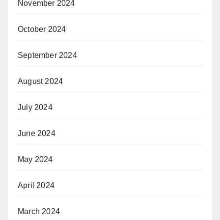
November 2024
October 2024
September 2024
August 2024
July 2024
June 2024
May 2024
April 2024
March 2024