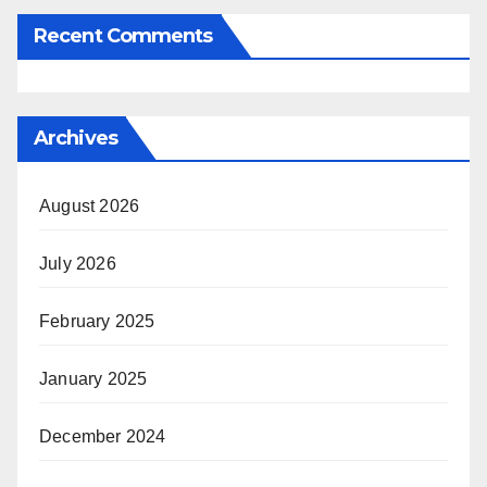
Recent Comments
Archives
August 2026
July 2026
February 2025
January 2025
December 2024