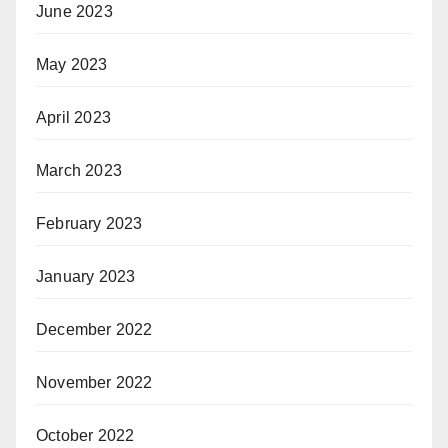
June 2023
May 2023
April 2023
March 2023
February 2023
January 2023
December 2022
November 2022
October 2022