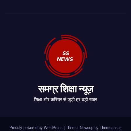
समग्र शिक्षा न्यूज़
शिक्षा और करियर से जुड़ी हर बड़ी खबर
Proudly powered by WordPress
|
Theme: Newsup by
Themeansar
.