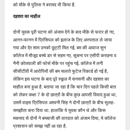
को मौके से पुलिस ने बरामद भी किया है.
दहशत का माहौल
दोनों युवक पूरी घटना को अंजाम देने के बाद मौके से फरार हो गए.
आनन-फानन में प्रिंसिपल को इलाज के लिए अस्पताल ले जाया
गया और देर शाम उनको छुट्टी मिल गई. बम की आवाज सुन
कॉलेज में मौजूद बच्चे डर से सहम गए. सूचना पर एसीपी करछना व
नैनी कोतवाली की फोर्स मौके पर पहुंच गई. कॉलेज में लगी
सीसीटीवी में आरोपियों की बम चलाते फुटेज रिकार्ड हो गई है,
लेकिन इस घटना के बाद पूरे स्कूल में सनसनी और दहशत का
माहौल बना हुआ है. बताया जा रहा है कि चार दिन पहले किसी बात
को लेकर कक्षा 7 के दो छात्रों के बीच कुछ आपसी विवाद हुआ था,
उसमें वाइस प्रिंसिपल अश्वनी सिंह ने दोनों छात्रों के बीच सुलह-
समझौता करा दिया था. हालांकि ये युवक कौन थे और किस
मकसद से दोनों ने बमबाजी की वारदात को अंजाम दिया, ये कॉलेज
प्रशासन को समझ नहीं आ रहा है.