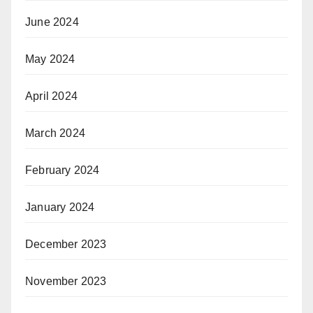
June 2024
May 2024
April 2024
March 2024
February 2024
January 2024
December 2023
November 2023