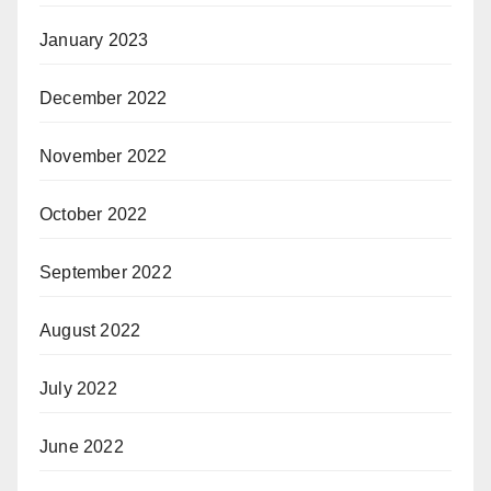
January 2023
December 2022
November 2022
October 2022
September 2022
August 2022
July 2022
June 2022