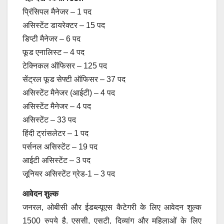
प्रिंसिपल मैनेजर – 1 पद
असिस्टेंट डायरेक्टर – 15 पद
डिप्टी मैनेजर – 6 पद
फूड एनालिस्ट – 4 पद
टेक्निकल ऑफिसर – 125 पद
सेंट्रल फूड सेफ्टी ऑफिसर – 37 पद
असिस्टेंट मैनेजर (आईटी) – 4 पद
असिस्टेंट मैनेजर – 4 पद
असिस्टेंट – 33 पद
हिंदी ट्रांसलेटर – 1 पद
पर्सनल असिस्टेंट – 19 पद
आईटी असिस्टेंट – 3 पद
जूनियर असिस्टेंट ग्रेड-1 – 3 पद
आवेदन शुल्क
जनरल, ओबीसी और ईडब्ल्यूएस कैटेगरी के लिए आवेदन शुल्क
1500 रुपये है. एससी, एसटी, दिव्यांग और महिलाओं के लिए