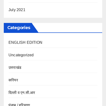
July 2021
Categories
ENGLISH EDITION
Uncategorized
उत्तराखंड
करियर
दिल्ली व एन.सी.आर
पंजाब / हरियाणा