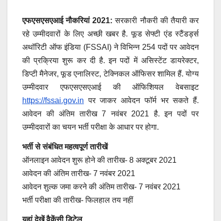
एफएसएसएआई नौकरियां 2021:
सरकारी नौकरी की तैयारी कर
रहे उम्मीदवारों के लिए अच्छी खबर है. फूड सेफ्टी एंड स्टैंडर्ड्स
अथॉरिटी ऑफ इंडिया (FSSAI) ने विभिन्न 254 पदों पर आवेदन
की प्रक्रिया शुरू कर दी है. इन पदों में असिस्टेंट डायरेक्टर,
डिप्टी मैनेजर, फूड एनालिस्ट, टेक्निकल ऑफिसर शामिल हैं. योग्य
उम्मीदवार एफएसएसएआई की ऑफिशियल वेबसाइट
https://fssai.gov.in
पर जाकर आवेदन फॉर्म भर सकते हैं.
आवेदन की अंतिम तारीख 7 नवंबर 2021 है. इन पदों पर
उम्मीदवारों का चयन भर्ती परीक्षा के आधार पर होगा.
भर्ती से संबंधित महत्वपूर्ण तारीखें
ऑनलाइन आवेदन शुरू होने की तारीख- 8 अक्टूबर 2021
आवेदन की अंतिम तारीख- 7 नवंबर 2021
आवेदन शुल्क जमा करने की अंतिम तारीख- 7 नवंबर 2021
भर्ती परीक्षा की तारीख- फिलहाल तय नहीं
यहां देखें वैकेंसी डिटेल