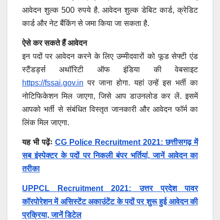
आवेदन शुल्क 500 रुपये है. आवेदन शुल्क डेबिट कार्ड, क्रेडिट
कार्ड और नेट बैंकिंग से जमा किया जा सकता है.
ऐसे कर सकते हैं आवेदन
इन पदों पर आवेदन करने के लिए उम्मीदवारों को फूड सेफ्टी एंड
स्टैंडर्ड्स अथॉरिटी ऑफ इंडिया की वेबसाइट
https://fssai.gov.in
पर जाना होगा. यहां उन्हें इस भर्ती का
नोटिफिकेशन मिल जाएगा, जिसे आप डाउनलोड कर लें. इसमें
आपको भर्ती से संबंधित विस्तृत जानकारी और आवेदन फॉर्म का
लिंक मिल जाएगा.
यह भी पढ़ेंः
CG Police Recruitment 2021: छत्तीसगढ़ में
सब इंस्पेक्टर के पदों पर निकली बंपर भर्तियां, जानें आवेदन का
तरीका
UPPCL Recruitment 2021: उत्तर प्रदेश पावर
कॉरपोरेशन में असिस्टेंट अकाउंटेंट के पदों पर शुरू हुई आवेदन की
प्रक्रिया, जानें डिटेल