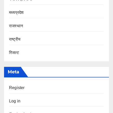
मध्यप्रदेश
राजस्थान
राष्ट्रीय
रिजल्ट
Meta
Register
Log in