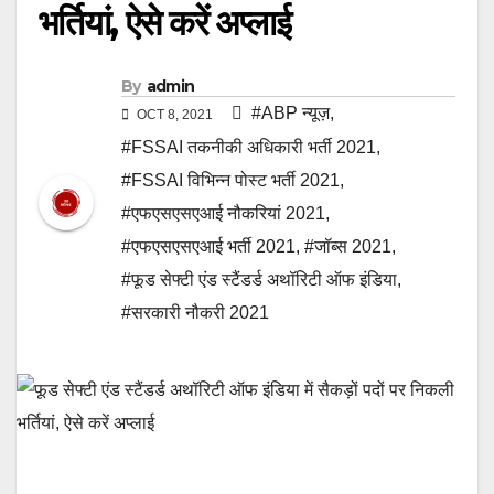
भर्तियां, ऐसे करें अप्लाई
By
admin
#ABP न्यूज़
,
OCT 8, 2021
#FSSAI तकनीकी अधिकारी भर्ती 2021
,
#FSSAI विभिन्न पोस्ट भर्ती 2021
,
#एफएसएसएआई नौकरियां 2021
,
#एफएसएसएआई भर्ती 2021
,
#जॉब्स 2021
,
#फूड सेफ्टी एंड स्टैंडर्ड अथॉरिटी ऑफ इंडिया
,
#सरकारी नौकरी 2021