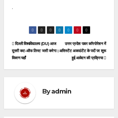
.
Post
दिल्ली विश्वविद्यालय (DU) आज
उत्तर प्रदेश पावर कॉरपोरेशन में
दूसरी कट-ऑफ लिस्ट जारी करेगा।
असिस्टेंट अकाउंटेंट के पदों पर शुरू
navigation
विवरण यहाँ
हुई आवेदन की प्रक्रिया
By
admin