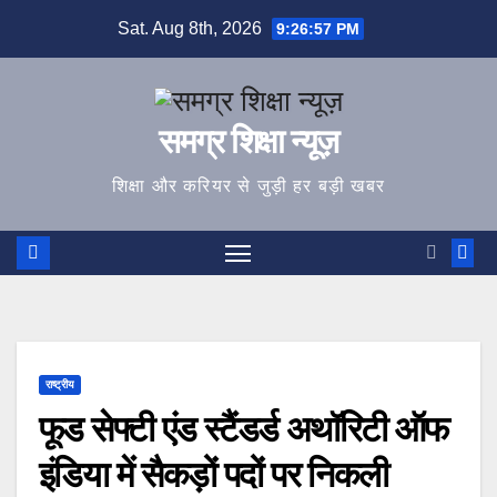
Skip
Sat. Aug 8th, 2026
9:26:57 PM
to
content
समग्र शिक्षा न्यूज़
शिक्षा और करियर से जुड़ी हर बड़ी खबर
राष्ट्रीय
फूड सेफ्टी एंड स्टैंडर्ड अथॉरिटी ऑफ
इंडिया में सैकड़ों पदों पर निकली