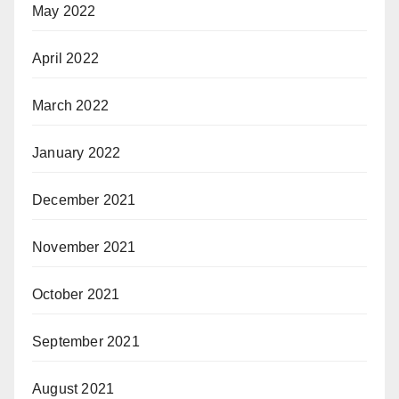
May 2022
April 2022
March 2022
January 2022
December 2021
November 2021
October 2021
September 2021
August 2021