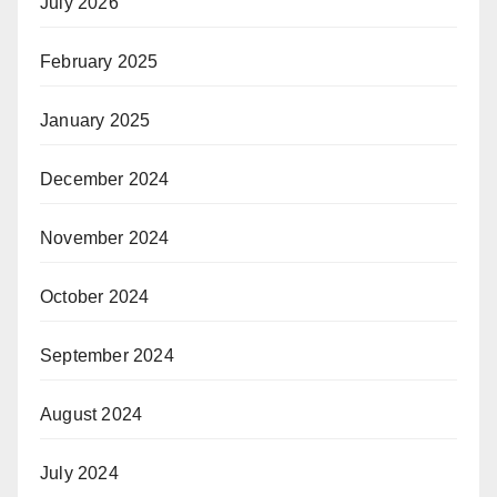
July 2026
February 2025
January 2025
December 2024
November 2024
October 2024
September 2024
August 2024
July 2024