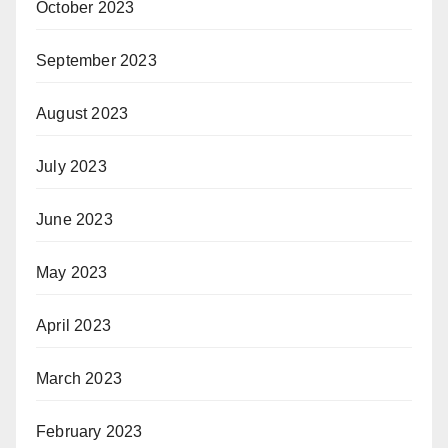
October 2023
September 2023
August 2023
July 2023
June 2023
May 2023
April 2023
March 2023
February 2023