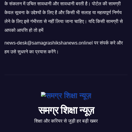
के संकलन में उचित सावधानी और सावधानी बरती है। पोर्टल की सामग्री
केवल सूचना के उद्देश्यों के लिए है और किसी भी सलाह या महत्वपूर्ण निर्णय
लेने के लिए इसे गंभीरता से नहीं लिया जाना चाहिए। यदि किसी सामग्री से
आपको आपत्ति हो तो हमें
news-desk@samagrashikshanews.onlinel पर संपर्क करे और
हम उसे सुधरने का प्रयास करेंगे।
समग्र शिक्षा न्यूज़
शिक्षा और करियर से जुड़ी हर बड़ी खबर