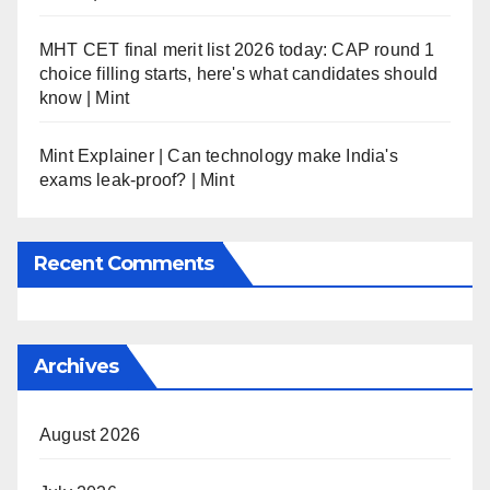
MHT CET final merit list 2026 today: CAP round 1
choice filling starts, here's what candidates should
know | Mint
Mint Explainer | Can technology make India's
exams leak-proof? | Mint
Recent Comments
Archives
August 2026