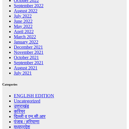
October 2022
September 2022
August 2022
July 2022
June 2022
May 2022
April 2022
March 2022
January 2022
December 2021
November 2021
October 2021
September 2021
August 2021
July 2021
Categories
ENGLISH EDITION
Uncategorized
उत्तराखंड
करियर
दिल्ली व एन.सी.आर
पंजाब / हरियाणा
मध्यप्रदेश