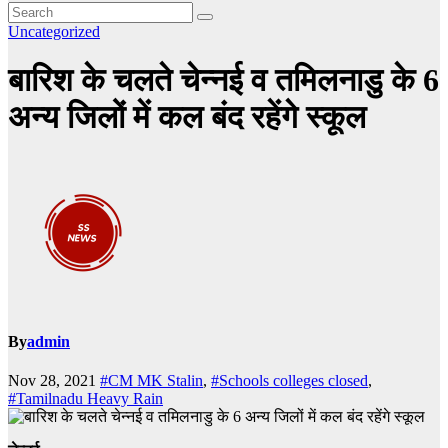
Uncategorized
बारिश के चलते चेन्नई व तमिलनाडु के 6
अन्य जिलों में कल बंद रहेंगे स्कूल
By
admin
Nov 28, 2021
#CM MK Stalin
,
#Schools colleges closed
,
#Tamilnadu Heavy Rain