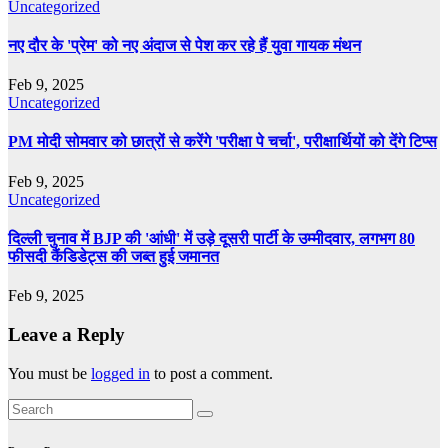
Uncategorized
नए दौर के 'प्रेम' को नए अंदाज से पेश कर रहे हैं युवा गायक मंथन
Feb 9, 2025
Uncategorized
PM मोदी सोमवार को छात्रों से करेंगे 'परीक्षा पे चर्चा', परीक्षार्थियों को देंगे टिप्स
Feb 9, 2025
Uncategorized
दिल्ली चुनाव में BJP की 'आंधी' में उड़े दूसरी पार्टी के उम्मीदवार, लगभग 80
फीसदी कैंडिडेट्स की जब्त हुई जमानत
Feb 9, 2025
Leave a Reply
You must be
logged in
to post a comment.