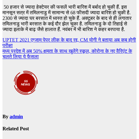
50 हजार से ज्यादा हेक्टेयर की फसलें भारी बारिश में बर्बाद हो चुकी हैं. इस
मानसून सत्र में तमिलनाडु में सामान्य से 68 फीसदी ज्यादा बारिश हो चुकी है.
2300 से ज्यादा घर बरसात में ध्वस्त हो चुके हैं. अक्टूबर के बाद से ही लगातार
तमिलनाडु भारी बरसात के कई दौर झेल चुका है. तमिलनाडु के दो तिहाई से
ज्यादा इलाके में बाढ़ जैसे हालात हैं. नवंबर में भी बारिश ने कहर बरपाया है.
Post
UPTET 2021 एग्जाम पेपर लीक के बाद रद्द, CM योगी ने बताया अब कब होगी
परीक्षा
navigation
मध्य प्रदेश में अब 50% क्षमता के साथ खुलेंगे स्कूल, कोरोना के नए वैरिएंट के
चलते लिया ये फैसला
By
admin
Related Post