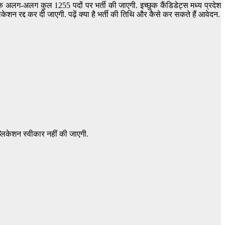
ताबिक अलग-अलग कुल 1255 पदों पर भर्ती की जाएगी. इच्छुक कैंडिडेट्स मध्य प्रदेश
 रद्द कर दी जाएगी. पढ़ें क्या है भर्ती की तिथि और कैसे कर सकते हैं आवेदन.
लिकेशन स्वीकार नहीं की जाएगी.