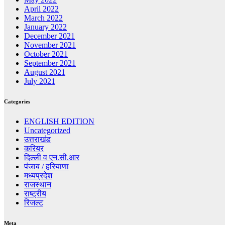
April 2022
March 2022
January 2022
December 2021
November 2021
October 2021
September 2021
August 2021
July 2021
Categories
ENGLISH EDITION
Uncategorized
उत्तराखंड
करियर
दिल्ली व एन.सी.आर
पंजाब / हरियाणा
मध्यप्रदेश
राजस्थान
राष्ट्रीय
रिजल्ट
Meta