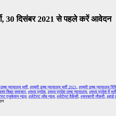
र्ती, 30 दिसंबर 2021 से पहले करें आवेदन
उच्च न्यायालय भर्ती
,
#एमपी उच्च न्यायालय भर्ती 2021
,
#एमपी उच्च न्यायालय रिक
तम शिक्षा समाचार
,
#मध्य प्रदेश
,
#मध्य प्रदेश उच्च न्यायालय
,
#मध्य प्रदेश में भर्त
ेस्ट एजुकेशन न्यूज
,
#लेटेस्ट जॉब न्यूज
,
#लेटेस्ट वैकेंसी
,
#सरकारी नौकरी
,
#हाई क