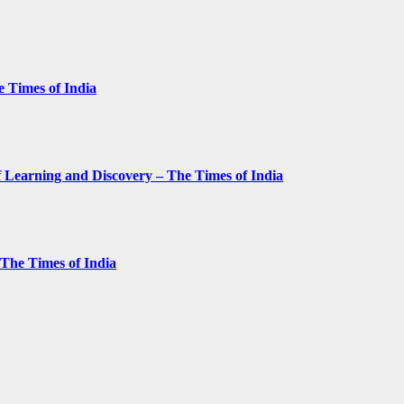
e Times of India
 Learning and Discovery – The Times of India
– The Times of India