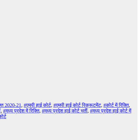
्ति 2020-21
,
#एमपी हाई कोर्ट
,
#एमपी हाई कोर्ट रिक्रूटमेंट
,
#कोर्ट में रिक्ति
,
ी
,
#मध्य प्रदेश में रिक्ति
,
#मध्य प्रदेश हाई कोर्ट भर्ती
,
#मध्य प्रदेश हाई कोर्ट में
ोर्ट