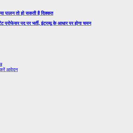
िया पालन तो हो सकती है दिक्कत
प्रोफेसर पद पर भर्ती, इंटरव्यू के आधार पर होगा चयन
ीख
 करें आवेदन