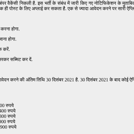
पर बंपर वैकेंसी निकली है. इस भर्ती के संबंध में जारी किए गए नोटिफिकेशन के मु
 पोस्ट के लिए अप्लाई कर सकता है. एक से ज्यादा आवेदन करने पर सारी ऐप्लिकेशन
 करना होगा.
ाना होगा.
 करें.
रकर सब्मिट कर दें.
 आवेदन करने की अंतिम तिथि 30 दिसंबर 2021 है. 30 दिसंबर 2021 के बाद कोई ऐप्
 रुपये
0 रुपये
0 रुपये
0 रुपये
00 रुपये