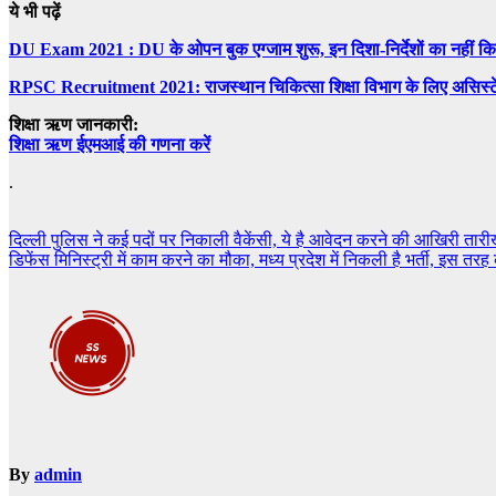
ये भी पढ़ें
DU Exam 2021 : DU के ओपन बुक एग्जाम शुरू, इन दिशा-निर्देशों का नहीं क
RPSC Recruitment 2021: राजस्थान चिकित्सा शिक्षा विभाग के लिए असिस्टेंट 
शिक्षा ऋण जानकारी:
शिक्षा ऋण ईएमआई की गणना करें
.
Post
दिल्ली पुलिस ने कई पदों पर निकाली वैकेंसी, ये है आवेदन करने की आखिरी तार
डिफेंस मिनिस्ट्री में काम करने का मौका, मध्य प्रदेश में निकली है भर्ती, इस तरह
navigation
By
admin